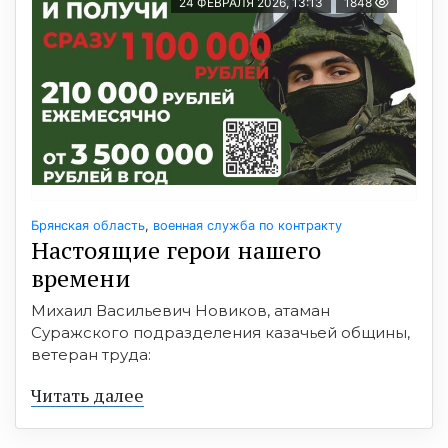
24 ФЕВРАЛЯ 2026, 13:13
1848
Брянская область
,
военная служба по контракту
Настоящие герои нашего
времени
Михаил Васильевич Новиков, атаман
Суражского подразделения казачьей общины,
ветеран труда:
Читать далее