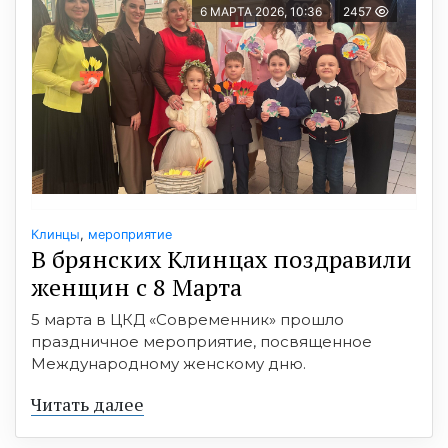
6 МАРТА 2026, 10:36
2457
Клинцы
,
мероприятие
В брянских Клинцах поздравили
женщин с 8 Марта
5 марта в ЦКД «Современник» прошло
праздничное мероприятие, посвященное
Международному женскому дню.
Читать далее