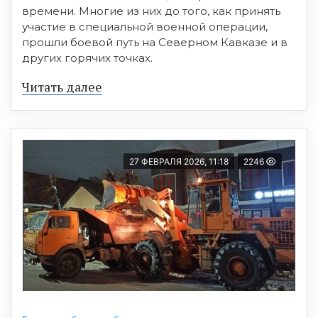
времени. Многие из них до того, как принять
участие в специальной военной операции,
прошли боевой путь на Северном Кавказе и в
других горячих точках.
Читать далее
27 ФЕВРАЛЯ 2026, 11:18
2246