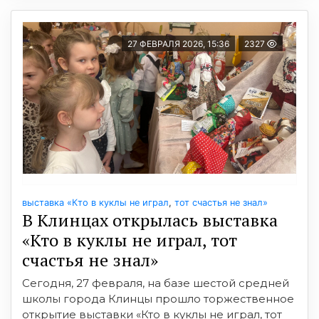
27 ФЕВРАЛЯ 2026, 15:36
2327
выставка «Кто в куклы не играл
,
тот счастья не знал»
В Клинцах открылась выставка
«Кто в куклы не играл, тот
счастья не знал»
Сегодня, 27 февраля, на базе шестой средней
школы города Клинцы прошло торжественное
открытие выставки «Кто в куклы не играл, тот