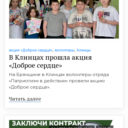
акция «Доброе сердце»
,
волонтеры
,
Клинцы
В Клинцах прошла акция
«Доброе сердце»
На Брянщине в Клинцах волонтеры отряда
«Патриотизм в действии» провели акцию
«Доброе сердце».
Читать далее