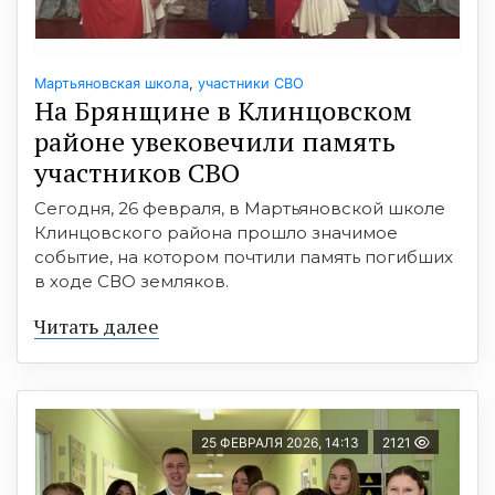
Мартьяновская школа
,
участники СВО
На Брянщине в Клинцовском
районе увековечили память
участников СВО
Сегодня, 26 февраля, в Мартьяновской школе
Клинцовского района прошло значимое
событие, на котором почтили память погибших
в ходе СВО земляков.
Читать далее
25 ФЕВРАЛЯ 2026, 14:13
2121