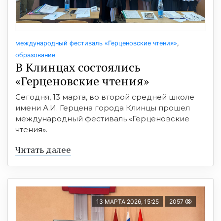
международный фестиваль «Герценовские чтения»
,
образование
В Клинцах состоялись
«Герценовские чтения»
Сегодня, 13 марта, во второй средней школе
имени А.И. Герцена города Клинцы прошел
международный фестиваль «Герценовские
чтения».
Читать далее
13 МАРТА 2026, 15:25
2057