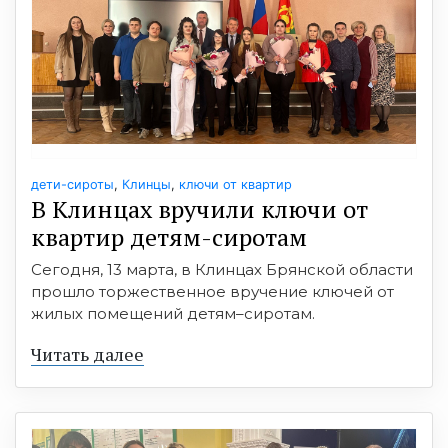
дети-сироты
,
Клинцы
,
ключи от квартир
В Клинцах вручили ключи от
квартир детям-сиротам
Сегодня, 13 марта, в Клинцах Брянской области
прошло торжественное вручение ключей от
жилых помещений детям–сиротам.
Читать далее