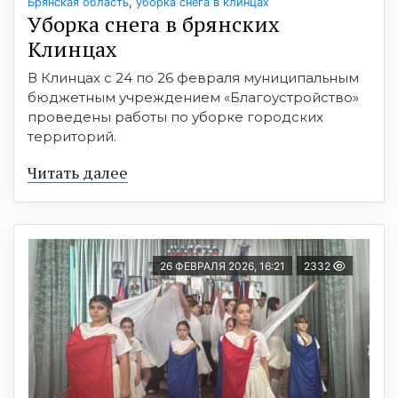
Брянская область
,
уборка снега в клинцах
Уборка снега в брянских
Клинцах
В Клинцах с 24 по 26 февраля муниципальным
бюджетным учреждением «Благоустройство»
проведены работы по уборке городских
территорий.
Читать далее
26 ФЕВРАЛЯ 2026, 16:21
2332