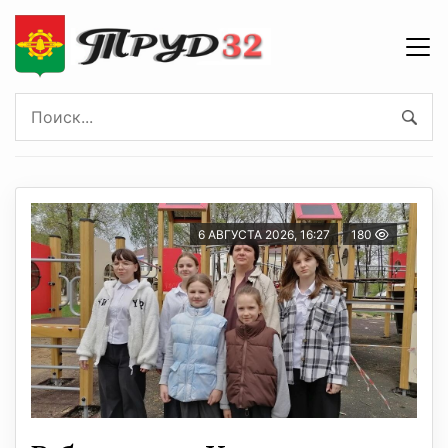
6 АВГУСТА 2026, 16:27
180