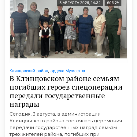
3 АВГУСТА 2026, 14:32
605
Клинцовский район
,
ордена Мужества
В Клинцовском районе семьям
погибших героев спецоперации
передали государственные
награды
Сегодня, 3 августа, в администрации
Клинцовского района состоялась церемония
передачи государственных наград семьям
трех жителей района, погибших при