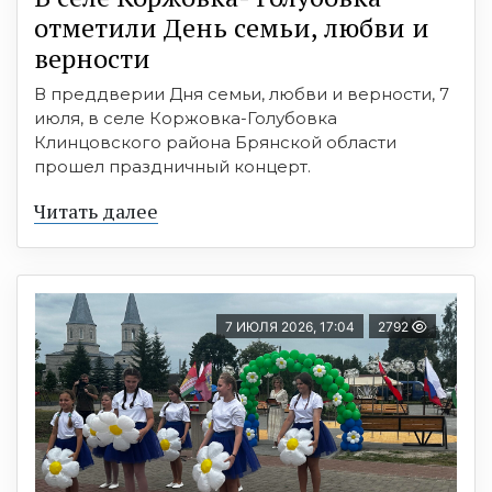
отметили День семьи, любви и
верности
В преддверии Дня семьи, любви и верности, 7
июля, в селе Коржовка-Голубовка
Клинцовского района Брянской области
прошел праздничный концерт.
Читать далее
7 ИЮЛЯ 2026, 17:04
2792