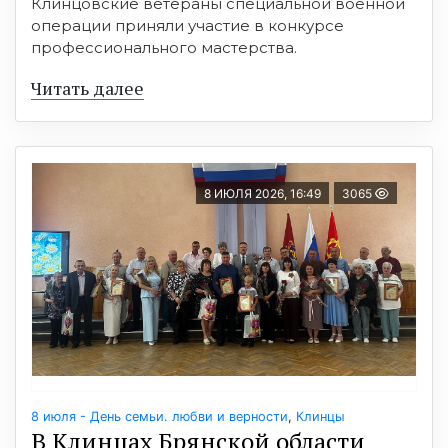
Клинцовские ветераны специальной военной
операции приняли участие в конкурсе
профессионального мастерства.
Читать далее
8 ИЮЛЯ 2026, 16:49
3065
8 июля - День семьи. любви и верности
,
Клинцы
В Клинцах Брянской области