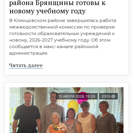
района Брянщины готовы к
новому учебному году
В Клинцовском районе завершилась работа
межведомственной комиссии по проверке
готовности образовательных учреждений к
новому, 2026-2027 учебному году. Об этом
сообщается в макс-канале районной
администрации.
Читать далее
15 ИЮЛЯ 2026, 15:30
2005