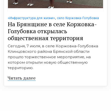
«Инфраструктура для жизни»
,
село Коржовка-Голубовка
На Брянщине в селе Коржовка-
Голубовка открылась
общественная территория
Сегодня, 7 июля, в селе Коржовка-Голубовка
Клинцовского района Брянской области
прошло торжественное мероприятие, на
котором открыли новую общественную
территорию.
Читать далее