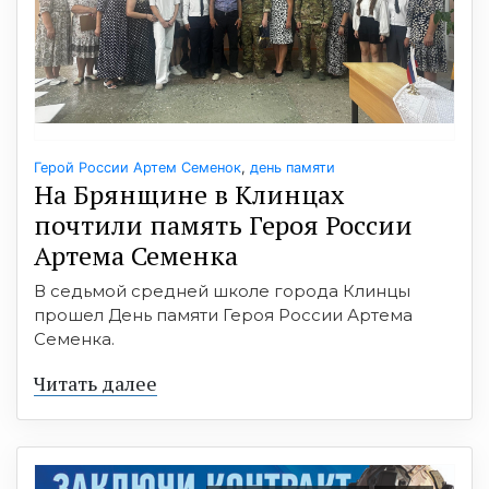
Герой России Артем Семенок
,
день памяти
На Брянщине в Клинцах
почтили память Героя России
Артема Семенка
В седьмой средней школе города Клинцы
прошел День памяти Героя России Артема
Семенка.
Читать далее