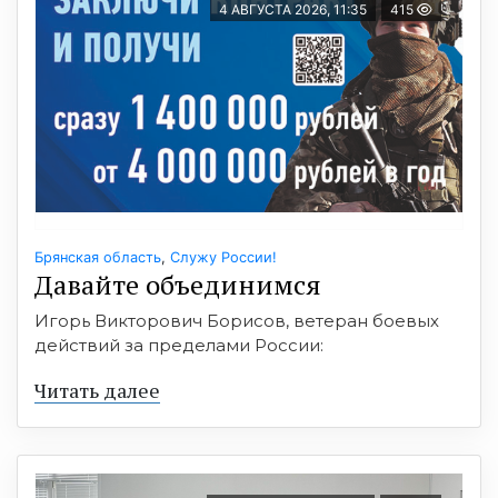
4 АВГУСТА 2026, 11:35
415
Брянская область
,
Служу России!
Давайте объединимся
Игорь Викторович Борисов, ветеран боевых
действий за пределами России:
Читать далее