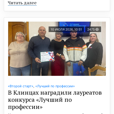
Читать далее
10 ИЮЛЯ 2026, 10:51
2475
«Второй старт»
,
«Лучший по профессии»
В Клинцах наградили лауреатов
конкурса «Лучший по
профессии»