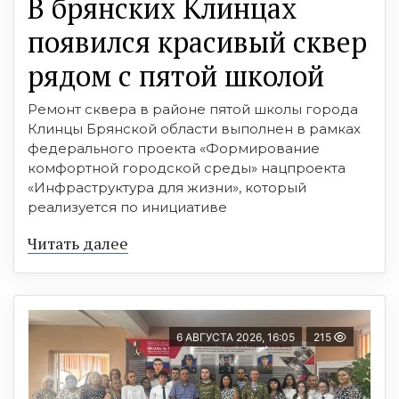
В брянских Клинцах
появился красивый сквер
рядом с пятой школой
Ремонт сквера в районе пятой школы города
Клинцы Брянской области выполнен в рамках
федерального проекта «Формирование
комфортной городской среды» нацпроекта
«Инфраструктура для жизни», который
реализуется по инициативе
Читать далее
6 АВГУСТА 2026, 16:05
215