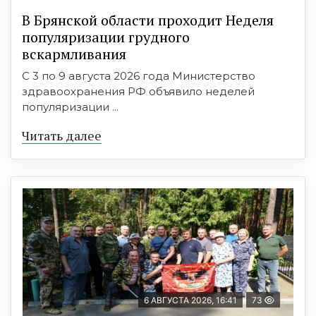
В Брянской области проходит Неделя
популяризации грудного
вскармливания
С 3 по 9 августа 2026 года Министерство
здравоохранения РФ объявило неделей
популяризации ...
Читать далее
6 АВГУСТА 2026, 16:41
73