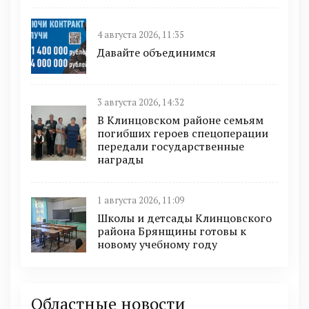
4 августа 2026, 11:35
Давайте объединимся
3 августа 2026, 14:32
В Клинцовском районе семьям
погибших героев спецоперации
передали государственные
награды
1 августа 2026, 11:09
Школы и детсады Клинцовского
района Брянщины готовы к
новому учебному году
Областные новости