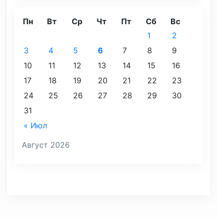
Пн
Вт
Ср
Чт
Пт
Сб
Вс
1
2
3
4
5
6
7
8
9
10
11
12
13
14
15
16
17
18
19
20
21
22
23
24
25
26
27
28
29
30
31
« Июл
Август 2026