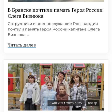
В Брянске почтили память Героя России
Олега Визнюка
Сотрудники и военнослужащие Росгвардии
почтили память Героя России капитана Олега
Визнюка, ...
Читать далее
6 АВГУСТА 2026, 16:27
106