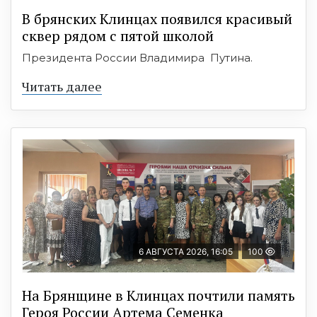
В брянских Клинцах появился красивый
сквер рядом с пятой школой
Президента России Владимира Путина.
Читать далее
6 АВГУСТА 2026, 16:05
100
На Брянщине в Клинцах почтили память
Героя России Артема Семенка