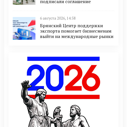
подписали соглашение
6 августа 2026, 14:58
Брянский Центр поддержки
экспорта помогает бизнесменам
выйти на международные рынки