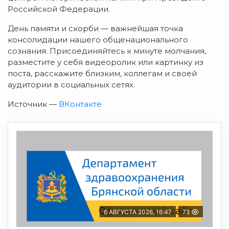
Российской Федерации.
День памяти и скорби — важнейшая точка
консолидации нашего общенационального
сознания. Присоединяйтесь к минуте молчания,
разместите у себя видеоролик или картинку из
поста, расскажите близким, коллегам и своей
аудитории в социальных сетях.
Источник —
ВКонтакте
6 АВГУСТА 2026, 16:47
73