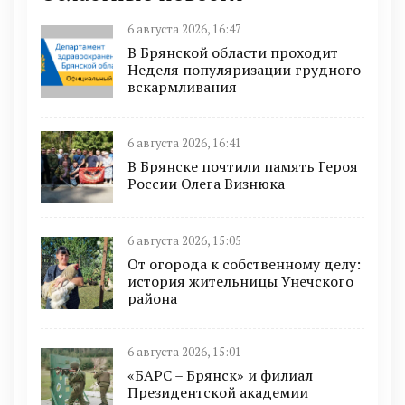
6 августа 2026, 16:47
В Брянской области проходит
Неделя популяризации грудного
вскармливания
6 августа 2026, 16:41
В Брянске почтили память Героя
России Олега Визнюка
6 августа 2026, 15:05
От огорода к собственному делу:
история жительницы Унечского
района
6 августа 2026, 15:01
«БАРС – Брянск» и филиал
Президентской академии