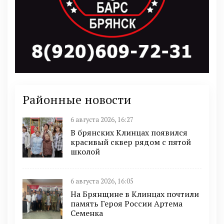
Районные новости
6 августа 2026, 16:27
В брянских Клинцах появился
красивый сквер рядом с пятой
школой
6 августа 2026, 16:05
На Брянщине в Клинцах почтили
память Героя России Артема
Семенка