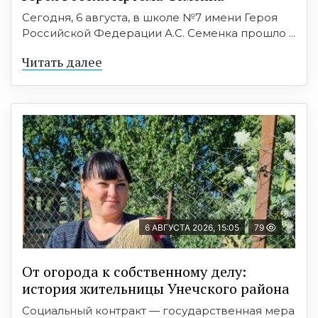
Сегодня, 6 августа, в школе №7 имени Героя
Российской Федерации А.С. Семенка прошло ...
Читать далее
6 АВГУСТА 2026, 15:05
79
От огорода к собственному делу:
история жительницы Унечского района
Социальный контракт — государственная мера