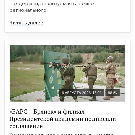
поддержки, реализуемая в рамках
регионального ...
Читать далее
6 АВГУСТА 2026, 15:01
88
«БАРС – Брянск» и филиал
Президентской академии подписали
соглашение