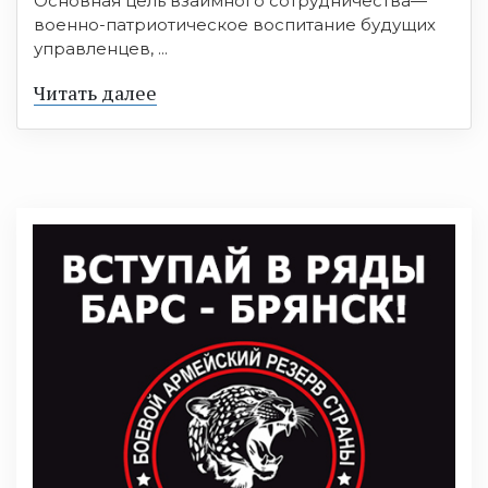
Основная цель взаимного сотрудничества—
военно-патриотическое воспитание будущих
управленцев, ...
Читать далее