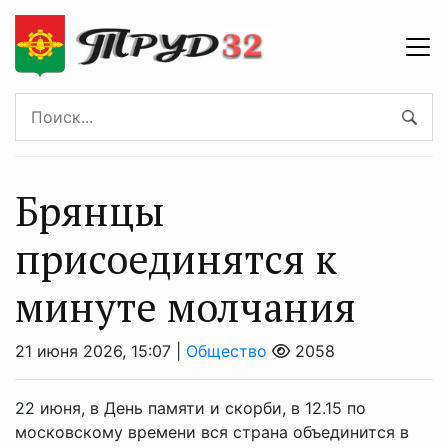
Брянцы
присоединятся к
минуте молчания
21 июня 2026, 15:07 |
Общество
2058
22 июня, в День памяти и скорби, в 12.15 по
московскому времени вся страна объединится в