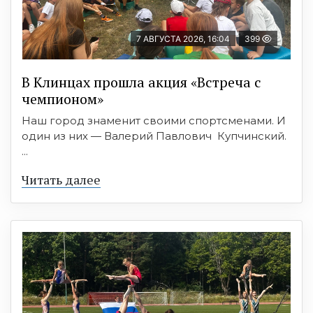
7 АВГУСТА 2026, 16:04
399
В Клинцах прошла акция «Встреча с
чемпионом»
Наш город знаменит своими спортсменами. И
один из них — Валерий Павлович Купчинский.
...
Читать далее