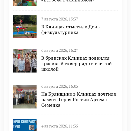
7 августа 2026, 15:37
В Клинцах отметили День
физкультурника
6 августа 2026, 16:27
В брянских Клинцах появился
красивый сквер рядом с пятой
школой
6 августа 2026, 16:05
На Брянщине в Клинцах почтили
память Героя России Артема
Семенка
4 августа 2026, 11:35