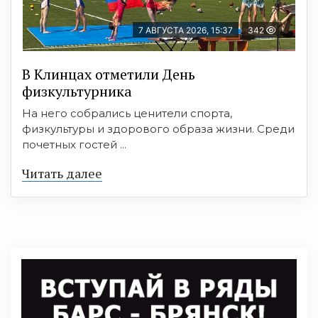
7 АВГУСТА 2026, 15:37
342
В Клинцах отметили День
физкультурника
На него собрались ценители спорта,
физкультуры и здорового образа жизни. Среди
почетных гостей ...
Читать далее