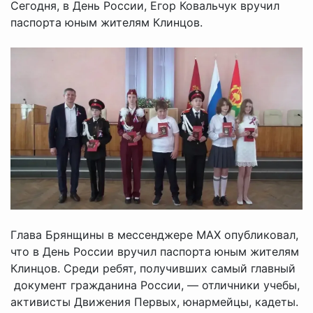
Сегодня, в День России, Егор Ковальчук вручил
паспорта юным жителям Клинцов.
Глава Брянщины в мессенджере МАХ опубликовал,
что в День России вручил паспорта юным жителям
Клинцов. Среди ребят, получивших самый главный
документ гражданина России, — отличники учебы,
активисты Движения Первых, юнармейцы, кадеты.