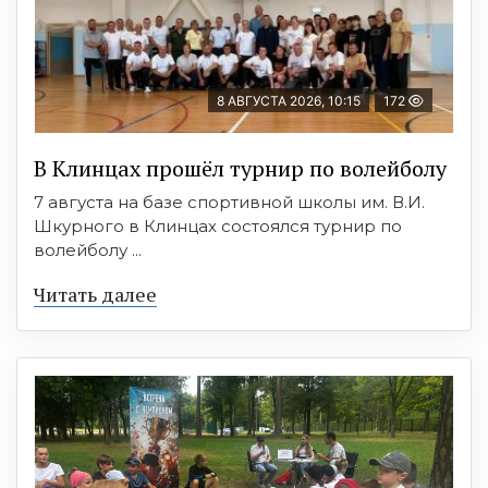
8 АВГУСТА 2026, 10:15
172
В Клинцах прошёл турнир по волейболу
7 августа на базе спортивной школы им. В.И.
Шкурного в Клинцах состоялся турнир по
волейболу ...
Читать далее