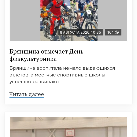
8 АВГУСТА 2026, 10:35
164
Брянщина отмечает День
физкультурника
Брянщина воспитала немало выдающихся
атлетов, а местные спортивные школы
успешно развивают ...
Читать далее