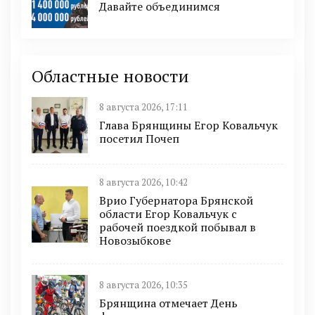
Давайте объединимся
Областные новости
8 августа 2026, 17:11
Глава Брянщины Егор Ковальчук
посетил Почеп
8 августа 2026, 10:42
Врио Губернатора Брянской
области Егор Ковальчук с
рабочей поездкой побывал в
Новозыбкове
8 августа 2026, 10:35
Брянщина отмечает День