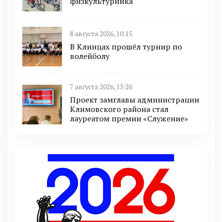
физкультурника
8 августа 2026, 10:15
В Клинцах прошёл турнир по
волейболу
7 августа 2026, 15:26
Проект замглавы администрации
Климовского района стал
лауреатом премии «Служение»