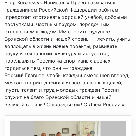
Егор Ковальчук Написал: » Право называться
гражданином Российской Федерации ребятам
предстоит отстаивать хорошей учебой, добрыми
поступками, честным трудом, порядочным
отношением к людям. Им строить будущее
Брянской области и нашей страны — лечить, учить,
воплощать в жизнь новые проекты, развивать
науку и технологии, культуру и искусство,
прославлять Россию на спортивных аренах,
гордиться тем, что они — граждане
России! Главное, чтобы каждый смело шел вперед,
мечтал, творил, добивался поставленных целей,
пусть талант и труд молодых граждан России
служит на благо Брянской области и нашей
великой страны! С праздником! С Днём России!»