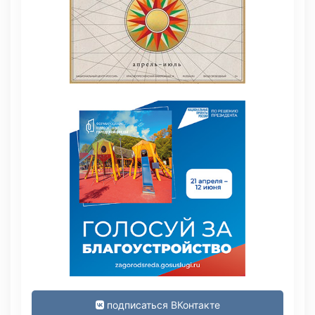
подписаться ВКонтакте