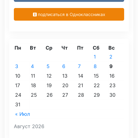
подписаться в Одноклассниках
Пн
Вт
Ср
Чт
Пт
Сб
Вс
1
2
3
4
5
6
7
8
9
10
11
12
13
14
15
16
17
18
19
20
21
22
23
24
25
26
27
28
29
30
31
« Июл
Август 2026