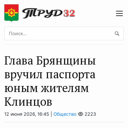
Глава Брянщины
вручил паспорта
юным жителям
Клинцов
12 июня 2026, 16:45 |
Общество
2223