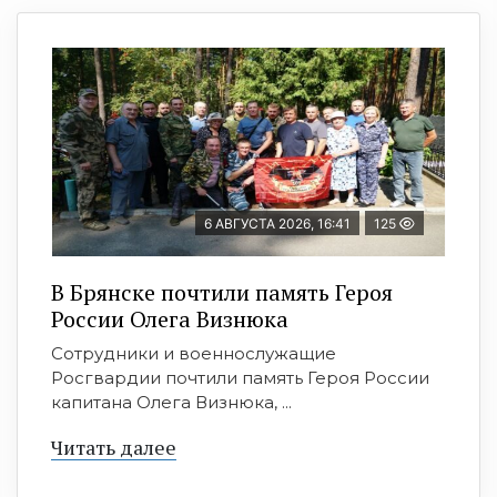
6 АВГУСТА 2026, 16:41
125
В Брянске почтили память Героя
России Олега Визнюка
Сотрудники и военнослужащие
Росгвардии почтили память Героя России
капитана Олега Визнюка, ...
Читать далее