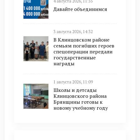
4 августа 2026, 11:35
Давайте объединимся
3 августа 2026, 14:32
В Клинцовском районе
семьям погибших героев
спецоперации передали
государственные
награды
1 августа 2026, 11:09
Школы и детсады
Клинцовского района
Брянщины готовы к
новому учебному году