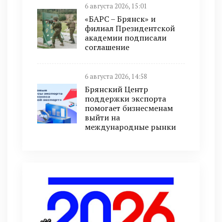
6 августа 2026, 15:01
«БАРС – Брянск» и
филиал Президентской
академии подписали
соглашение
6 августа 2026, 14:58
Брянский Центр
поддержки экспорта
помогает бизнесменам
выйти на
международные рынки