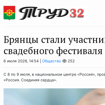
Брянцы стали участни
свадебного фестиваля
6 июля 2026, 14:54 |
Общество
252
С 8 по 9 июля, в национальном центре «Россия», про
«Россия. Соединяя сердца».