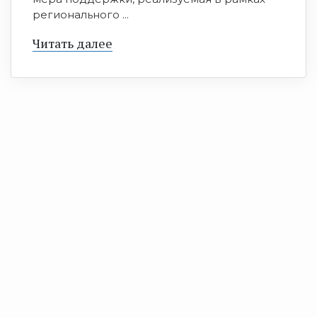
регионального ...
Читать далее