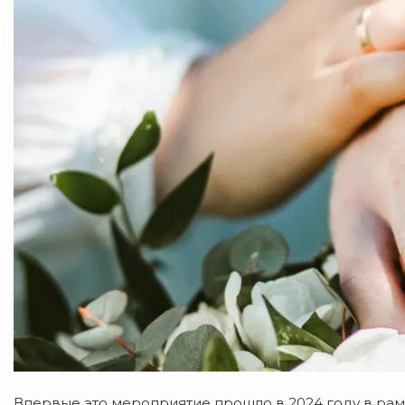
Впервые это мероприятие прошло в 2024 году в ра