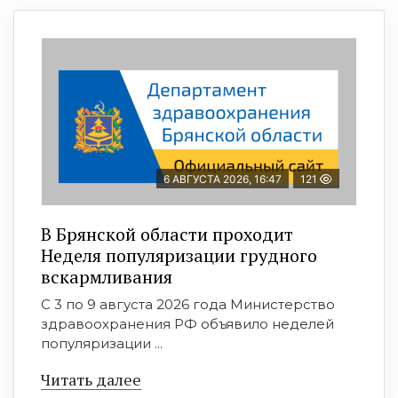
6 АВГУСТА 2026, 16:47
121
В Брянской области проходит
Неделя популяризации грудного
вскармливания
С 3 по 9 августа 2026 года Министерство
здравоохранения РФ объявило неделей
популяризации ...
Читать далее