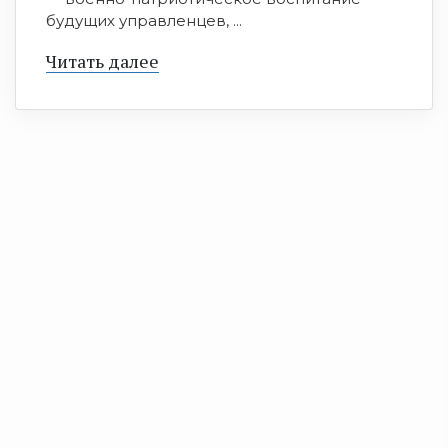
будущих управленцев, ...
Читать далее