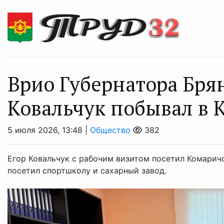
Врио Губернатора Бря
Ковальчук побывал в 
5 июля 2026, 13:48 |
Общество
382
Егор Ковальчук с рабочим визитом посетил Комарич
посетил спортшколу и сахарный завод.