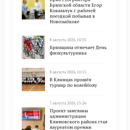
Брянской области Егор
Ковальчук с рабочей
поездкой побывал в
Новозыбкове
8 августа 2026, 10:35
Брянщина отмечает День
физкультурника
8 августа 2026, 10:15
В Клинцах прошёл
турнир по волейболу
7 августа 2026, 15:26
Проект замглавы
администрации
Климовского района стал
лауреатом премии