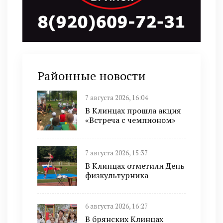
Районные новости
7 августа 2026, 16:04
В Клинцах прошла акция
«Встреча с чемпионом»
7 августа 2026, 15:37
В Клинцах отметили День
физкультурника
6 августа 2026, 16:27
В брянских Клинцах