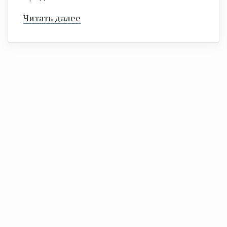
Читать далее