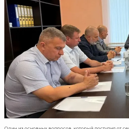
Один из основных вопросов, который поступил от се