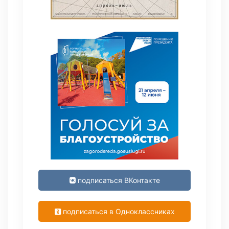
подписаться ВКонтакте
подписаться в Одноклассниках