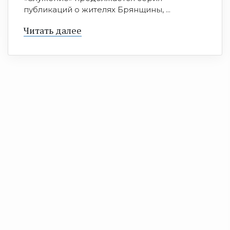
публикаций о жителях Брянщины, ...
Читать далее