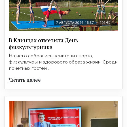
7 АВГУСТА 2026, 15:37
196
В Клинцах отметили День
физкультурника
На него собрались ценители спорта,
физкультуры и здорового образа жизни. Среди
почетных гостей ...
Читать далее