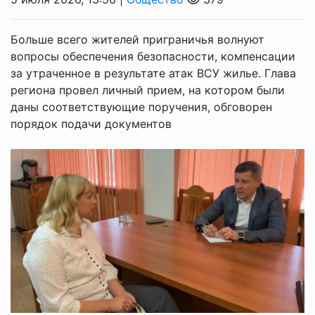
Больше всего жителей приграничья волнуют
вопросы обеспечения безопасности, компенсации
за утраченное в результате атак ВСУ жилье. Глава
региона провел личный прием, на котором были
даны соответствующие поручения, обговорен
порядок подачи документов