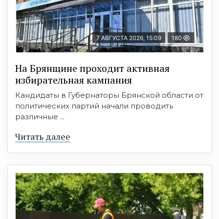
7 АВГУСТА 2026, 15:09
180
На Брянщине проходит активная
избирательная кампания
Кандидаты в Губернаторы Брянской области от
политических партий начали проводить
различные ...
Читать далее