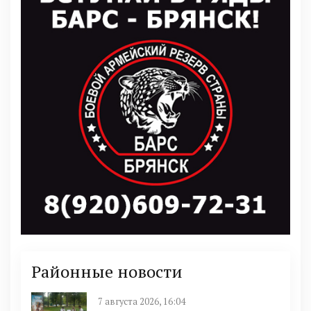
Районные новости
7 августа 2026, 16:04