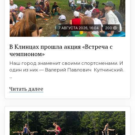
7 АВГУСТА 2026, 16:04
200
В Клинцах прошла акция «Встреча с
чемпионом»
Наш город знаменит своими спортсменами. И
один из них — Валерий Павлович Купчинский.
...
Читать далее