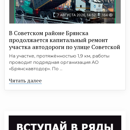
7 АВГУСТА 2026, 14:52
164
В Советском районе Брянска
продолжается капитальный ремонт
участка автодороги по улице Советской
На участке, протяжённостью 1,9 км, работы
проводит подрядная организация АО
«Брянскавтодор». По ...
Читать далее