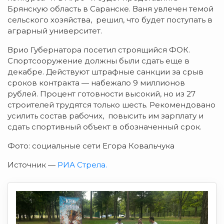
Брянскую область в Саранске. Ваня увлечен темой
сельского хозяйства, решил, что будет поступать в
аграрный университет.
Врио Губернатора посетил строящийся ФОК.
Спортсооружение должны были сдать еще в
декабре. Действуют штрафные санкции за срыв
сроков контракта — набежало 9 миллионов
рублей. Процент готовности высокий, но из 27
строителей трудятся только шесть. Рекомендовано
усилить состав рабочих, повысить им зарплату и
сдать спортивный объект в обозначенный срок.
Фото: социальные сети Егора Ковальчука
Источник —
РИА Стрела.