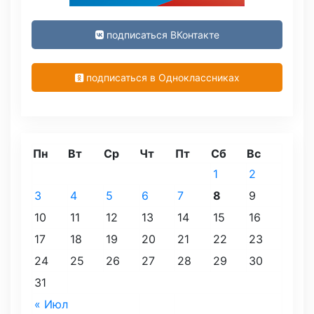
подписаться ВКонтакте
подписаться в Одноклассниках
Пн
Вт
Ср
Чт
Пт
Сб
Вс
1
2
3
4
5
6
7
8
9
10
11
12
13
14
15
16
17
18
19
20
21
22
23
24
25
26
27
28
29
30
31
« Июл