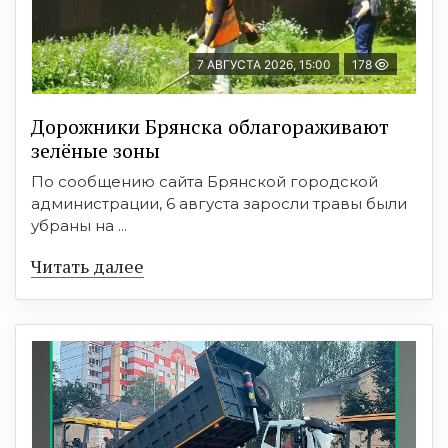
7 АВГУСТА 2026, 15:00
178
Дорожники Брянска облагораживают
зелёные зоны
По сообщению сайта Брянской городской
администрации, 6 августа заросли травы были
убраны на ...
Читать далее