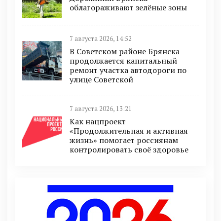
облагораживают зелёные зоны
7 августа 2026, 14:52
В Советском районе Брянска
продолжается капитальный
ремонт участка автодороги по
улице Советской
7 августа 2026, 13:21
Как нацпроект
«Продолжительная и активная
жизнь» помогает россиянам
контролировать своё здоровье