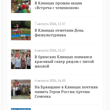
В Клинцах прошла акция
«Встреча с чемпионом»
7 августа 2026, 15:37
В Клинцах отметили День
физкультурника
6 августа 2026, 16:27
В брянских Клинцах появился
красивый сквер рядом с пятой
школой
6 августа 2026, 16:05
На Брянщине в Клинцах почтили
память Героя России Артема
Семенка