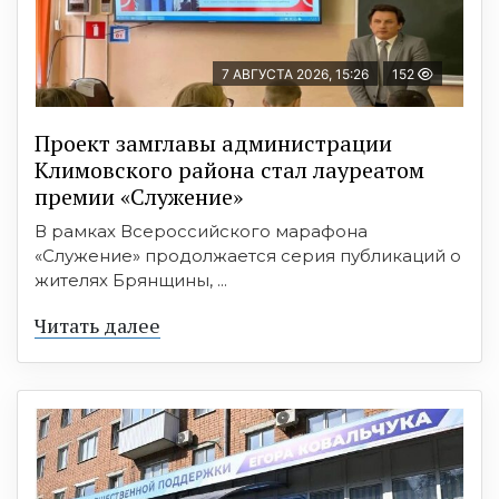
7 АВГУСТА 2026, 15:26
152
Проект замглавы администрации
Климовского района стал лауреатом
премии «Служение»
В рамках Всероссийского марафона
«Служение» продолжается серия публикаций о
жителях Брянщины, ...
Читать далее