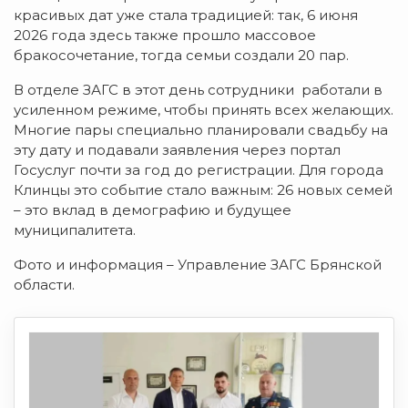
красивых дат уже стала традицией: так, 6 июня
2026 года здесь также прошло массовое
бракосочетание, тогда семьи создали 20 пар.
В отделе ЗАГС в этот день сотрудники работали в
усиленном режиме, чтобы принять всех желающих.
Многие пары специально планировали свадьбу на
эту дату и подавали заявления через портал
Госуслуг почти за год до регистрации. Для города
Клинцы это событие стало важным: 26 новых семей
– это вклад в демографию и будущее
муниципалитета.
Фото и информация – Управление ЗАГС Брянской
области.