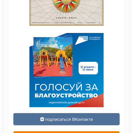
подписаться ВКонтакте