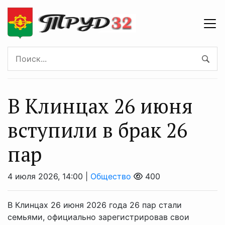
В Клинцах 26 июня
вступили в брак 26
пар
4 июля 2026, 14:00 |
Общество
400
В Клинцах 26 июня 2026 года 26 пар стали
семьями, официально зарегистрировав свои