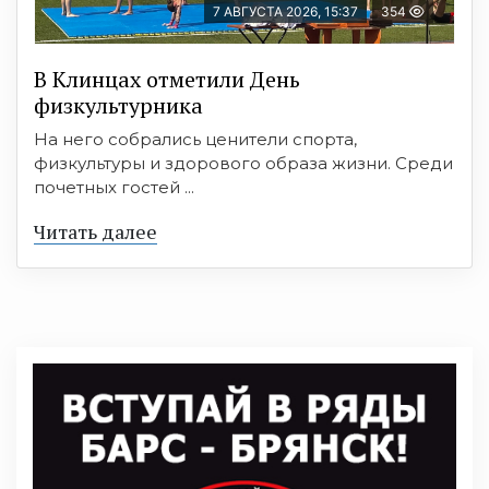
7 АВГУСТА 2026, 15:37
354
В Клинцах отметили День
физкультурника
На него собрались ценители спорта,
физкультуры и здорового образа жизни. Среди
почетных гостей ...
Читать далее