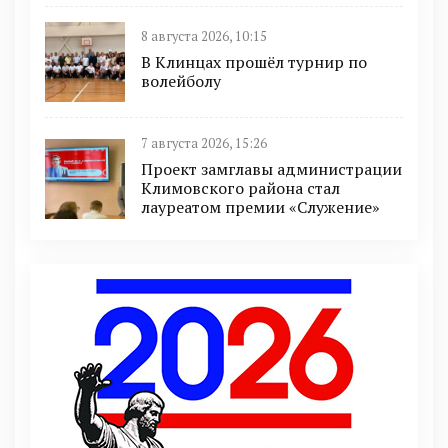
8 августа 2026, 10:15
В Клинцах прошёл турнир по
волейболу
7 августа 2026, 15:26
Проект замглавы администрации
Климовского района стал
лауреатом премии «Служение»