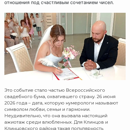
отношения под счастливым сочетанием чисел.
Это событие стало частью Всероссийского
свадебного бума, охватившего страну. 26 июня
2026 года – дата, которую нумерологи называют
символом любви, семьи и гармонии.
Неудивительно, что она вызвала настоящий
ажиотаж среди влюбленных. Для Клинцов и
Клинцовского района такая популярность