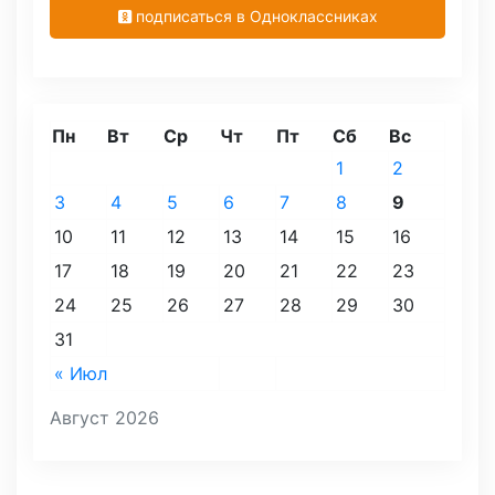
подписаться в Одноклассниках
Пн
Вт
Ср
Чт
Пт
Сб
Вс
1
2
3
4
5
6
7
8
9
10
11
12
13
14
15
16
17
18
19
20
21
22
23
24
25
26
27
28
29
30
31
« Июл
Август 2026