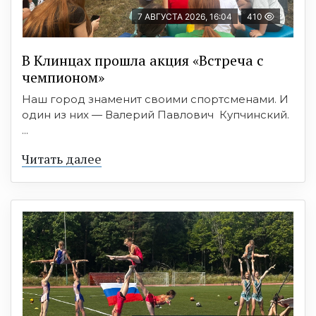
7 АВГУСТА 2026, 16:04
410
В Клинцах прошла акция «Встреча с
чемпионом»
Наш город знаменит своими спортсменами. И
один из них — Валерий Павлович Купчинский.
...
Читать далее