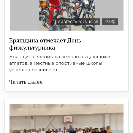
8 АВГУСТА 2026, 10:35
173
Брянщина отмечает День
физкультурника
Брянщина воспитала немало выдающихся
атлетов, а местные спортивные школы
успешно развивают ...
Читать далее