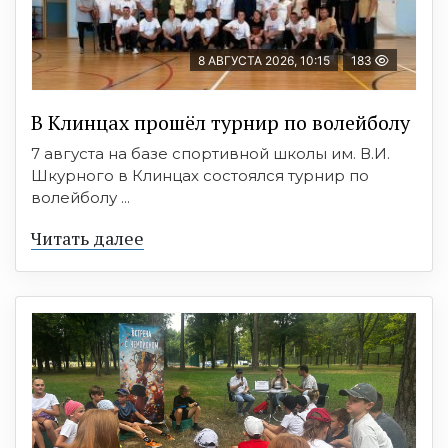
8 АВГУСТА 2026, 10:15
183
В Клинцах прошёл турнир по волейболу
7 августа на базе спортивной школы им. В.И.
Шкурного в Клинцах состоялся турнир по
волейболу ...
Читать далее