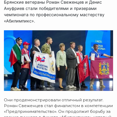
Брянские ветераны Роман Свеженцев и Денис
Ануфриев стали победителями и призерами
чемпионата по профессиональному мастерству
«Абилимпикс».
Они продемонстрировали отличный результат.
Роман Свеженцев стал финалистом в компетенции
«Предпринимательство». Он продолжит борьбу за