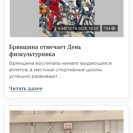
8 АВГУСТА 2026, 10:35
154
Брянщина отмечает День
физкультурника
Брянщина воспитала немало выдающихся
атлетов, а местные спортивные школы
успешно развивают ...
Читать далее