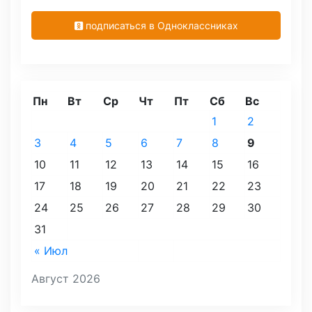
подписаться в Одноклассниках
Пн
Вт
Ср
Чт
Пт
Сб
Вс
1
2
3
4
5
6
7
8
9
10
11
12
13
14
15
16
17
18
19
20
21
22
23
24
25
26
27
28
29
30
31
« Июл
Август 2026