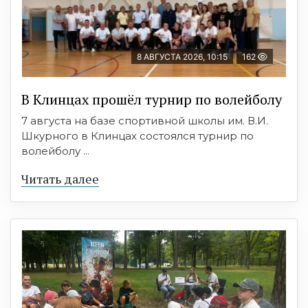
8 АВГУСТА 2026, 10:15
162
В Клинцах прошёл турнир по волейболу
7 августа на базе спортивной школы им. В.И.
Шкурного в Клинцах состоялся турнир по
волейболу ...
Читать далее