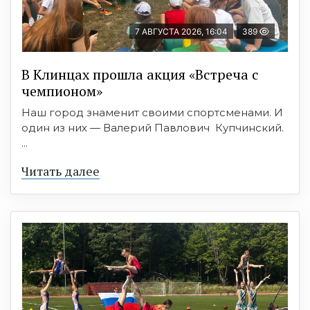
7 АВГУСТА 2026, 16:04
389
В Клинцах прошла акция «Встреча с
чемпионом»
Наш город знаменит своими спортсменами. И
один из них — Валерий Павлович Купчинский.
...
Читать далее