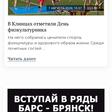
7 АВГУСТА 2026, 15:37
333
В Клинцах отметили День
физкультурника
На него собрались ценители спорта,
физкультуры и здорового образа жизни. Среди
почетных гостей ...
Читать далее