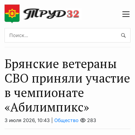
Брянские ветераны
СВО приняли участие
в чемпионате
«Абилимпикс»
3 июля 2026, 10:43 |
Общество
283