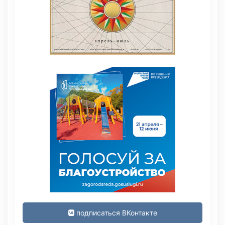
подписаться ВКонтакте