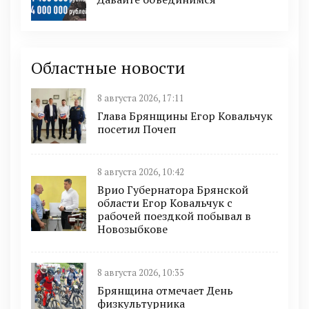
Областные новости
8 августа 2026, 17:11
Глава Брянщины Егор Ковальчук
посетил Почеп
8 августа 2026, 10:42
Врио Губернатора Брянской
области Егор Ковальчук с
рабочей поездкой побывал в
Новозыбкове
8 августа 2026, 10:35
Брянщина отмечает День
физкультурника