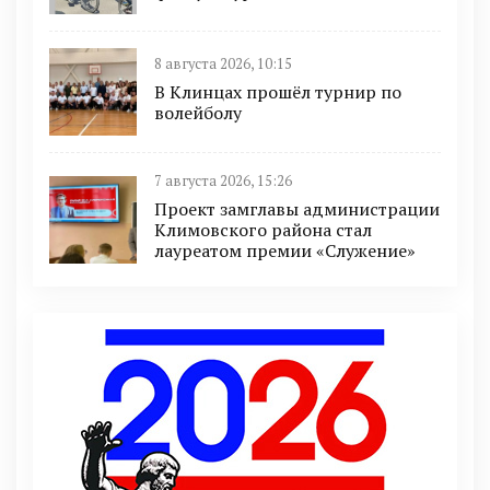
8 августа 2026, 10:15
В Клинцах прошёл турнир по
волейболу
7 августа 2026, 15:26
Проект замглавы администрации
Климовского района стал
лауреатом премии «Служение»