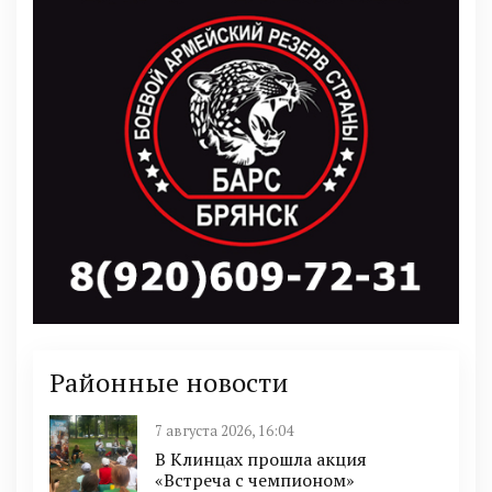
Районные новости
7 августа 2026, 16:04
В Клинцах прошла акция
«Встреча с чемпионом»