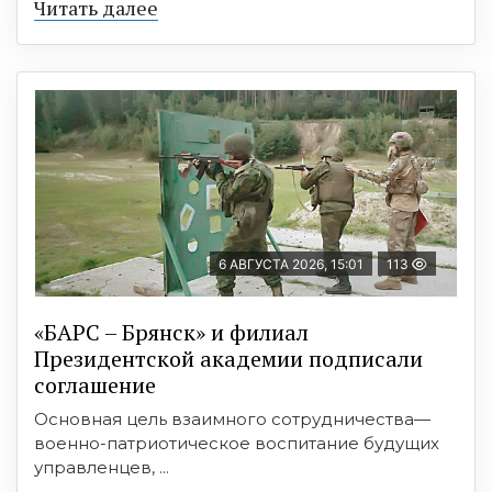
Читать далее
6 АВГУСТА 2026, 15:01
113
«БАРС – Брянск» и филиал
Президентской академии подписали
соглашение
Основная цель взаимного сотрудничества—
военно-патриотическое воспитание будущих
управленцев, ...