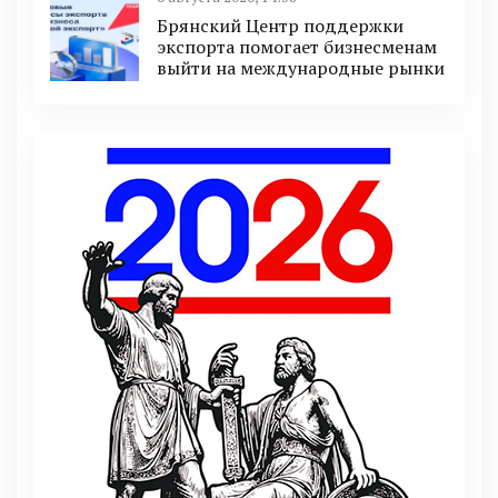
Брянский Центр поддержки
экспорта помогает бизнесменам
выйти на международные рынки