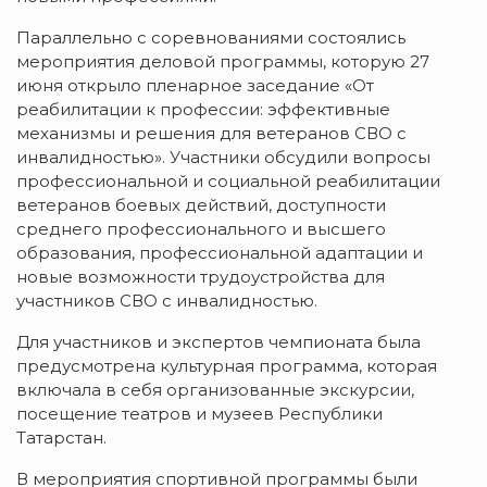
Параллельно с соревнованиями состоялись
мероприятия деловой программы, которую 27
июня открыло пленарное заседание «От
реабилитации к профессии: эффективные
механизмы и решения для ветеранов СВО с
инвалидностью». Участники обсудили вопросы
профессиональной и социальной реабилитации
ветеранов боевых действий, доступности
среднего профессионального и высшего
образования, профессиональной адаптации и
новые возможности трудоустройства для
участников СВО с инвалидностью.
Для участников и экспертов чемпионата была
предусмотрена культурная программа, которая
включала в себя организованные экскурсии,
посещение театров и музеев Республики
Татарстан.
В мероприятия спортивной программы были