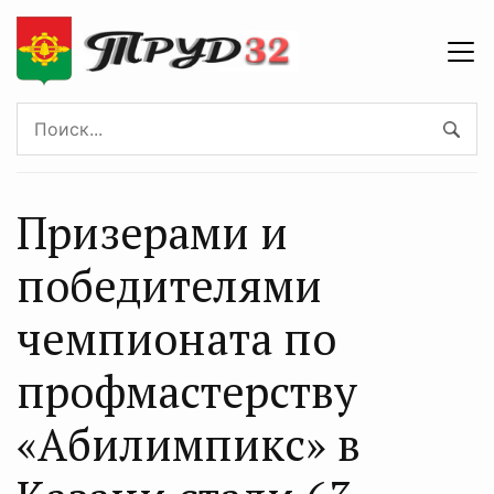
Призерами и
победителями
чемпионата по
профмастерству
«Абилимпикс» в