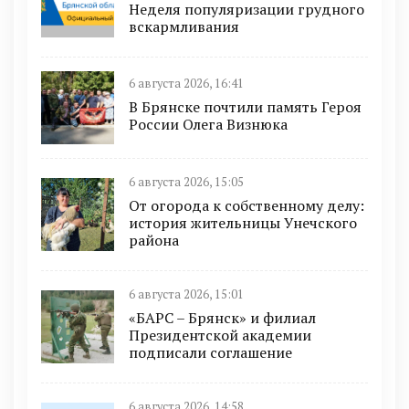
Неделя популяризации грудного
вскармливания
6 августа 2026, 16:41
В Брянске почтили память Героя
России Олега Визнюка
6 августа 2026, 15:05
От огорода к собственному делу:
история жительницы Унечского
района
6 августа 2026, 15:01
«БАРС – Брянск» и филиал
Президентской академии
подписали соглашение
6 августа 2026, 14:58