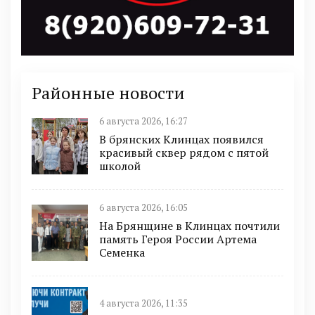
Районные новости
6 августа 2026, 16:27
В брянских Клинцах появился
красивый сквер рядом с пятой
школой
6 августа 2026, 16:05
На Брянщине в Клинцах почтили
память Героя России Артема
Семенка
4 августа 2026, 11:35