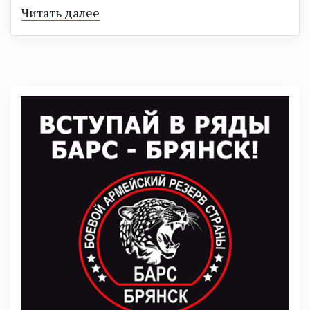
Читать далее