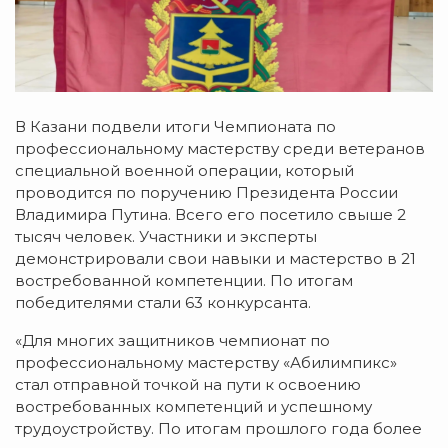
В Казани подвели итоги Чемпионата по
профессиональному мастерству среди ветеранов
специальной военной операции, который
проводится по поручению Президента России
Владимира Путина. Всего его посетило свыше 2
тысяч человек. Участники и эксперты
демонстрировали свои навыки и мастерство в 21
востребованной компетенции. По итогам
победителями стали 63 конкурсанта.
«Для многих защитников чемпионат по
профессиональному мастерству «Абилимпикс»
стал отправной точкой на пути к освоению
востребованных компетенций и успешному
трудоустройству. По итогам прошлого года более