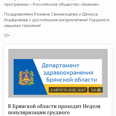
программы – Российское общество «Знание».
Поздравляем Романа Свеженцева и Дениса
Ануфриева с достойными результатами! Гордимся
нашими героями!
12+
6 АВГУСТА 2026, 16:47
100
В Брянской области проходит Неделя
популяризации грудного