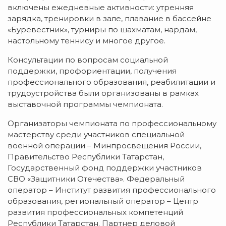
включены ежедневные активности: утренняя
зарядка, тренировки в зале, плавание в бассейне
«Буревестник», турниры по шахматам, нардам,
настольному теннису и многое другое.
Консультации по вопросам социальной
поддержки, профориентации, получения
профессионального образования, реабилитации и
трудоустройства были организованы в рамках
выставочной программы чемпионата.
Организаторы чемпионата по профессиональному
мастерству среди участников специальной
военной операции – Минпросвещения России,
Правительство Республики Татарстан,
Государственный фонд поддержки участников
СВО «Защитники Отечества». Федеральный
оператор – Институт развития профессионального
образования, региональный оператор – Центр
развития профессиональных компетенций
Республики Татарстан. Партнер деловой