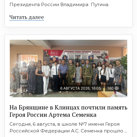
Президента России Владимира Путина.
Читать далее
6 АВГУСТА 2026, 16:05
160
На Брянщине в Клинцах почтили память
Героя России Артема Семенка
Сегодня, 6 августа, в школе №7 имени Героя
Российской Федерации А.С. Семенка прошло ...