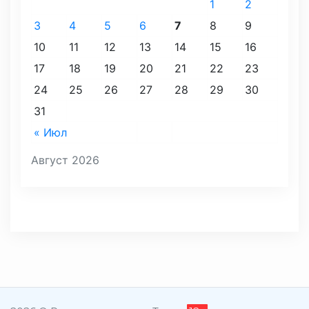
1
2
3
4
5
6
7
8
9
10
11
12
13
14
15
16
17
18
19
20
21
22
23
24
25
26
27
28
29
30
31
« Июл
Август 2026