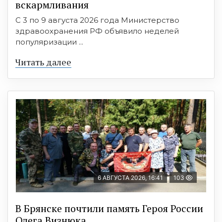
вскармливания
С 3 по 9 августа 2026 года Министерство
здравоохранения РФ объявило неделей
популяризации ...
Читать далее
6 АВГУСТА 2026, 16:41
103
В Брянске почтили память Героя России
Олега Визнюка