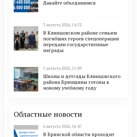
Давайте объединимся
3 августа 2026, 14:32
В Клинцовском районе семьям
погибших героев спецоперации
передали государственные
награды
1 августа 2026, 11:09
Школы и детсады Клинцовского
района Брянщины готовы к
новому учебному году
Областные новости
6 августа 2026, 16:47
В Брянской области проходит