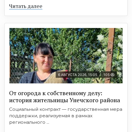
Читать далее
6 АВГУСТА 2026, 15:05
105
От огорода к собственному делу:
история жительницы Унечского района
Социальный контракт — государственная мера
поддержки, реализуемая в рамках
регионального ...