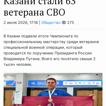
Казани стали 63
ветерана СВО
2 июля 2026, 17:18 |
Общество
275
В Казани подвели итоги Чемпионата по
профессиональному мастерству среди ветеранов
специальной военной операции, который
проводится по поручению Президента России
Владимира Путина. Всего его посетило свыше 2
тысяч человек.