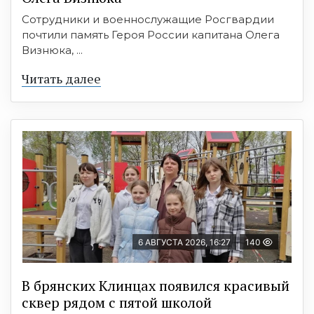
Сотрудники и военнослужащие Росгвардии
почтили память Героя России капитана Олега
Визнюка, ...
Читать далее
6 АВГУСТА 2026, 16:27
140
В брянских Клинцах появился красивый
сквер рядом с пятой школой