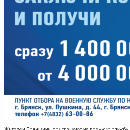
Жителей Брянщины приглашают на военную службу по