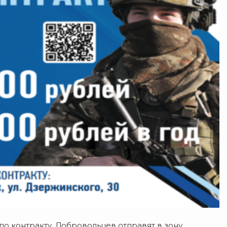
 контракту. Добровольцев отправят в зону