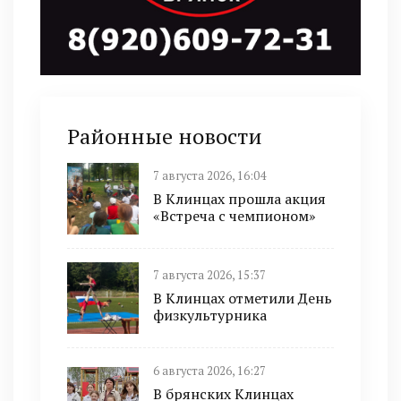
Районные новости
7 августа 2026, 16:04
В Клинцах прошла акция
«Встреча с чемпионом»
7 августа 2026, 15:37
В Клинцах отметили День
физкультурника
6 августа 2026, 16:27
В брянских Клинцах