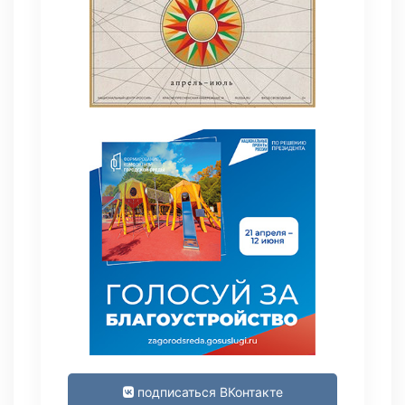
подписаться ВКонтакте