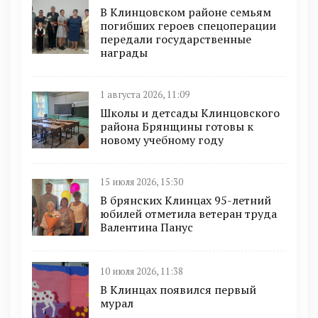
В Клинцовском районе семьям
погибших героев спецоперации
передали государственные
награды
1 августа 2026, 11:09
Школы и детсады Клинцовского
района Брянщины готовы к
новому учебному году
15 июля 2026, 15:30
В брянских Клинцах 95-летний
юбилей отметила ветеран труда
Валентина Панус
10 июля 2026, 11:38
В Клинцах появился первый
мурал