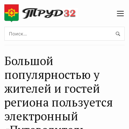
Большой
популярностью у
жителей и гостей
региона пользуется
электронный