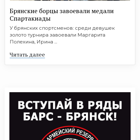
Брянские борцы завоевали медали
Спартакиады
У брянских спортсменов: среди девушек
золото турнира завоевали Маргарита
Полехина, Ирина ...
Читать далее