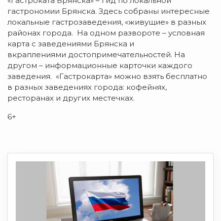
«Гастроката Брянска» – гид по локальной
гастрономии Брянска. Здесь собраны интересные
локальные гастрозаведения, «живущие» в разных
районах города. На одном развороте – условная
карта с заведениями Брянска и
вкраплениями достопримечательностей. На
другом – информационные карточки каждого
заведения. «Гастрокарта» можно взять бесплатно
в разных заведениях города: кофейнях,
ресторанах и других местечках.
6+