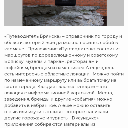
«Путеводитель Брянска» – справочник по городу и
области, который всегда можно носить с собой в
кармане. Приложение «Путеводителя» состоит из
маршрутов по дореволюционному и советскому
Брянску, музеям и паркам, ресторанам и
кофейням, брендам и памятникам. А ещё здесь
есть интересные областные локации. Можно пойти
по намеченному маршруту или выбрать точку на
карте города. Каждая галочка на карте – это
локация с информационной карточкой. Места,
заведения, бренды и другие «события» можно
добавить в избранное. А ещё можно оставить
отзыв или изучить отзывы, которые написали
другие горожане и туристы. В «сундуке»
приложения собираются материалы из