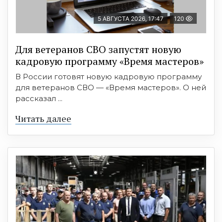
5 АВГУСТА 2026, 17:47
120
Для ветеранов СВО запустят новую
кадровую программу «Время мастеров»
В России готовят новую кадровую программу
для ветеранов СВО — «Время мастеров». О ней
рассказал ...
Читать далее