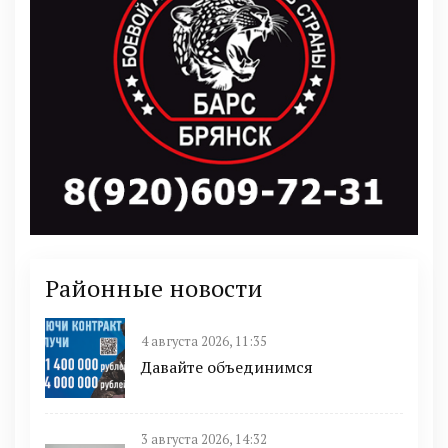
Районные новости
4 августа 2026, 11:35
Давайте объединимся
3 августа 2026, 14:32