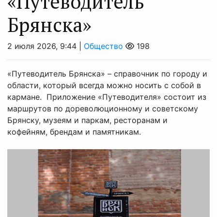
«Путеводитель
Брянска»
2 июля 2026, 9:44 |
Общество
198
«Путеводитель Брянска» – справочник по городу и
области, который всегда можно носить с собой в
кармане. Приложение «Путеводителя» состоит из
маршрутов по дореволюционному и советскому
Брянску, музеям и паркам, ресторанам и
кофейням, брендам и памятникам.