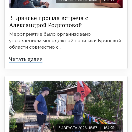
В Брянске прошла встреча с
Александрой Родионовой
Мероприятие было организовано
управлением молодёжной политики Брянской
области совместно с ...
Читать далее
5 АВГУСТА 2026, 15:57
164