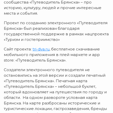
сообщества «Путеводитель Брянска» – про
историю, культуру, людей и прочие интересные
места и события.
Проект по созданию электронного «Путеводителя
Брянска» был реализован благодаря
государственной поддержке в рамках нацпроекта
«Туризм и гостеприимство»
Сайт проекта:
tri-dva.ru
, бесплатное скачивание
мобильного приложения в плей маркете и app
store: «Путеводитель Брянска».
Создатели электронного путеводителя не
остановились на этой версии и создали печатный
«Путеводитель Брянска». Печатная карта
«Путеводитель Брянска» – небольшой буклет,
который вдохновляет на путешествия по городу и
области. На одном развороте условная карта
Брянска. На карте разбросаны исторические и
туристические локации, гастрозаведения, бренды