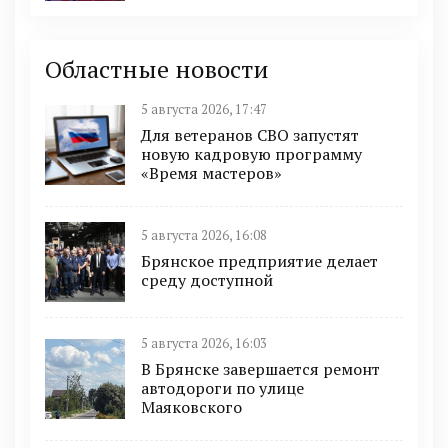
Областные новости
5 августа 2026, 17:47
Для ветеранов СВО запустят
новую кадровую программу
«Время мастеров»
5 августа 2026, 16:08
Брянское предприятие делает
среду доступной
5 августа 2026, 16:03
В Брянске завершается ремонт
автодороги по улице
Маяковского