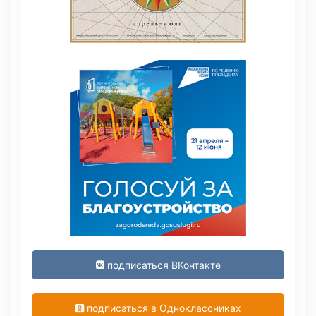
подписаться ВКонтакте
подписаться в Одноклассниках