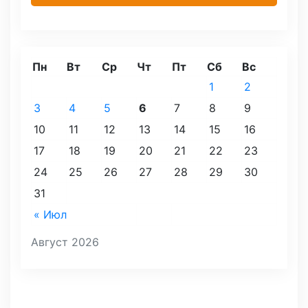
Пн
Вт
Ср
Чт
Пт
Сб
Вс
1
2
3
4
5
6
7
8
9
10
11
12
13
14
15
16
17
18
19
20
21
22
23
24
25
26
27
28
29
30
31
« Июл
Август 2026