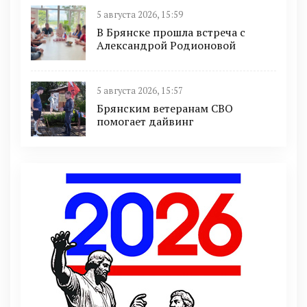
5 августа 2026, 15:59
В Брянске прошла встреча с
Александрой Родионовой
5 августа 2026, 15:57
Брянским ветеранам СВО
помогает дайвинг