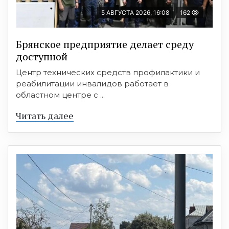
5 АВГУСТА 2026, 16:08
162
Брянское предприятие делает среду
доступной
Центр технических средств профилактики и
реабилитации инвалидов работает в
областном центре с ...
Читать далее