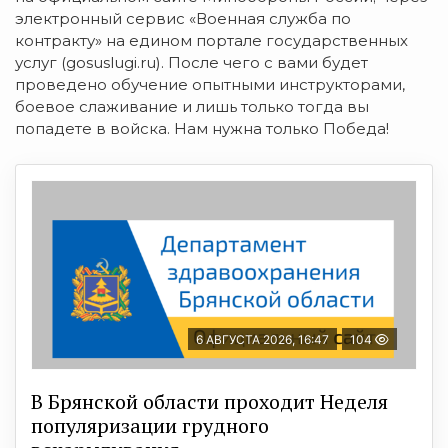
электронный сервис «Военная служба по
контракту» на едином портале государственных
услуг (gosuslugi.ru). После чего с вами будет
проведено обучение опытными инструкторами,
боевое слаживание и лишь только тогда вы
попадете в войска. Нам нужна только Победа!
6 АВГУСТА 2026, 16:47
104
В Брянской области проходит Неделя
популяризации грудного