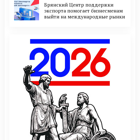
Брянский Центр поддержки
экспорта помогает бизнесменам
выйти на международные рынки