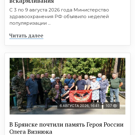
вскармливания
С 3 по 9 августа 2026 года Министерство
здравоохранения РФ объявило неделей
популяризации ...
Читать далее
6 АВГУСТА 2026, 16:41
107
В Брянске почтили память Героя России
Олега Визнюка