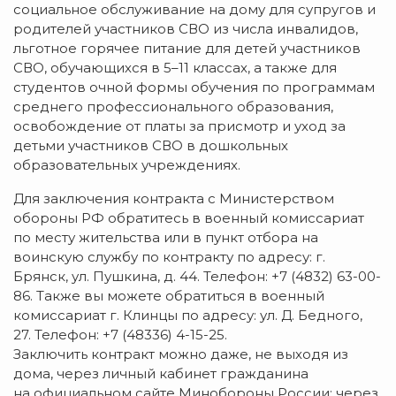
социальное обслуживание на дому для супругов и
родителей участников СВО из числа инвалидов,
льготное горячее питание для детей участников
СВО, обучающихся в 5–11 классах, а также для
студентов очной формы обучения по программам
среднего профессионального образования,
освобождение от платы за присмотр и уход за
детьми участников СВО в дошкольных
образовательных учреждениях.
Для заключения контракта с Министерством
обороны РФ обратитесь в военный комиссариат
по месту жительства или в пункт отбора на
воинскую службу по контракту по адресу: г.
Брянск, ул. Пушкина, д. 44. Телефон: +7 (4832) 63-00-
86. Также вы можете обратиться в военный
комиссариат г. Клинцы по адресу: ул. Д. Бедного,
27. Телефон: +7 (48336) 4-15-25.
Заключить контракт можно даже, не выходя из
дома, через личный кабинет гражданина
на официальном сайте Минобороны России; через