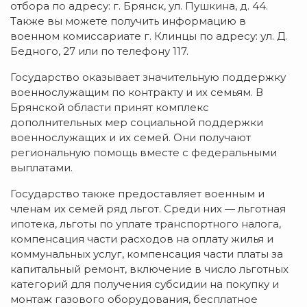
отбора по адресу: г. Брянск, ул. Пушкина, д. 44.
Также вы можете получить информацию в
военном комиссариате г. Клинцы по адресу: ул. Д.
Бедного, 27 или по телефону 117.
Государство оказывает значительную поддержку
военнослужащим по контракту и их семьям. В
Брянской области принят комплекс
дополнительных мер социальной поддержки
военнослужащих и их семей. Они получают
региональную помощь вместе с федеральными
выплатами.
Государство также предоставляет военным и
членам их семей ряд льгот. Среди них — льготная
ипотека, льготы по уплате транспортного налога,
компенсация части расходов на оплату жилья и
коммунальных услуг, компенсация части платы за
капитальный ремонт, включение в число льготных
категорий для получения субсидии на покупку и
монтаж газового оборудования, бесплатное