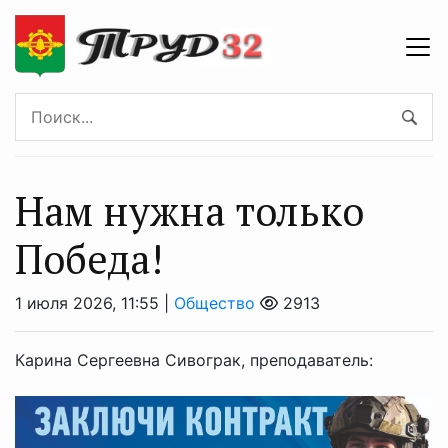
Нам нужна только
Победа!
1 июля 2026, 11:55 |
Общество
2913
Карина Сергеевна Сивограк, преподаватель: