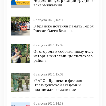
Неделя популяризации грудного
вскармливания
6 августа 2026, 16:41
В Брянске почтили память Героя
России Олега Визнюка
6 августа 2026, 15:05
От огорода к собственному делу:
история жительницы Унечского
района
6 августа 2026, 15:01
«БАРС – Брянск» и филиал
Президентской академии
подписали соглашение
6 августа 2026, 14:58