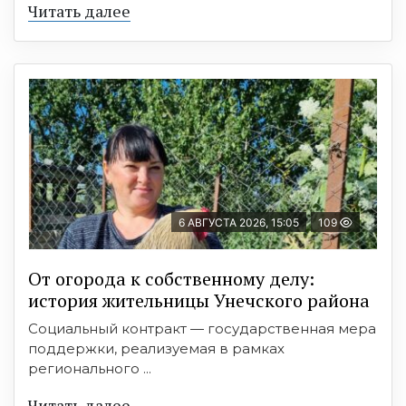
Читать далее
6 АВГУСТА 2026, 15:05
109
От огорода к собственному делу:
история жительницы Унечского района
Социальный контракт — государственная мера
поддержки, реализуемая в рамках
регионального ...
Читать далее