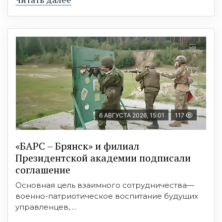
6 АВГУСТА 2026, 15:01
117
«БАРС – Брянск» и филиал
Президентской академии подписали
соглашение
Основная цель взаимного сотрудничества—
военно-патриотическое воспитание будущих
управленцев, ...