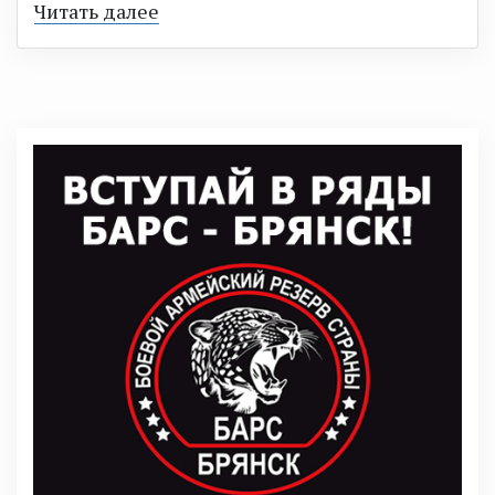
Читать далее