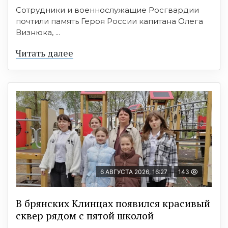
Сотрудники и военнослужащие Росгвардии
почтили память Героя России капитана Олега
Визнюка, ...
Читать далее
6 АВГУСТА 2026, 16:27
143
В брянских Клинцах появился красивый
сквер рядом с пятой школой