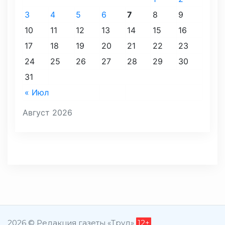
3
4
5
6
7
8
9
10
11
12
13
14
15
16
17
18
19
20
21
22
23
24
25
26
27
28
29
30
31
« Июл
Август 2026
2026 © Редакция газеты «Труд»
12+