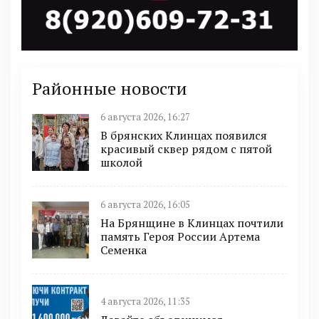
Районные новости
6 августа 2026, 16:27
В брянских Клинцах появился
красивый сквер рядом с пятой
школой
6 августа 2026, 16:05
На Брянщине в Клинцах почтили
память Героя России Артема
Семенка
4 августа 2026, 11:35