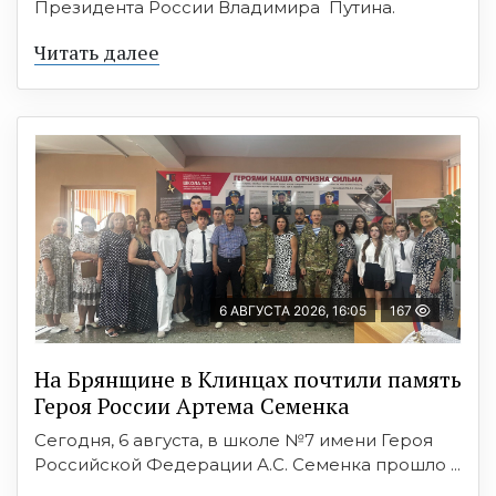
Президента России Владимира Путина.
Читать далее
6 АВГУСТА 2026, 16:05
167
На Брянщине в Клинцах почтили память
Героя России Артема Семенка
Сегодня, 6 августа, в школе №7 имени Героя
Российской Федерации А.С. Семенка прошло ...