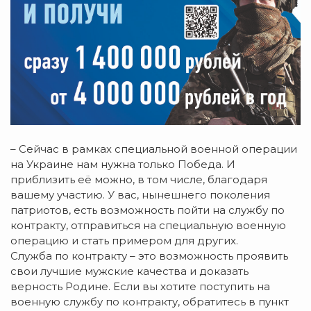
– Сейчас в рамках специальной военной операции
на Украине нам нужна только Победа. И
приблизить её можно, в том числе, благодаря
вашему участию. У вас, нынешнего поколения
патриотов, есть возможность пойти на службу по
контракту, отправиться на специальную военную
операцию и стать примером для других.
Служба по контракту – это возможность проявить
свои лучшие мужские качества и доказать
верность Родине. Если вы хотите поступить на
военную службу по контракту, обратитесь в пункт