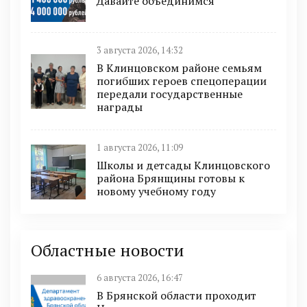
Давайте объединимся
3 августа 2026, 14:32
В Клинцовском районе семьям
погибших героев спецоперации
передали государственные
награды
1 августа 2026, 11:09
Школы и детсады Клинцовского
района Брянщины готовы к
новому учебному году
Областные новости
6 августа 2026, 16:47
В Брянской области проходит