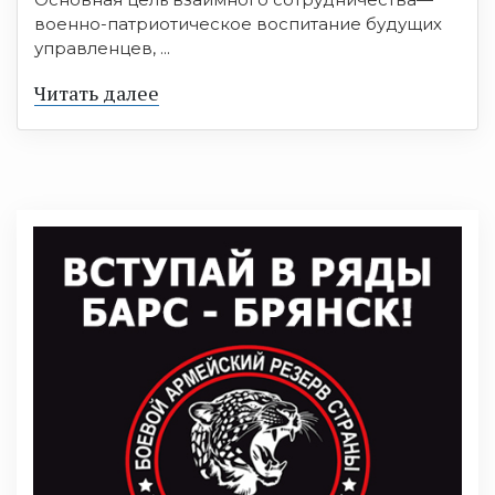
военно-патриотическое воспитание будущих
управленцев, ...
Читать далее