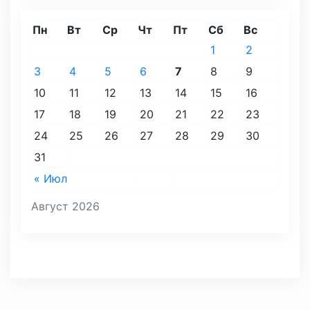
Пн
Вт
Ср
Чт
Пт
Сб
Вс
1
2
3
4
5
6
7
8
9
10
11
12
13
14
15
16
17
18
19
20
21
22
23
24
25
26
27
28
29
30
31
« Июл
Август 2026