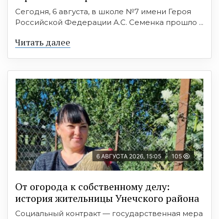
Сегодня, 6 августа, в школе №7 имени Героя
Российской Федерации А.С. Семенка прошло ...
Читать далее
6 АВГУСТА 2026, 15:05
105
От огорода к собственному делу:
история жительницы Унечского района
Социальный контракт — государственная мера