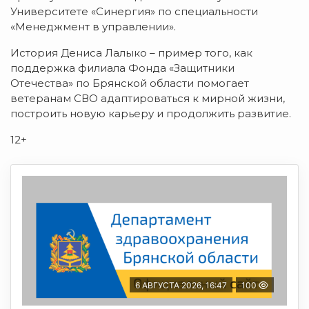
Университете «Синергия» по специальности
«Менеджмент в управлении».
История Дениса Лалыко – пример того, как
поддержка филиала Фонда «Защитники
Отечества» по Брянской области помогает
ветеранам СВО адаптироваться к мирной жизни,
построить новую карьеру и продолжить развитие.
12+
6 АВГУСТА 2026, 16:47
100