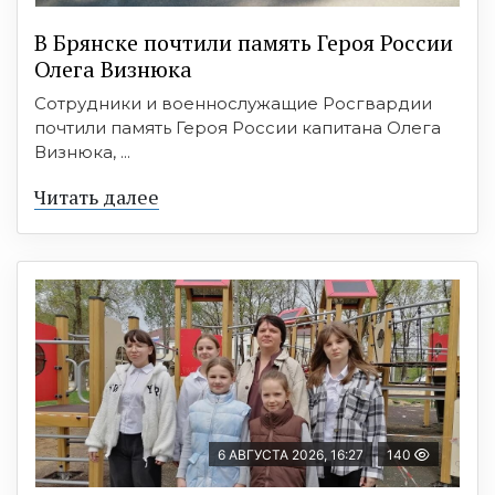
В Брянске почтили память Героя России
Олега Визнюка
Сотрудники и военнослужащие Росгвардии
почтили память Героя России капитана Олега
Визнюка, ...
Читать далее
6 АВГУСТА 2026, 16:27
140