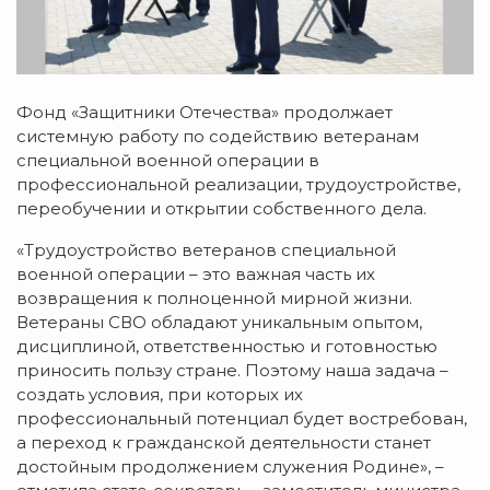
Фонд «Защитники Отечества» продолжает
системную работу по содействию ветеранам
специальной военной операции в
профессиональной реализации, трудоустройстве,
переобучении и открытии собственного дела.
«Трудоустройство ветеранов специальной
военной операции – это важная часть их
возвращения к полноценной мирной жизни.
Ветераны СВО обладают уникальным опытом,
дисциплиной, ответственностью и готовностью
приносить пользу стране. Поэтому наша задача –
создать условия, при которых их
профессиональный потенциал будет востребован,
а переход к гражданской деятельности станет
достойным продолжением служения Родине», –