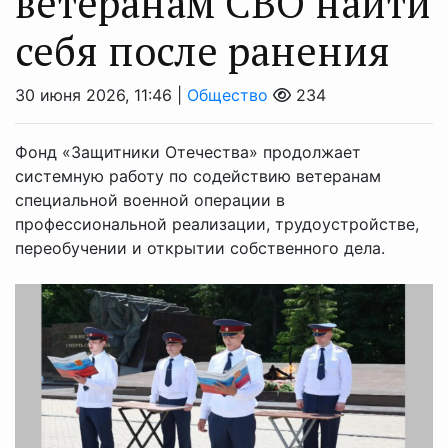
ветеранам СВО найти
себя после ранения
30 июня 2026, 11:46 |
Общество
234
Фонд «Защитники Отечества» продолжает
системную работу по содействию ветеранам
специальной военной операции в
профессиональной реализации, трудоустройстве,
переобучении и открытии собственного дела.