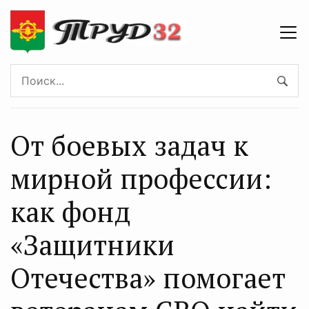
От боевых задач к
мирной профессии:
как фонд
«Защитники
Отечества» помогает