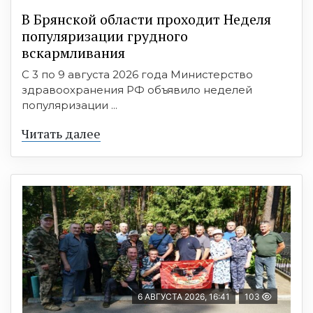
В Брянской области проходит Неделя
популяризации грудного
вскармливания
С 3 по 9 августа 2026 года Министерство
здравоохранения РФ объявило неделей
популяризации ...
Читать далее
6 АВГУСТА 2026, 16:41
103