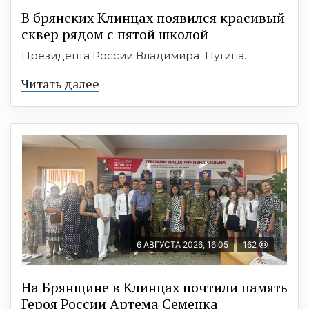
В брянских Клинцах появился красивый
сквер рядом с пятой школой
Президента России Владимира Путина.
Читать далее
6 АВГУСТА 2026, 16:05
162
На Брянщине в Клинцах почтили память
Героя России Артема Семенка