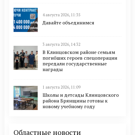
4 августа 2026, 11:35
Давайте объединимся
3 августа 2026, 14:32
В Клинцовском районе семьям
погибших героев спецоперации
передали государственные
награды
1 августа 2026, 11:09
Школы и детсады Клинцовского
района Брянщины готовы к
новому учебному году
Областные новости