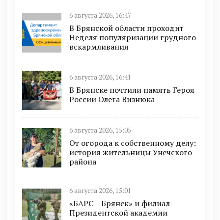
6 августа 2026, 16:47
В Брянской области проходит
Неделя популяризации грудного
вскармливания
6 августа 2026, 16:41
В Брянске почтили память Героя
России Олега Визнюка
6 августа 2026, 15:05
От огорода к собственному делу:
история жительницы Унечского
района
6 августа 2026, 15:01
«БАРС – Брянск» и филиал
Президентской академии