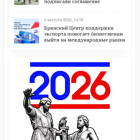
подписали соглашение
6 августа 2026, 14:58
Брянский Центр поддержки
экспорта помогает бизнесменам
выйти на международные рынки