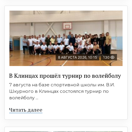
8 АВГУСТА 2026, 10:15
130
В Клинцах прошёл турнир по волейболу
7 августа на базе спортивной школы им. В.И.
Шкурного в Клинцах состоялся турнир по
волейболу ...
Читать далее