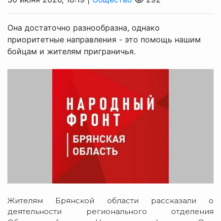
Она достаточно разнообразна, однако
приоритетные направления - это помощь нашим
бойцам и жителям приграничья.
Жителям Брянской области рассказали о
деятельности регионального отделения