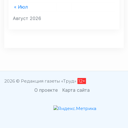
« Июл
Август 2026
2026 © Редакция газеты «Труд»
12+
О проекте
Карта сайта