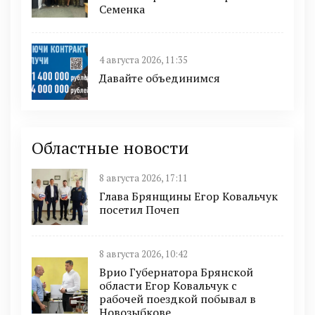
Семенка
4 августа 2026, 11:35
Давайте объединимся
Областные новости
8 августа 2026, 17:11
Глава Брянщины Егор Ковальчук
посетил Почеп
8 августа 2026, 10:42
Врио Губернатора Брянской
области Егор Ковальчук с
рабочей поездкой побывал в
Новозыбкове