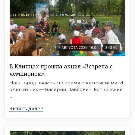
7 АВГУСТА 2026, 16:04
348
В Клинцах прошла акция «Встреча с
чемпионом»
Наш город знаменит своими спортсменами. И
один из них — Валерий Павлович Купчинский.
...
Читать далее