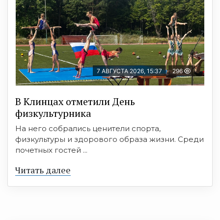
7 АВГУСТА 2026, 15:37
296
В Клинцах отметили День
физкультурника
На него собрались ценители спорта,
физкультуры и здорового образа жизни. Среди
почетных гостей ...
Читать далее