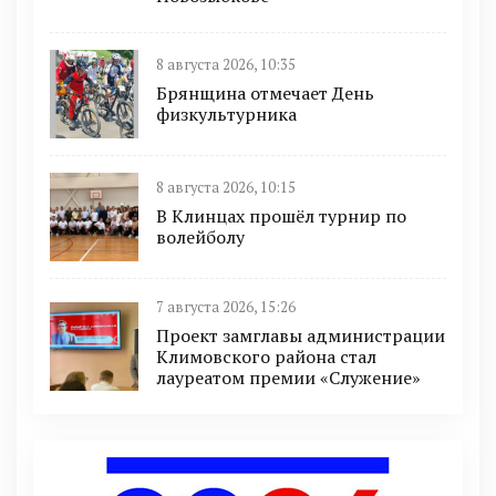
8 августа 2026, 10:35
Брянщина отмечает День
физкультурника
8 августа 2026, 10:15
В Клинцах прошёл турнир по
волейболу
7 августа 2026, 15:26
Проект замглавы администрации
Климовского района стал
лауреатом премии «Служение»