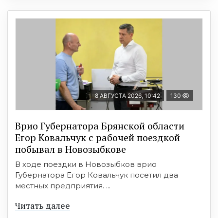
8 АВГУСТА 2026, 10:42
130
Врио Губернатора Брянской области
Егор Ковальчук с рабочей поездкой
побывал в Новозыбкове
В ходе поездки в Новозыбков врио
Губернатора Егор Ковальчук посетил два
местных предприятия. ...
Читать далее