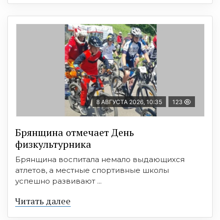
8 АВГУСТА 2026, 10:35
123
Брянщина отмечает День
физкультурника
Брянщина воспитала немало выдающихся
атлетов, а местные спортивные школы
успешно развивают ...
Читать далее