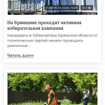
7 АВГУСТА 2026, 15:09
102
На Брянщине проходит активная
избирательная кампания
Кандидаты в Губернаторы Брянской области от
политических партий начали проводить
различные ...
Читать далее