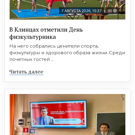
7 АВГУСТА 2026, 15:37
95
В Клинцах отметили День
физкультурника
На него собрались ценители спорта,
физкультуры и здорового образа жизни. Среди
почетных гостей ...
Читать далее