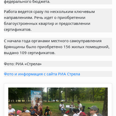
федерального бюджета.
Работа ведется сразу по нескольким ключевым
направлениям. Речь идет о приобретении
благоустроенных квартир и предоставлении
сертификатов.
С начала года органами местного самоуправления
Брянщины было приобретено 156 жилых помещений,
выдано 109 сертификатов.
Фото: РИА «Стрела»
Фото и информация с сайта РИА Стрела