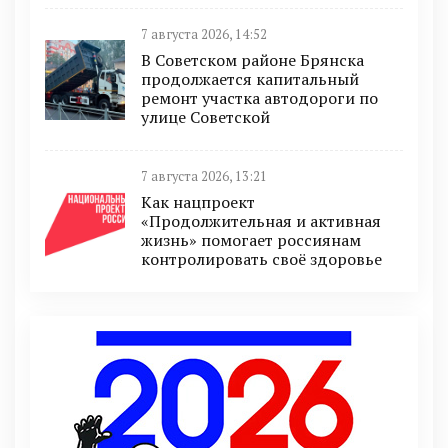
7 августа 2026, 14:52
В Советском районе Брянска
продолжается капитальный
ремонт участка автодороги по
улице Советской
7 августа 2026, 13:21
Как нацпроект
«Продолжительная и активная
жизнь» помогает россиянам
контролировать своё здоровье