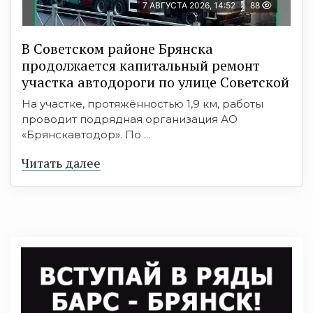
7 АВГУСТА 2026, 14:52
88
В Советском районе Брянска
продолжается капитальный ремонт
участка автодороги по улице Советской
На участке, протяжённостью 1,9 км, работы
проводит подрядная организация АО
«Брянскавтодор». По ...
Читать далее