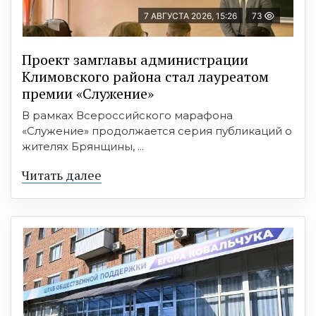
7 АВГУСТА 2026, 15:26
73
Проект замглавы администрации
Климовского района стал лауреатом
премии «Служение»
В рамках Всероссийского марафона
«Служение» продолжается серия публикаций о
жителях Брянщины, ...
Читать далее