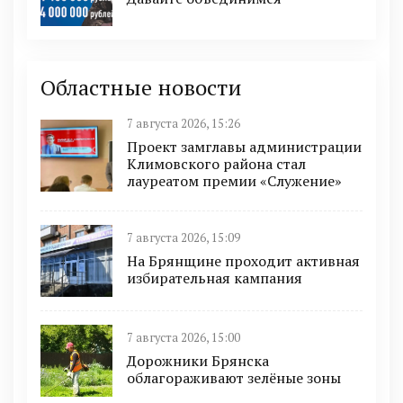
Областные новости
7 августа 2026, 15:26
Проект замглавы администрации
Климовского района стал
лауреатом премии «Служение»
7 августа 2026, 15:09
На Брянщине проходит активная
избирательная кампания
7 августа 2026, 15:00
Дорожники Брянска
облагораживают зелёные зоны