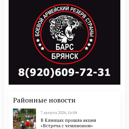
Районные новости
7 августа 2026, 16:04
В Клинцах прошла акция
«Встреча с чемпионом»