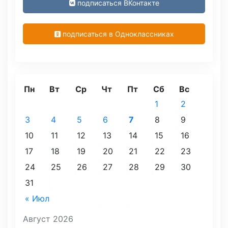
подписаться ВКонтакте
подписаться в Одноклассниках
Пн
Вт
Ср
Чт
Пт
Сб
Вс
1
2
3
4
5
6
7
8
9
10
11
12
13
14
15
16
17
18
19
20
21
22
23
24
25
26
27
28
29
30
31
« Июл
Август 2026