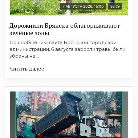
7 АВГУСТА 2026, 15:00
98
Дорожники Брянска облагораживают
зелёные зоны
По сообщению сайта Брянской городской
администрации, 6 августа заросли травы были
убраны на ...
Читать далее