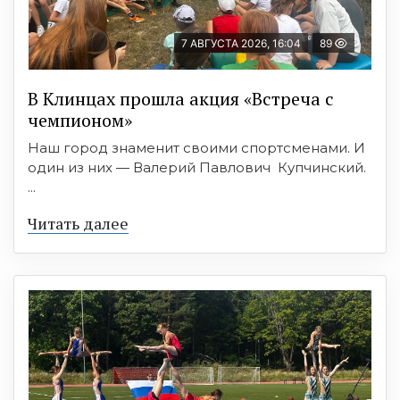
7 АВГУСТА 2026, 16:04
89
В Клинцах прошла акция «Встреча с
чемпионом»
Наш город знаменит своими спортсменами. И
один из них — Валерий Павлович Купчинский.
...
Читать далее