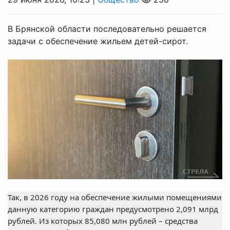
В Брянской области последовательно решается
задачи с обеспечение жильем детей-сирот.
Так, в 2026 году на обеспечение жилыми помещениями
данную категорию граждан предусмотрено 2,091 млрд
рублей. Из которых 85,080 млн рублей – средства