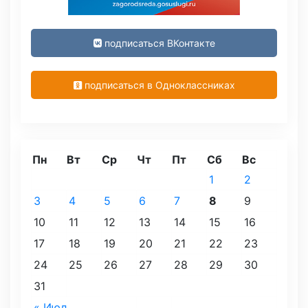
подписаться ВКонтакте
подписаться в Одноклассниках
Пн
Вт
Ср
Чт
Пт
Сб
Вс
1
2
3
4
5
6
7
8
9
10
11
12
13
14
15
16
17
18
19
20
21
22
23
24
25
26
27
28
29
30
31
« Июл