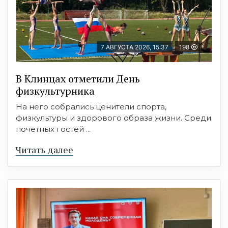
7 АВГУСТА 2026, 15:37
198
В Клинцах отметили День
физкультурника
На него собрались ценители спорта,
физкультуры и здорового образа жизни. Среди
почетных гостей ...
Читать далее