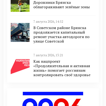
Дорожники Брянска
облагораживают зелёные зоны
7 августа 2026, 14:52
В Советском районе Брянска
продолжается капитальный
ремонт участка автодороги по
улице Советской
7 августа 2026, 13:21
Как нацпроект
«Продолжительная и активная
жизнь» помогает россиянам
контролировать своё здоровье