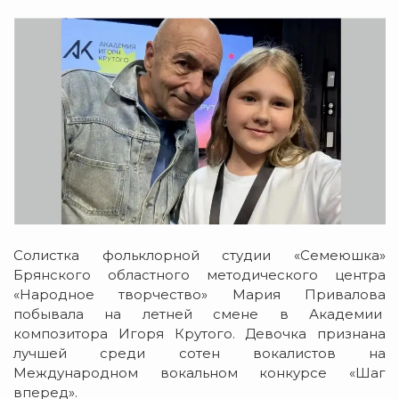
Солистка фольклорной студии «Семеюшка»
Брянского областного методического центра
«Народное творчество» Мария Привалова
побывала на летней смене в Академии
композитора Игоря Крутого. Девочка признана
лучшей среди сотен вокалистов на
Международном вокальном конкурсе «Шаг
вперед».