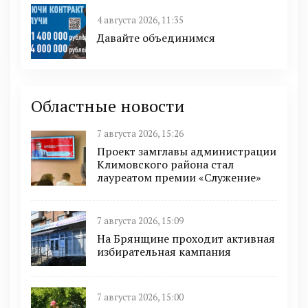
4 августа 2026, 11:35
Давайте объединимся
Областные новости
7 августа 2026, 15:26
Проект замглавы администрации
Климовского района стал
лауреатом премии «Служение»
7 августа 2026, 15:09
На Брянщине проходит активная
избирательная кампания
7 августа 2026, 15:00