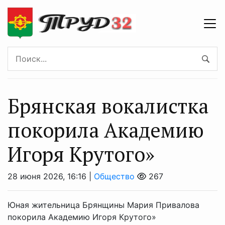
Брянская вокалистка
покорила Академию
Игоря Крутого»
28 июня 2026, 16:16 |
Общество
267
Юная жительница Брянщины Мария Привалова
покорила Академию Игоря Крутого»