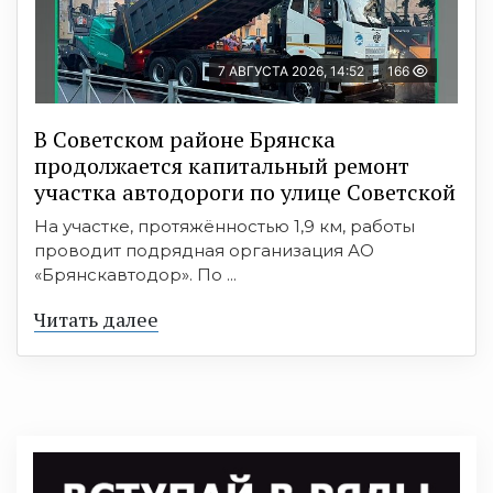
7 АВГУСТА 2026, 14:52
166
В Советском районе Брянска
продолжается капитальный ремонт
участка автодороги по улице Советской
На участке, протяжённостью 1,9 км, работы
проводит подрядная организация АО
«Брянскавтодор». По ...
Читать далее