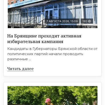
7 АВГУСТА 2026, 15:09
182
На Брянщине проходит активная
избирательная кампания
Кандидаты в Губернаторы Брянской области от
политических партий начали проводить
различные ...
Читать далее