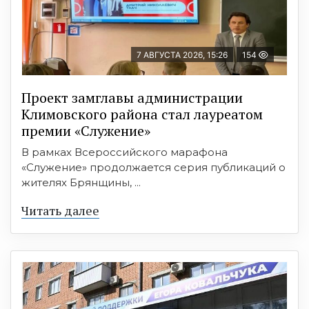
7 АВГУСТА 2026, 15:26
154
Проект замглавы администрации
Климовского района стал лауреатом
премии «Служение»
В рамках Всероссийского марафона
«Служение» продолжается серия публикаций о
жителях Брянщины, ...
Читать далее