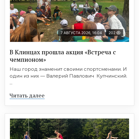
7 АВГУСТА 2026, 16:04
202
В Клинцах прошла акция «Встреча с
чемпионом»
Наш город знаменит своими спортсменами. И
один из них — Валерий Павлович Купчинский.
...
Читать далее