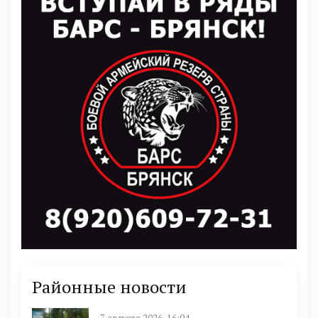
Районные новости