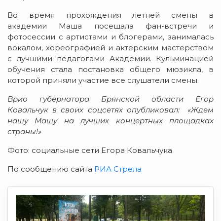
Во время прохождения летней смены в
академии Маша посещала фан-встречи и
фотосессии с артистами и блогерами, занималась
вокалом, хореографией и актерским мастерством
с лучшими педагогами Академии. Кульминацией
обучения стала постановка общего мюзикла, в
которой приняли участие все слушатели смены.
Врио губернатора Брянской области Егор
Ковальчук в своих соцсетях опубликовал:
«Ждем
нашу Машу на лучших концертных площадках
страны!»
Фото: социальные сети Егора Ковальчука
По сообщению сайта
РИА Стрела