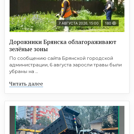
7 АВГУСТА 2026, 15:00
180
Дорожники Брянска облагораживают
зелёные зоны
По сообщению сайта Брянской городской
администрации, 6 августа заросли травы были
убраны на ...
Читать далее