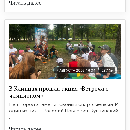
Читать далее
7 АВГУСТА 2026, 16:04
237
В Клинцах прошла акция «Встреча с
чемпионом»
Наш город знаменит своими спортсменами. И
один из них — Валерий Павлович Купчинский.
...
Читать далее