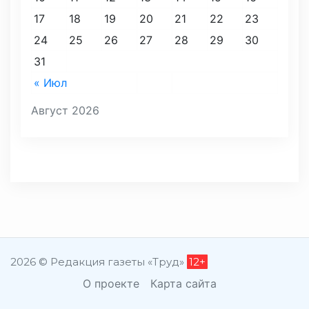
17
18
19
20
21
22
23
24
25
26
27
28
29
30
31
« Июл
Август 2026
2026 © Редакция газеты «Труд»
12+
О проекте
Карта сайта