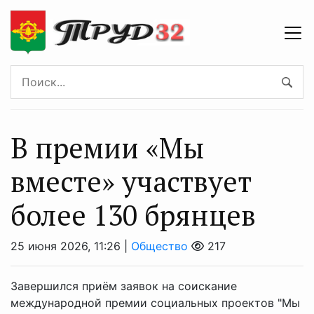
В премии «Мы
вместе» участвует
более 130 брянцев
25 июня 2026, 11:26 |
Общество
217
Завершился приём заявок на соискание
международной премии социальных проектов "Мы