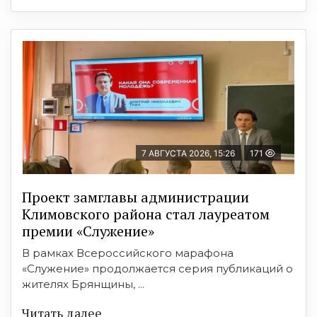
7 АВГУСТА 2026, 15:26
171
Проект замглавы администрации
Климовского района стал лауреатом
премии «Служение»
В рамках Всероссийского марафона
«Служение» продолжается серия публикаций о
жителях Брянщины, ...
Читать далее