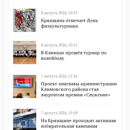
8 августа 2026, 10:35
Брянщина отмечает День
физкультурника
8 августа 2026, 10:15
В Клинцах прошёл турнир по
волейболу
7 августа 2026, 15:26
Проект замглавы администрации
Климовского района стал
лауреатом премии «Служение»
7 августа 2026, 15:09
На Брянщине проходит активная
избирательная кампания