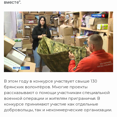
вместе".
В этом году в конкурсе участвует свыше 130
брянских волонтёров. Многие проекты
рассказывают о помощи участникам специальной
военной операции и жителям приграничья. В
конкурсе принимают участие как отдельные
добровольцы, так и некоммерческие организации.