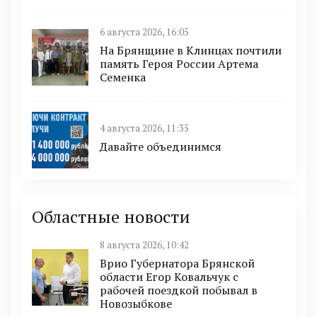
6 августа 2026, 16:05
На Брянщине в Клинцах почтили
память Героя России Артема
Семенка
4 августа 2026, 11:35
Давайте объединимся
Областные новости
8 августа 2026, 10:42
Врио Губернатора Брянской
области Егор Ковальчук с
рабочей поездкой побывал в
Новозыбкове