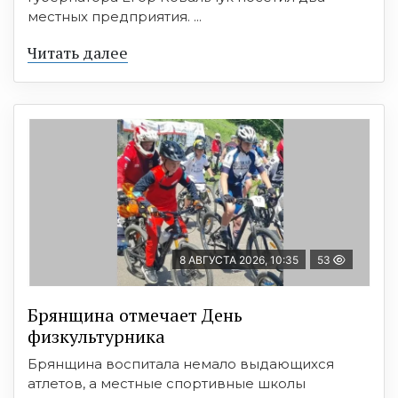
местных предприятия. ...
Читать далее
8 АВГУСТА 2026, 10:35
53
Брянщина отмечает День
физкультурника
Брянщина воспитала немало выдающихся
атлетов, а местные спортивные школы