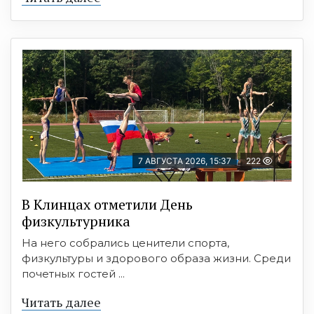
7 АВГУСТА 2026, 15:37
222
В Клинцах отметили День
физкультурника
На него собрались ценители спорта,
физкультуры и здорового образа жизни. Среди
почетных гостей ...
Читать далее