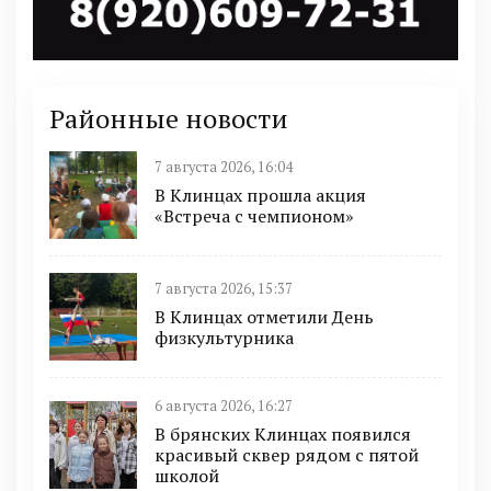
Районные новости
7 августа 2026, 16:04
В Клинцах прошла акция
«Встреча с чемпионом»
7 августа 2026, 15:37
В Клинцах отметили День
физкультурника
6 августа 2026, 16:27
В брянских Клинцах появился
красивый сквер рядом с пятой
школой