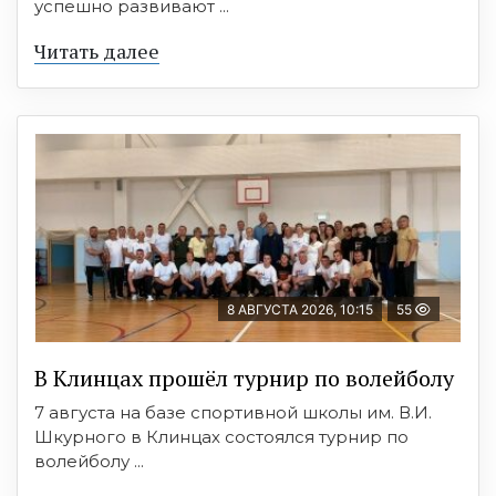
успешно развивают ...
Читать далее
8 АВГУСТА 2026, 10:15
55
В Клинцах прошёл турнир по волейболу
7 августа на базе спортивной школы им. В.И.
Шкурного в Клинцах состоялся турнир по
волейболу ...