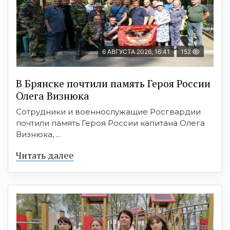
6 АВГУСТА 2026, 16:41
152
В Брянске почтили память Героя России
Олега Визнюка
Сотрудники и военнослужащие Росгвардии
почтили память Героя России капитана Олега
Визнюка, ...
Читать далее