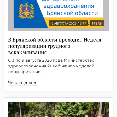
6 АВГУСТА 2026, 16:47
148
В Брянской области проходит Неделя
популяризации грудного
вскармливания
С 3 по 9 августа 2026 года Министерство
здравоохранения РФ объявило неделей
популяризации ...
Читать далее