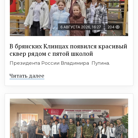
6 АВГУСТА 2026, 16:27
204
В брянских Клинцах появился красивый
сквер рядом с пятой школой
Президента России Владимира Путина.
Читать далее