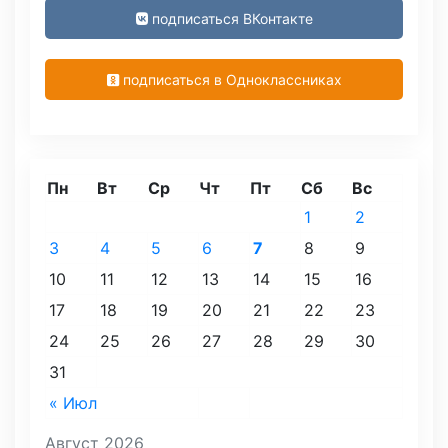
подписаться ВКонтакте
подписаться в Одноклассниках
Пн
Вт
Ср
Чт
Пт
Сб
Вс
1
2
3
4
5
6
7
8
9
10
11
12
13
14
15
16
17
18
19
20
21
22
23
24
25
26
27
28
29
30
31
« Июл
Август 2026