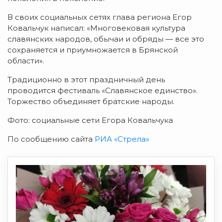
В своих социальных сетях глава региона Егор
Ковальчук написал: «Многовековая культура
славянских народов, обычаи и обряды — все это
сохраняется и приумножается в Брянской
области».
Традиционно в этот праздничный день
проводится фестиваль «Славянское единство».
Торжество объединяет братские народы.
Фото: социальные сети Егора Ковальчука
По сообщению сайта
РИА «Стрела»