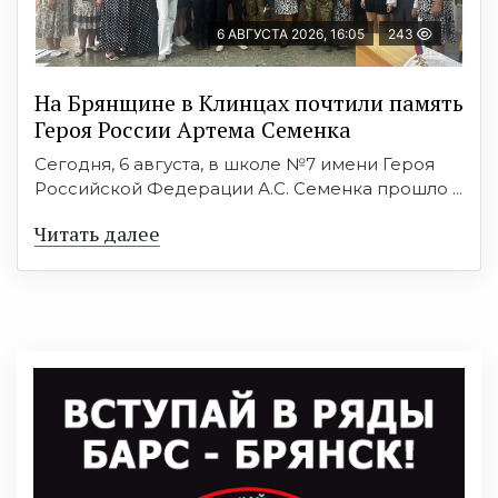
6 АВГУСТА 2026, 16:05
243
На Брянщине в Клинцах почтили память
Героя России Артема Семенка
Сегодня, 6 августа, в школе №7 имени Героя
Российской Федерации А.С. Семенка прошло ...
Читать далее