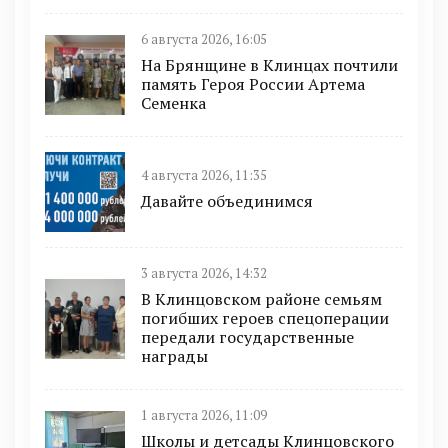
6 августа 2026, 16:05
На Брянщине в Клинцах почтили
память Героя России Артема
Семенка
4 августа 2026, 11:35
Давайте объединимся
3 августа 2026, 14:32
В Клинцовском районе семьям
погибших героев спецоперации
передали государственные
награды
1 августа 2026, 11:09
Школы и детсады Клинцовского