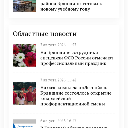
района Брянщины готовы к
новому учебному году
Областные новости
7 августа 2026, 11:57
На Брянщине сотрудники
спецсвязи ФСО России отмечают
профессиональный праздник
7 августа 2026, 11:42
На базе комплекса «Лесной» на
Брянщине состоялось открытие
юнармейской
профориентационной смены
6 августа 2026, 16:47