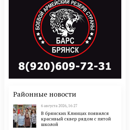
Районные новости
6 августа 2026, 16:27
В брянских Клинцах появился
красивый сквер рядом с пятой
школой