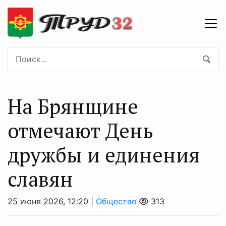
На Брянщине
отмечают День
дружбы и единения
славян
25 июня 2026, 12:20 |
Общество
313