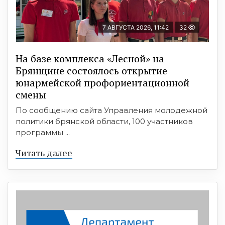
7 АВГУСТА 2026, 11:42
32
На базе комплекса «Лесной» на
Брянщине состоялось открытие
юнармейской профориентационной
смены
По сообщению сайта Управления молодежной
политики брянской области, 100 участников
программы ...
Читать далее