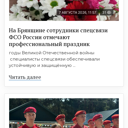
7 АВГУСТА 2026, 11:57
31
На Брянщине сотрудники спецсвязи
ФСО России отмечают
профессиональный праздник
годы Великой Отечественной войны
специалисты спецсвязи обеспечивали
устойчивую и защищённую ...
Читать далее