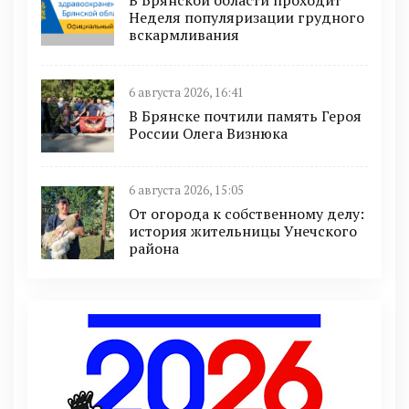
В Брянской области проходит
Неделя популяризации грудного
вскармливания
6 августа 2026, 16:41
В Брянске почтили память Героя
России Олега Визнюка
6 августа 2026, 15:05
От огорода к собственному делу:
история жительницы Унечского
района