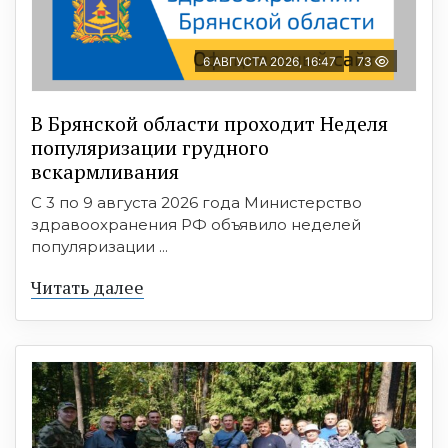
6 АВГУСТА 2026, 16:47
73
В Брянской области проходит Неделя
популяризации грудного
вскармливания
С 3 по 9 августа 2026 года Министерство
здравоохранения РФ объявило неделей
популяризации ...
Читать далее