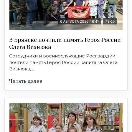
6 АВГУСТА 2026, 16:41
73
В Брянске почтили память Героя России
Олега Визнюка
Сотрудники и военнослужащие Росгвардии
почтили память Героя России капитана Олега
Визнюка, ...
Читать далее