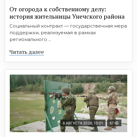
От огорода к собственному делу:
история жительницы Унечского района
Социальный контракт — государственная мера
поддержки, реализуемая в рамках
регионального ...
Читать далее
6 АВГУСТА 2026, 15:01
87