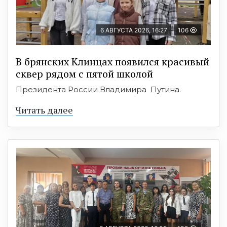
6 АВГУСТА 2026, 16:27
106
В брянских Клинцах появился красивый
сквер рядом с пятой школой
Президента России Владимира Путина.
Читать далее