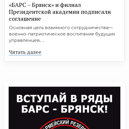
«БАРС – Брянск» и филиал
Президентской академии подписали
соглашение
Основная цель взаимного сотрудничества—
военно-патриотическое воспитание будущих
управленцев, ...
Читать далее