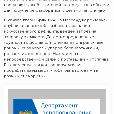
поступают жалобы жителей, поэтому глава области
дал поручение разобраться с ценами на топливо.
В канале главы Брянщины в мессенджере «Макс»
опубликовано: «Чтобы избежать создания
искусственного дефицита, введен запрет на
заправку в емкости. Да, есть определенные
трудности с доставкой топлива в приграничные
районы из-за угрозы ударов беспилотниками,
решаем и этот вопрос. Находимся на
непосредственной связи с поставщиками топлива.
В целом ситуация контролируемая, мы
прорабатываем меры, чтобы быть готовыми к
разным сценариям».