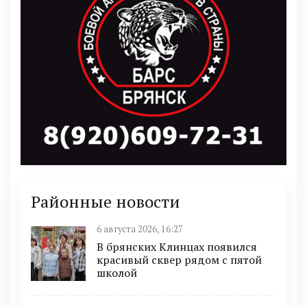
Районные новости
6 августа 2026, 16:27
В брянских Клинцах появился
красивый сквер рядом с пятой
школой