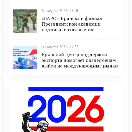
6 августа 2026, 15:01
«БАРС – Брянск» и филиал
Президентской академии
подписали соглашение
6 августа 2026, 14:58
Брянский Центр поддержки
экспорта помогает бизнесменам
выйти на международные рынки