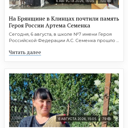
6 АВГУСТА 2026, 16:05
100
На Брянщине в Клинцах почтили память
Героя России Артема Семенка
Сегодня, 6 августа, в школе №7 имени Героя
Российской Федерации А.С. Семенка прошло ...
Читать далее
6 АВГУСТА 2026, 15:05
79