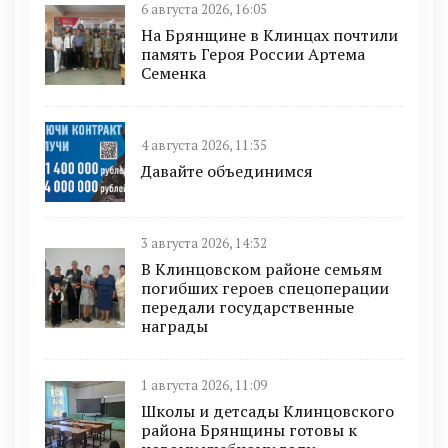
6 августа 2026, 16:05
На Брянщине в Клинцах почтили
память Героя России Артема
Семенка
4 августа 2026, 11:35
Давайте объединимся
3 августа 2026, 14:32
В Клинцовском районе семьям
погибших героев спецоперации
передали государственные
награды
1 августа 2026, 11:09
Школы и детсады Клинцовского
района Брянщины готовы к