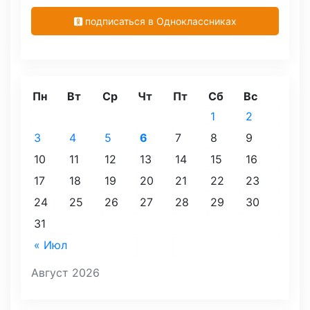
подписаться в Одноклассниках
Пн
Вт
Ср
Чт
Пт
Сб
Вс
1
2
3
4
5
6
7
8
9
10
11
12
13
14
15
16
17
18
19
20
21
22
23
24
25
26
27
28
29
30
31
« Июл
Август 2026