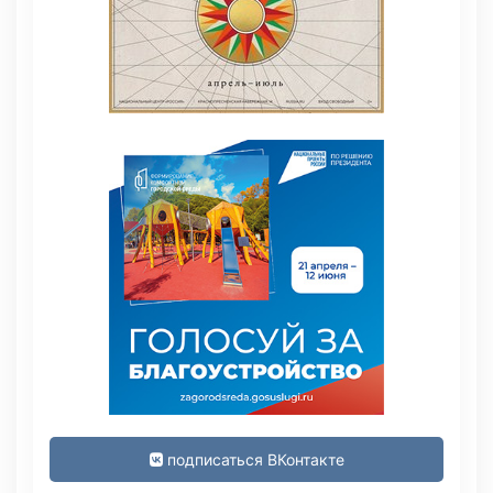
подписаться ВКонтакте