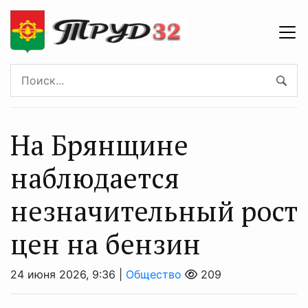
На Брянщине
наблюдается
незначительный рост
цен на бензин
24 июня 2026, 9:36 |
Общество
209