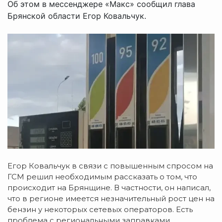
Об этом в мессенджере «Макс» сообщил глава
Брянской области Егор Ковальчук.
Егор Ковальчук в связи с повышенным спросом на
ГСМ решил необходимым рассказать о том, что
происходит на Брянщине. В частности, он написал,
что в регионе имеется незначительный рост цен на
бензин у некоторых сетевых операторов. Есть
проблема с региональными заправками,