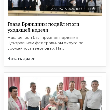
10 АВГУСТА 2026, 9:45
33
Глава Брянщины подвёл итоги
уходящей недели
Наш регион был признан первым в
Центральном федеральном округе по
урожайности зерновых. На ...
Читать далее