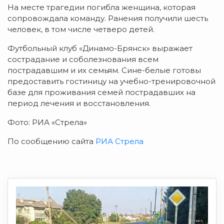
На месте трагедии погибла женщина, которая
сопровождала команду. Ранения получили шесть
человек, в том числе четверо детей.
Футбольный клуб «Динамо-Брянск» выражает
сострадание и соболезнования всем
пострадавшим и их семьям. Сине-белые готовы
предоставить гостиницу на учебно-тренировочной
базе для проживания семей пострадавших на
период лечения и восстановления.
Фото: РИА «Стрела»
По сообщению сайта
РИА Стрела