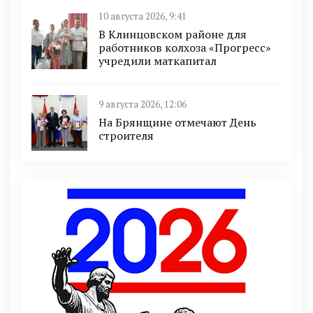
10 августа 2026, 9:41
В Клинцовском районе для
работников колхоза «Прогресс»
учредили маткапитал
9 августа 2026, 12:06
На Брянщине отмечают День
строителя