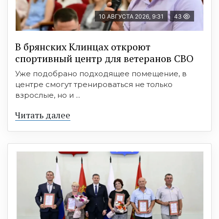
10 АВГУСТА 2026, 9:31
43
В брянских Клинцах откроют
спортивный центр для ветеранов СВО
Уже подобрано подходящее помещение, в
центре смогут тренироваться не только
взрослые, но и ...
Читать далее