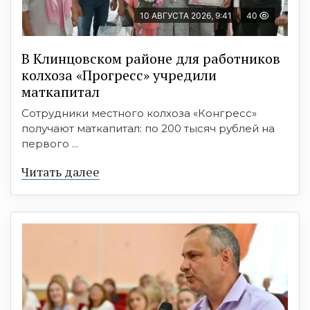
10 АВГУСТА 2026, 9:41
40
В Клинцовском районе для работников
колхоза «Прогресс» учредили
маткапитал
Сотрудники местного колхоза «Конгресс»
получают маткапитал: по 200 тысяч рублей на
первого ...
Читать далее