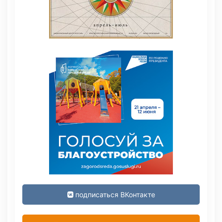
подписаться ВКонтакте