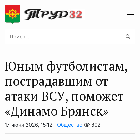
Юным футболистам,
пострадавшим от
атаки ВСУ, поможет
«Динамо Брянск»
17 июня 2026, 15:12 |
Общество
602