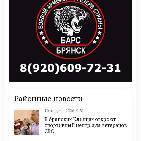
Районные новости
10 августа 2026, 9:31
В брянских Клинцах откроют
спортивный центр для ветеранов
СВО