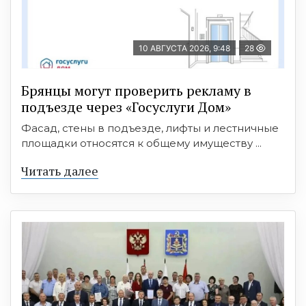
10 АВГУСТА 2026, 9:48
28
Брянцы могут проверить рекламу в
подъезде через «Госуслуги Дом»
Фасад, стены в подъезде, лифты и лестничные
площадки относятся к общему имуществу ...
Читать далее