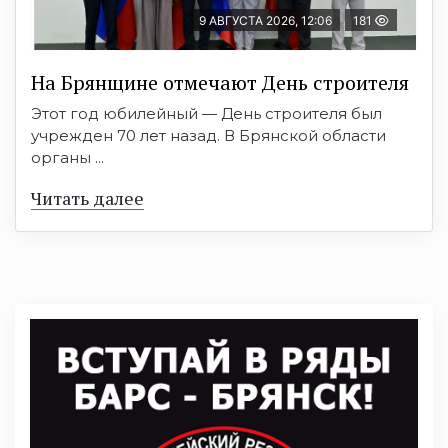
9 АВГУСТА 2026, 12:06
181
На Брянщине отмечают День строителя
Этот год юбилейный — День строителя был
учрежден 70 лет назад. В Брянской области
органы ...
Читать далее