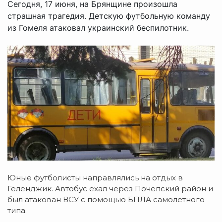
Сегодня, 17 июня, на Брянщине произошла
страшная трагедия. Детскую футбольную команду
из Гомеля атаковал украинский беспилотник.
Юные футболисты направлялись на отдых в
Геленджик. Автобус ехал через Почепский район и
был атакован ВСУ с помощью БПЛА самолетного
типа.