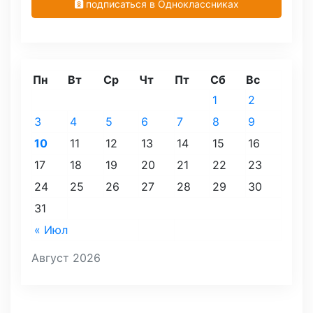
подписаться в Одноклассниках
Пн
Вт
Ср
Чт
Пт
Сб
Вс
1
2
3
4
5
6
7
8
9
10
11
12
13
14
15
16
17
18
19
20
21
22
23
24
25
26
27
28
29
30
31
« Июл
Август 2026