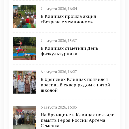
7 августа 2026, 16:04
В Клинцах прошла акция
«Встреча с чемпионом»
7 августа 2026, 15:37
В Клинцах отметили День
физкультурника
6 августа 2026, 16:27
В брянских Клинцах появился
красивый сквер рядом с пятой
школой
6 августа 2026, 16:05
На Брянщине в Клинцах почтили
память Героя России Артема
Семенка