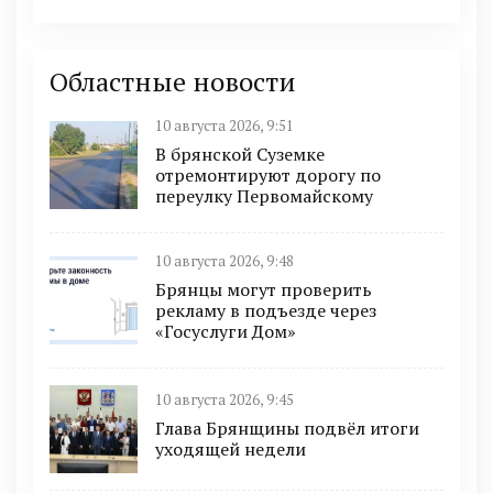
Областные новости
10 августа 2026, 9:51
В брянской Суземке
отремонтируют дорогу по
переулку Первомайскому
10 августа 2026, 9:48
Брянцы могут проверить
рекламу в подъезде через
«Госуслуги Дом»
10 августа 2026, 9:45
Глава Брянщины подвёл итоги
уходящей недели