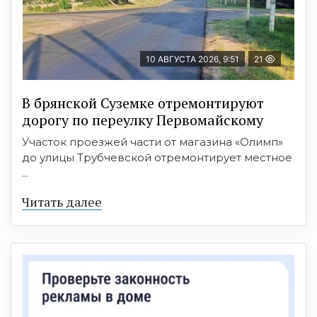
10 АВГУСТА 2026, 9:51
21
В брянской Суземке отремонтируют
дорогу по переулку Первомайскому
Участок проезжей части от магазина «Олимп»
до улицы Трубчевской отремонтирует местное
...
Читать далее