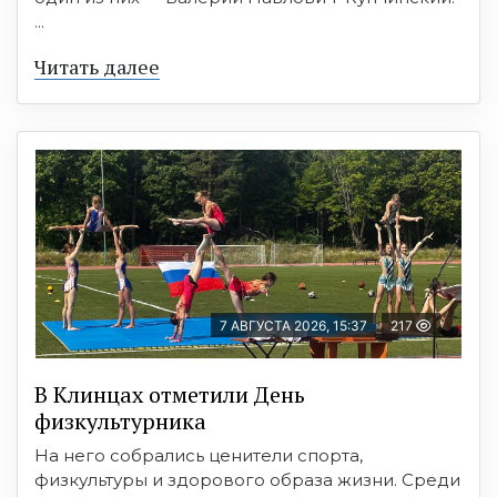
...
Читать далее
7 АВГУСТА 2026, 15:37
217
В Клинцах отметили День
физкультурника
На него собрались ценители спорта,
физкультуры и здорового образа жизни. Среди