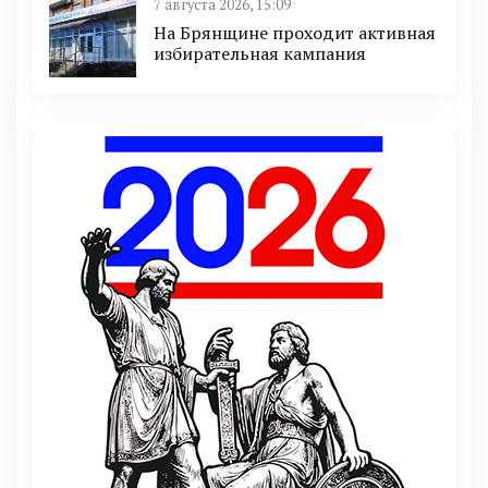
7 августа 2026, 15:09
На Брянщине проходит активная
избирательная кампания