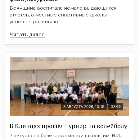
Брянщина воспитала немало выдающихся
атлетов, а местные спортивные школы
успешно развивают ...
Читать далее
8 АВГУСТА 2026, 10:15
38
В Клинцах прошёл турнир по волейболу
7 августа на базе спортивной школы им. В.И.