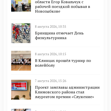
области Егор Ковальчук с
рабочей поездкой побывал в
Новозыбкове
8 августа 2026, 10:35
Брянщина отмечает День
физкультурника
8 августа 2026, 10:15
В Клинцах прошёл турнир по
волейболу
7 августа 2026, 15:26
Проект замглавы администрации
Климовского района стал
лауреатом премии «Служение»