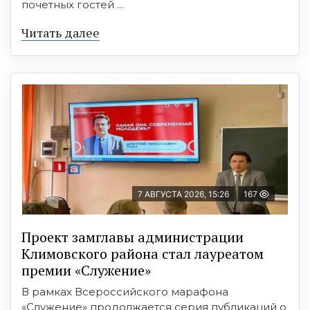
почетных гостей ...
Читать далее
7 АВГУСТА 2026, 15:26
167
Проект замглавы администрации
Климовского района стал лауреатом
премии «Служение»
В рамках Всероссийского марафона
«Служение» продолжается серия публикаций о