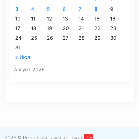
3
4
5
6
7
8
9
10
11
12
13
14
15
16
17
18
19
20
21
22
23
24
25
26
27
28
29
30
31
« Июл
Август 2026
2026 © Редакция газеты «Труд»
12+