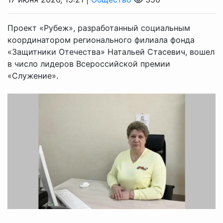
Проект «Рубеж», разработанный социальным
координатором регионального филиала фонда
«Защитники Отечества» Натальей Стасевич, вошел
в число лидеров Всероссийской премии
«Служение».