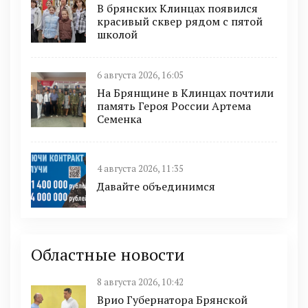
В брянских Клинцах появился
красивый сквер рядом с пятой
школой
6 августа 2026, 16:05
На Брянщине в Клинцах почтили
память Героя России Артема
Семенка
4 августа 2026, 11:35
Давайте объединимся
Областные новости
8 августа 2026, 10:42
Врио Губернатора Брянской