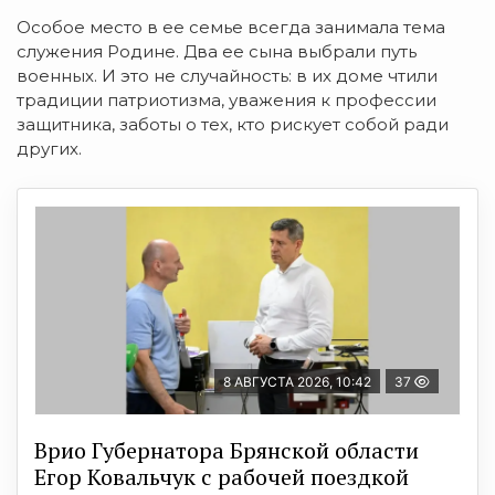
Особое место в ее семье всегда занимала тема
служения Родине. Два ее сына выбрали путь
военных. И это не случайность: в их доме чтили
традиции патриотизма, уважения к профессии
защитника, заботы о тех, кто рискует собой ради
других.
8 АВГУСТА 2026, 10:42
37
Врио Губернатора Брянской области
Егор Ковальчук с рабочей поездкой