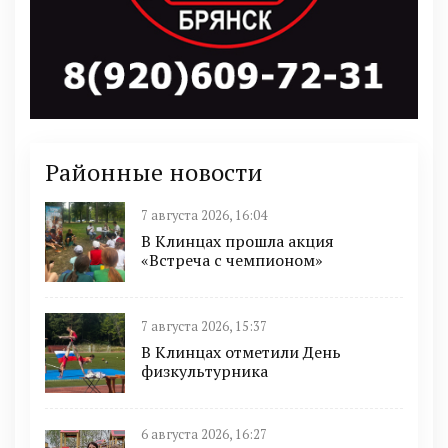
Районные новости
7 августа 2026, 16:04
В Клинцах прошла акция
«Встреча с чемпионом»
7 августа 2026, 15:37
В Клинцах отметили День
физкультурника
6 августа 2026, 16:27