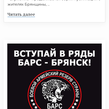
жителях Брянщины, ...
Читать далее