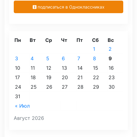
подписаться в Одноклассниках
Пн
Вт
Ср
Чт
Пт
Сб
Вс
1
2
3
4
5
6
7
8
9
10
11
12
13
14
15
16
17
18
19
20
21
22
23
24
25
26
27
28
29
30
31
« Июл
Август 2026