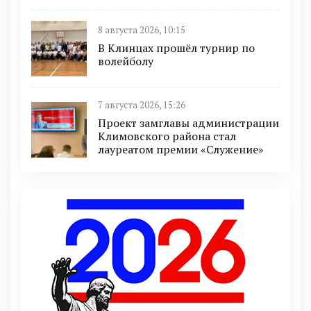
8 августа 2026, 10:15
В Клинцах прошёл турнир по
волейболу
7 августа 2026, 15:26
Проект замглавы администрации
Климовского района стал
лауреатом премии «Служение»