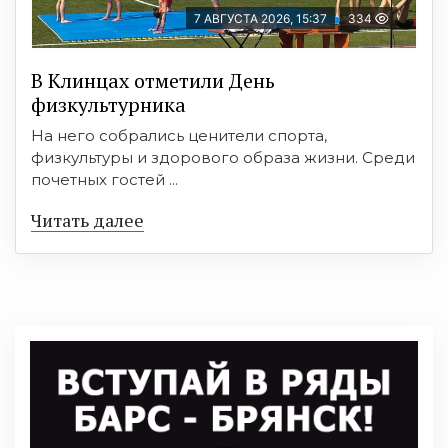
7 АВГУСТА 2026, 15:37
334
В Клинцах отметили День
физкультурника
На него собрались ценители спорта,
физкультуры и здорового образа жизни. Среди
почетных гостей ...
Читать далее