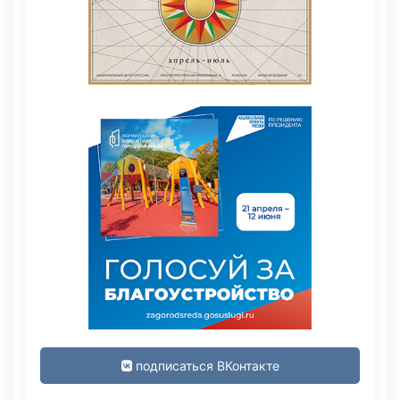
подписаться ВКонтакте