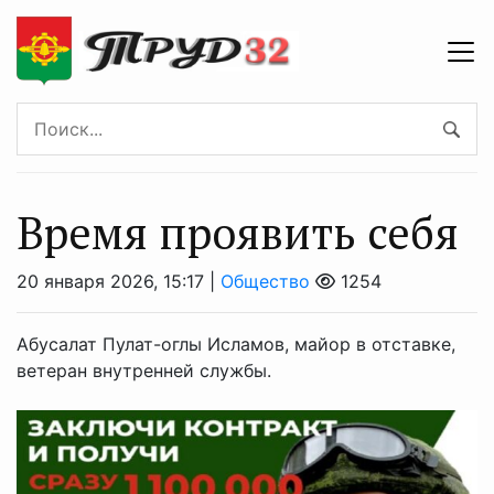
Время проявить себя
20 января 2026, 15:17 |
Общество
1254
Абусалат Пулат-оглы Исламов, майор в отставке,
ветеран внутренней службы.