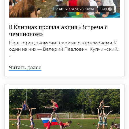
7 АВГУСТА 2026, 16:04
390
В Клинцах прошла акция «Встреча с
чемпионом»
Наш город знаменит своими спортсменами. И
один из них — Валерий Павлович Купчинский.
...
Читать далее