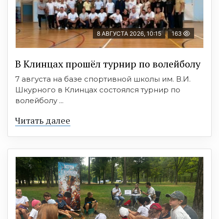
8 АВГУСТА 2026, 10:15
163
В Клинцах прошёл турнир по волейболу
7 августа на базе спортивной школы им. В.И.
Шкурного в Клинцах состоялся турнир по
волейболу ...
Читать далее