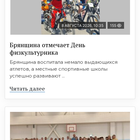
8 АВГУСТА 2026, 10:35
155
Брянщина отмечает День
физкультурника
Брянщина воспитала немало выдающихся
атлетов, а местные спортивные школы
успешно развивают ...
Читать далее