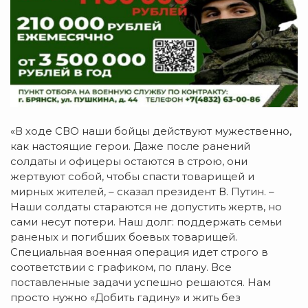
«В ходе СВО наши бойцы действуют мужественно,
как настоящие герои.
Даже после ранений
солдаты и офицеры остаются в строю, они
жертвуют собой, чтобы спасти товарищей и
мирных жителей, – сказал президент В. Путин. –
Наши солдаты стараются не допустить жертв, но
сами несут потери. Наш долг: поддержать семьи
раненых и погибших боевых товарищей.
Специальная военная операция идет строго в
соответствии с графиком, по плану. Все
поставленные задачи успешно решаются. Нам
просто нужно «Добить гадину» и жить без