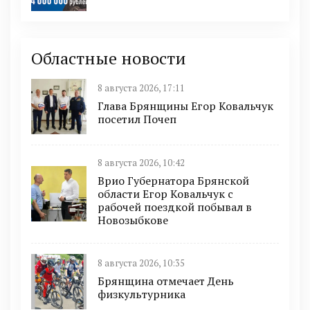
Областные новости
8 августа 2026, 17:11
Глава Брянщины Егор Ковальчук
посетил Почеп
8 августа 2026, 10:42
Врио Губернатора Брянской
области Егор Ковальчук с
рабочей поездкой побывал в
Новозыбкове
8 августа 2026, 10:35
Брянщина отмечает День
физкультурника