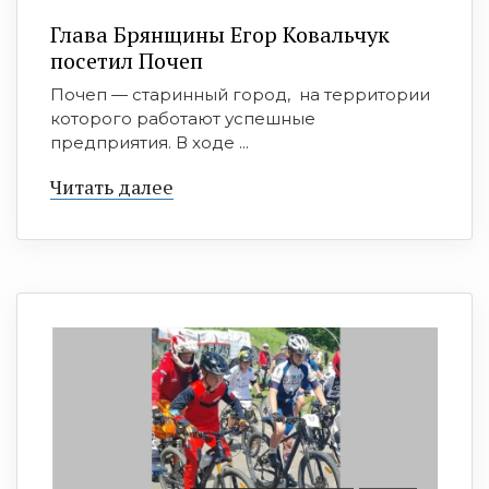
Глава Брянщины Егор Ковальчук
посетил Почеп
Почеп — старинный город, на территории
которого работают успешные
предприятия. В ходе ...
Читать далее