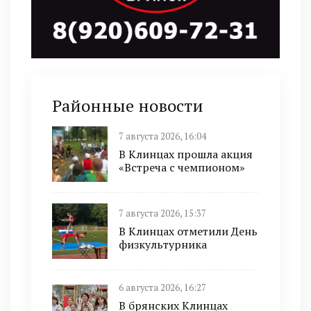
Районные новости
7 августа 2026, 16:04
В Клинцах прошла акция
«Встреча с чемпионом»
7 августа 2026, 15:37
В Клинцах отметили День
физкультурника
6 августа 2026, 16:27
В брянских Клинцах