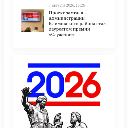
7 августа 2026, 15:26
Проект замглавы
администрации
Климовского района стал
лауреатом премии
«Служение»