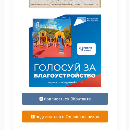
подписаться ВКонтакте
подписаться в Одноклассниках