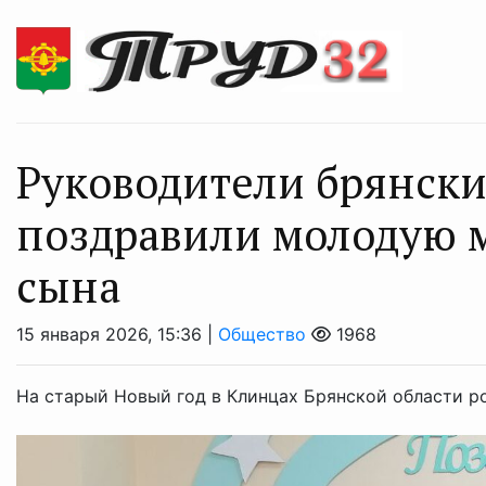
Руководители брянск
поздравили молодую 
сына
15 января 2026, 15:36 |
Общество
1968
На старый Новый год в Клинцах Брянской области ро