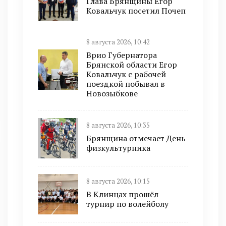
Глава Брянщины Егор
Ковальчук посетил Почеп
8 августа 2026, 10:42
Врио Губернатора
Брянской области Егор
Ковальчук с рабочей
поездкой побывал в
Новозыбкове
8 августа 2026, 10:35
Брянщина отмечает День
физкультурника
8 августа 2026, 10:15
В Клинцах прошёл
турнир по волейболу