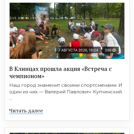
7 АВГУСТА 2026, 16:04
399
В Клинцах прошла акция «Встреча с
чемпионом»
Наш город знаменит своими спортсменами. И
один из них — Валерий Павлович Купчинский.
...
Читать далее