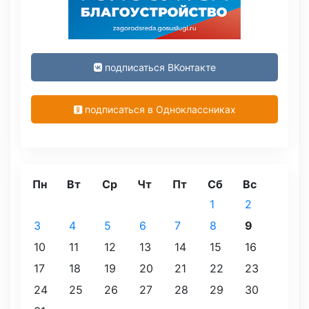
подписаться ВКонтакте
подписаться в Одноклассниках
Пн
Вт
Ср
Чт
Пт
Сб
Вс
1
2
3
4
5
6
7
8
9
10
11
12
13
14
15
16
17
18
19
20
21
22
23
24
25
26
27
28
29
30