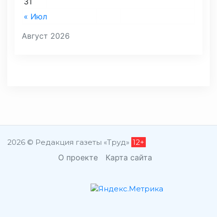
31
« Июл
Август 2026
2026 © Редакция газеты «Труд»
12+
О проекте
Карта сайта