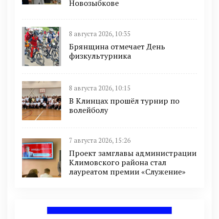
Новозыбкове
8 августа 2026, 10:35
Брянщина отмечает День
физкультурника
8 августа 2026, 10:15
В Клинцах прошёл турнир по
волейболу
7 августа 2026, 15:26
Проект замглавы администрации
Климовского района стал
лауреатом премии «Служение»