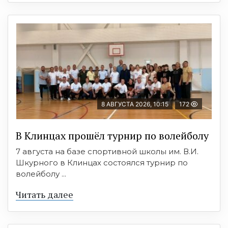
8 АВГУСТА 2026, 10:15
172
В Клинцах прошёл турнир по волейболу
7 августа на базе спортивной школы им. В.И.
Шкурного в Клинцах состоялся турнир по
волейболу ...
Читать далее