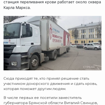
станция переливания крови работает около сквера
Карла Маркса.
Сюда приходят те, кто принял решение стать
участником донорского движения и сдать кровь,
которая поможет другим людям.
В числе первых ее посетили заместитель
губернатора Брянской области Виталий Свинцов,