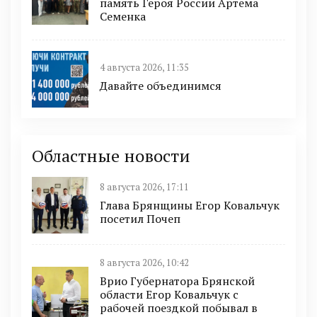
память Героя России Артема
Семенка
4 августа 2026, 11:35
Давайте объединимся
Областные новости
8 августа 2026, 17:11
Глава Брянщины Егор Ковальчук
посетил Почеп
8 августа 2026, 10:42
Врио Губернатора Брянской
области Егор Ковальчук с
рабочей поездкой побывал в