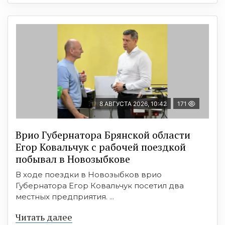
8 АВГУСТА 2026, 10:42
171
Врио Губернатора Брянской области
Егор Ковальчук с рабочей поездкой
побывал в Новозыбкове
В ходе поездки в Новозыбков врио
Губернатора Егор Ковальчук посетил два
местных предприятия. ...
Читать далее