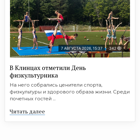
7 АВГУСТА 2026, 15:37
342
В Клинцах отметили День
физкультурника
На него собрались ценители спорта,
физкультуры и здорового образа жизни. Среди
почетных гостей ...
Читать далее