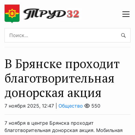
В Брянске проходит
благотворительная
донорская акция
7 ноября 2025, 12:47 |
Общество
550
7 ноября в центре Брянска проходит
благотворительная донорская акция. Мобильная