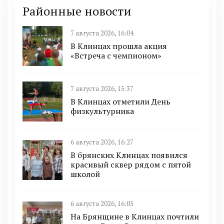
Районные новости
7 августа 2026, 16:04
В Клинцах прошла акция
«Встреча с чемпионом»
7 августа 2026, 15:37
В Клинцах отметили День
физкультурника
6 августа 2026, 16:27
В брянских Клинцах появился
красивый сквер рядом с пятой
школой
6 августа 2026, 16:05
На Брянщине в Клинцах почтили