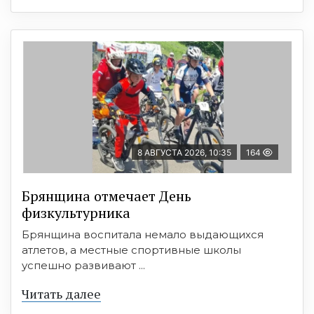
8 АВГУСТА 2026, 10:35
164
Брянщина отмечает День
физкультурника
Брянщина воспитала немало выдающихся
атлетов, а местные спортивные школы
успешно развивают ...
Читать далее