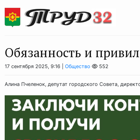
Обязанность и привил
17 сентября 2025, 9:16 |
Общество
552
Алина Пчеленок, депутат городского Совета, директо