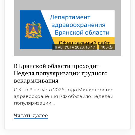
6 АВГУСТА 2026, 16:47
105
В Брянской области проходит
Неделя популяризации грудного
вскармливания
С 3 по 9 августа 2026 года Министерство
здравоохранения РФ объявило неделей
популяризации ...
Читать далее