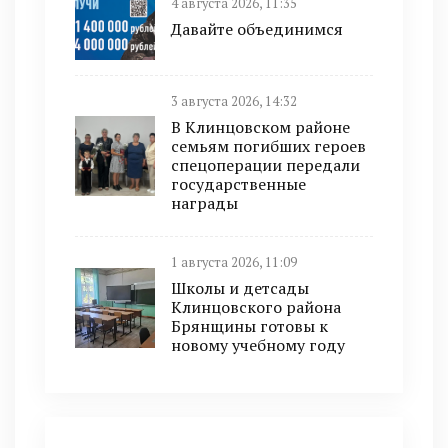
4 августа 2026, 11:35
Давайте объединимся
3 августа 2026, 14:32
В Клинцовском районе
семьям погибших героев
спецоперации передали
государственные
награды
1 августа 2026, 11:09
Школы и детсады
Клинцовского района
Брянщины готовы к
новому учебному году