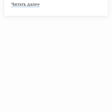
Читать далее