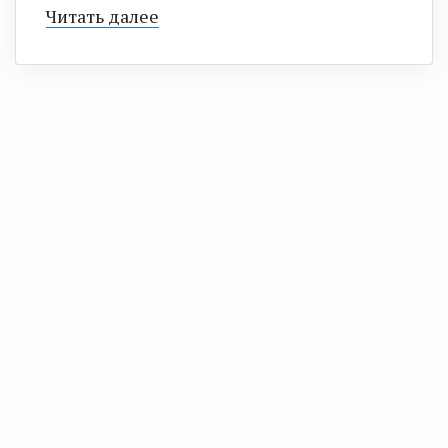
Читать далее