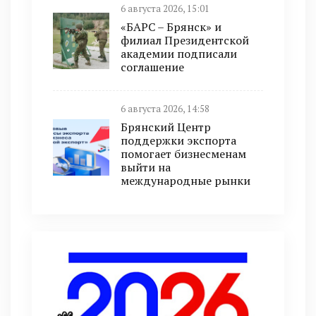
6 августа 2026, 15:01
«БАРС – Брянск» и
филиал Президентской
академии подписали
соглашение
6 августа 2026, 14:58
Брянский Центр
поддержки экспорта
помогает бизнесменам
выйти на
международные рынки