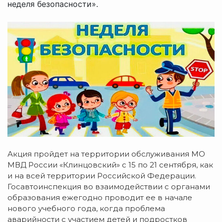
неделя безопасности».
Акция пройдет на территории обслуживания МО
МВД России «Клинцовский» с 15 по 21 сентября, как
и на всей территории Российской Федерации.
Госавтоинспекция во взаимодействии с органами
образования ежегодно проводит ее в начале
нового учебного года, когда проблема
аварийности с участием детей и подростков