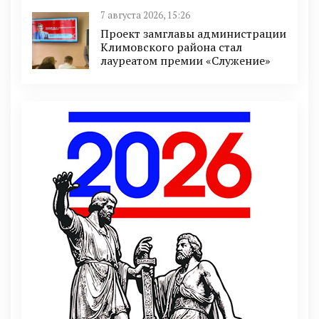
7 августа 2026, 15:26
Проект замглавы администрации
Климовского района стал
лауреатом премии «Служение»