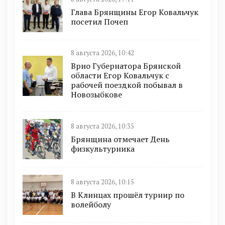
Глава Брянщины Егор Ковальчук
посетил Почеп
8 августа 2026, 10:42
Врио Губернатора Брянской
области Егор Ковальчук с
рабочей поездкой побывал в
Новозыбкове
8 августа 2026, 10:35
Брянщина отмечает День
физкультурника
8 августа 2026, 10:15
В Клинцах прошёл турнир по
волейболу