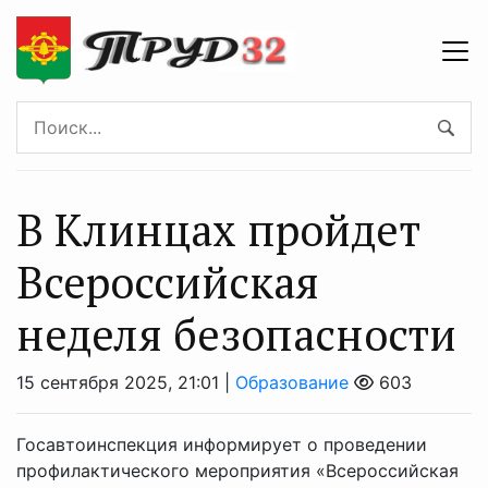
В Клинцах пройдет
Всероссийская
неделя безопасности
15 сентября 2025, 21:01 |
Образование
603
Госавтоинспекция информирует о проведении
профилактического мероприятия «Всероссийская