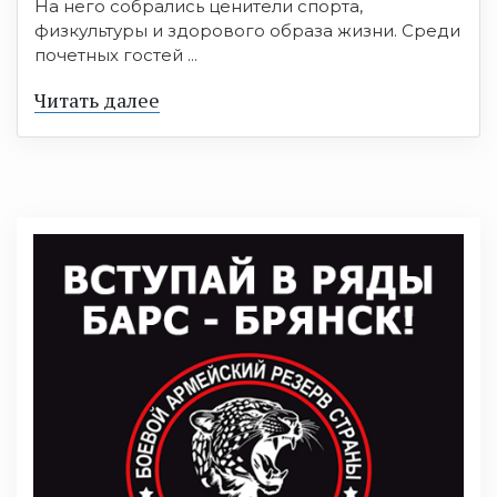
На него собрались ценители спорта,
физкультуры и здорового образа жизни. Среди
почетных гостей ...
Читать далее