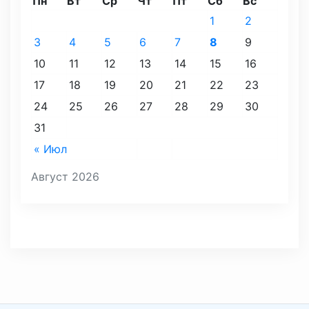
Пн
Вт
Ср
Чт
Пт
Сб
Вс
1
2
3
4
5
6
7
8
9
10
11
12
13
14
15
16
17
18
19
20
21
22
23
24
25
26
27
28
29
30
31
« Июл
Август 2026