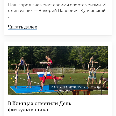
Наш город знаменит своими спортсменами. И
один из них — Валерий Павлович Купчинский.
...
Читать далее
7 АВГУСТА 2026, 15:37
269
В Клинцах отметили День
физкультурника