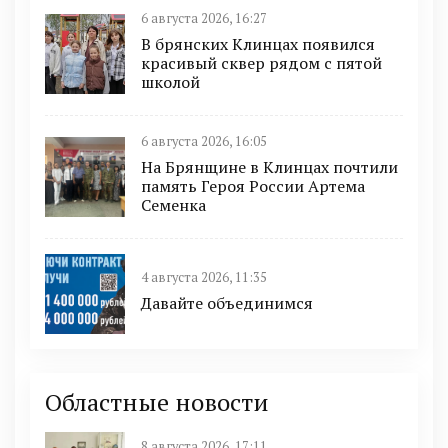
6 августа 2026, 16:27
В брянских Клинцах появился
красивый сквер рядом с пятой
школой
6 августа 2026, 16:05
На Брянщине в Клинцах почтили
память Героя России Артема
Семенка
4 августа 2026, 11:35
Давайте объединимся
Областные новости
8 августа 2026, 17:11