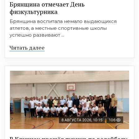
Брянщина отмечает День
физкультурника
Брянщина воспитала немало выдающихся
атлетов, а местные спортивные школы
успешно развивают ...
Читать далее
8 АВГУСТА 2026, 10:15
106