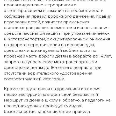
пропагандистские мероприятии с
акцентированием внимания на необходимости
соблюдения правил дорожного движения, правил
перевозки детей, важности применения
световозвращающих элементов и использования
средств пассивной защиты при управлении вело-
и мототранспортом, с акцентированием внимания
на запрете передвижения на велосипедах,
средствах индивидуальной мобильности по
проезжей части дороги детям в возрасте до 14 лет,
запрете на управление мототранспортными
средствами детям до 16-летнего возраста при
отсутствии водительского удостоверения
соответствующей категории.
Кроме того, учащиеся на уроках или во время
пеших экскурсий повторят свой безопасный
маршрут из дома в школу и обратно, а педагоги на
последних уроках проведут «минутки
безопасности», напомнив детям правила