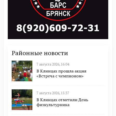
Районные новости
7 августа 2026, 16:04
В Клинцах прошла акция
«Встреча с чемпионом»
7 августа 2026, 15:37
В Клинцах отметили День
физкультурника