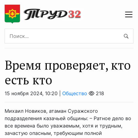
Время проверяет, кто
есть кто
15 ноября 2024, 10:20 |
Общество
218
Михаил Новиков, атаман Суражского
подразделения казачьей общины: – Ратное дело во
все времена было уважаемым, хотя и трудным,
зачастую опасным, требующим полной