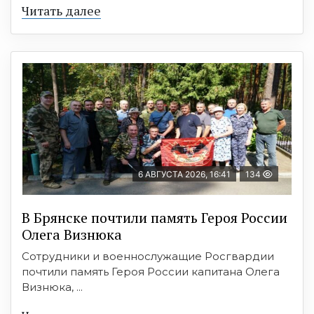
Читать далее
6 АВГУСТА 2026, 16:41
134
В Брянске почтили память Героя России
Олега Визнюка
Сотрудники и военнослужащие Росгвардии
почтили память Героя России капитана Олега
Визнюка, ...