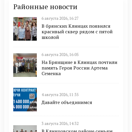
Районные новости
6 августа 2026, 16:27
В брянских Клинцах появился
красивый сквер рядом с пятой
школой
6 августа 2026, 16:05
На Брянщине в Клинцах почтили
память Героя России Артема
Семенка
4 августа 2026, 11:35
Давайте объединимся
3 августа 2026, 14:32
В Клинцовском районе семьям