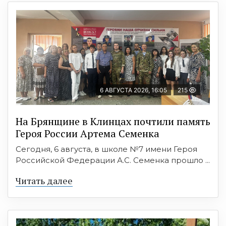
6 АВГУСТА 2026, 16:05
215
На Брянщине в Клинцах почтили память
Героя России Артема Семенка
Сегодня, 6 августа, в школе №7 имени Героя
Российской Федерации А.С. Семенка прошло ...
Читать далее