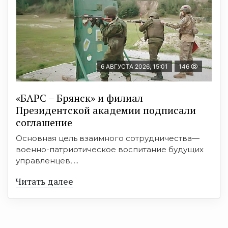
6 АВГУСТА 2026, 15:01
146
«БАРС – Брянск» и филиал
Президентской академии подписали
соглашение
Основная цель взаимного сотрудничества—
военно-патриотическое воспитание будущих
управленцев, ...
Читать далее