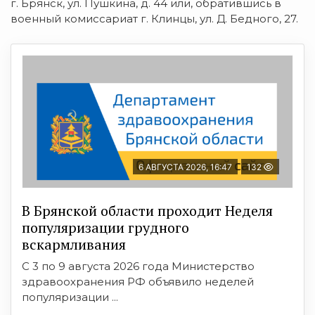
г. Брянск, ул. Пушкина, д. 44 или, обратившись в
военный комиссариат г. Клинцы, ул. Д. Бедного, 27.
6 АВГУСТА 2026, 16:47
132
В Брянской области проходит Неделя
популяризации грудного
вскармливания
С 3 по 9 августа 2026 года Министерство
здравоохранения РФ объявило неделей
популяризации ...