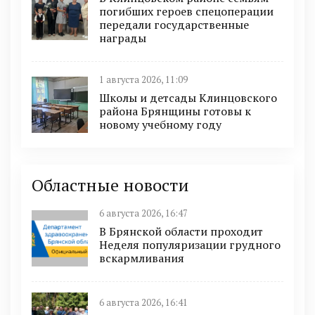
погибших героев спецоперации
передали государственные
награды
1 августа 2026, 11:09
Школы и детсады Клинцовского
района Брянщины готовы к
новому учебному году
Областные новости
6 августа 2026, 16:47
В Брянской области проходит
Неделя популяризации грудного
вскармливания
6 августа 2026, 16:41