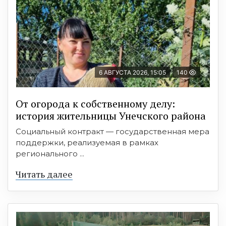
6 АВГУСТА 2026, 15:05
140
От огорода к собственному делу:
история жительницы Унечского района
Социальный контракт — государственная мера
поддержки, реализуемая в рамках
регионального ...
Читать далее