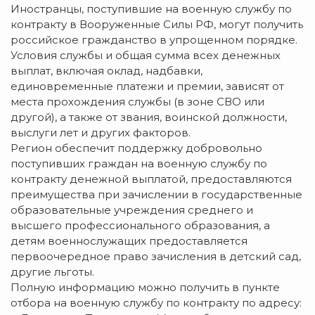
Иностранцы, поступившие на военную службу по
контракту в Вооруженные Силы РФ, могут получить
российское гражданство в упрощенном порядке.
Условия службы и общая сумма всех денежных
выплат, включая оклад, надбавки,
единовременные платежи и премии, зависят от
места прохождения службы (в зоне СВО или
другой), а также от звания, воинской должности,
выслуги лет и других факторов.
Регион обеспечит поддержку добровольно
поступивших граждан на военную службу по
контракту денежной выплатой, предоставляются
преимущества при зачислении в государственные
образовательные учреждения среднего и
высшего профессионального образования, а
детям военнослужащих предоставляется
первоочередное право зачисления в детский сад,
другие льготы.
Полную информацию можно получить в пункте
отбора на военную службу по контракту по адресу: