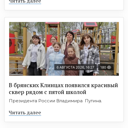
Читать далее
6 АВГУСТА 2026, 16:27
180
В брянских Клинцах появился красивый
сквер рядом с пятой школой
Президента России Владимира Путина.
Читать далее