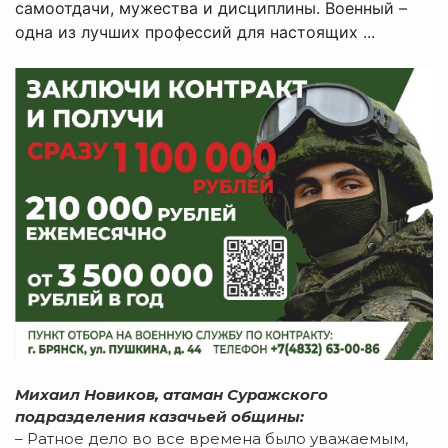
самоотдачи, мужества и дисциплины. Военный –
одна из лучших профессий для настоящих ...
Михаил Новиков, атаман Суражского
подразделения казачьей общины:
– Ратное дело во все времена было уважаемым,