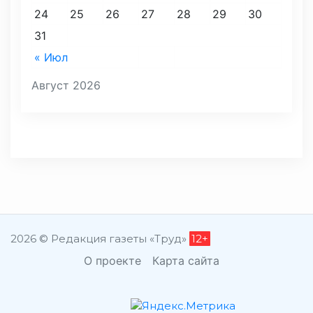
24
25
26
27
28
29
30
31
« Июл
Август 2026
2026 © Редакция газеты «Труд»
12+
О проекте
Карта сайта