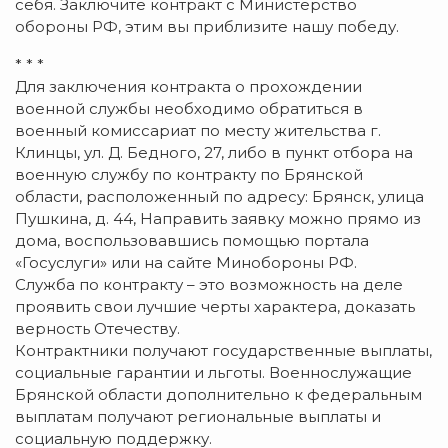
себя. Заключите контракт с Министерство
обороны РФ, этим вы приблизите нашу победу.
* * *
Для заключения контракта о прохождении
военной службы необходимо обратиться в
военный комиссариат по месту жительства г.
Клинцы, ул. Д. Бедного, 27, либо в пункт отбора на
военную службу по контракту по Брянской
области, расположенный по адресу: Брянск, улица
Пушкина, д. 44, Направить заявку можно прямо из
дома, воспользовавшись помощью портала
«Госуслуги» или на сайте Минобороны РФ.
Служба по контракту – это возможность на деле
проявить свои лучшие черты характера, доказать
верность Отечеству.
Контрактники получают государственные выплаты,
социальные гарантии и льготы. Военнослужащие
Брянской области дополнительно к федеральным
выплатам получают региональные выплаты и
социальную поддержку.