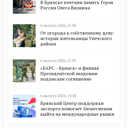
В Брянске почтили память Героя
России Олега Визнюка
6 августа 2026, 15:05
От огорода к собственному делу:
история жительницы Унечского
района
6 августа 2026, 15:01
«БАРС – Брянск» и филиал
Президентской академии
подписали соглашение
6 августа 2026, 14:58
Брянский Центр поддержки
экспорта помогает бизнесменам
выйти на международные рынки