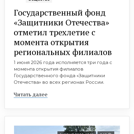
Государственный фонд
«Защитники Отечества»
отметил трехлетие с
момента открытия
региональных филиалов
1 июня 2026 года исполняется три года с
момента открытия филиалов
Государственного фонда «Защитники
Отечества» во всех регионах России.
Читать далее