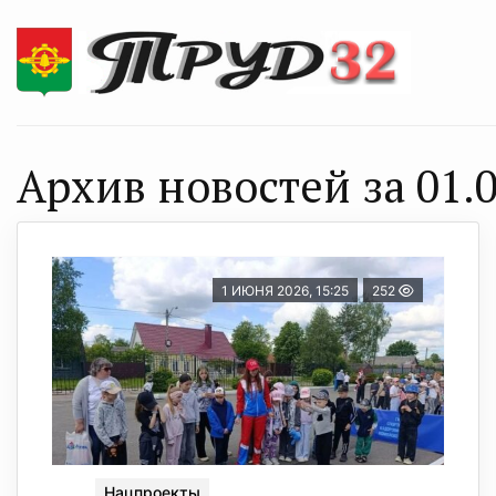
Архив новостей за 01.0
1 ИЮНЯ 2026, 15:25
252
Нацпроекты