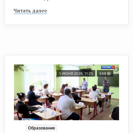
Читать далее
1 ИЮНЯ 2026, 11:25
348
Образование