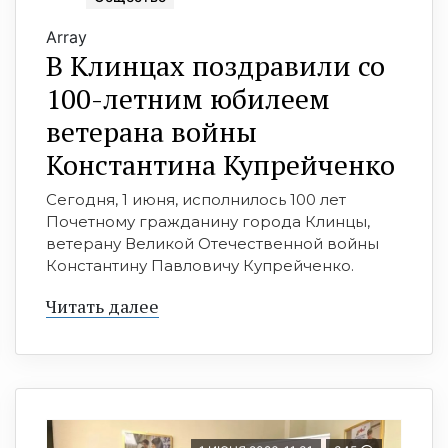
Array
В Клинцах поздравили со
100-летним юбилеем
ветерана войны
Константина Купрейченко
Сегодня, 1 июня, исполнилось 100 лет
Почетному гражданину города Клинцы,
ветерану Великой Отечественной войны
Константину Павловичу Купрейченко.
Читать далее