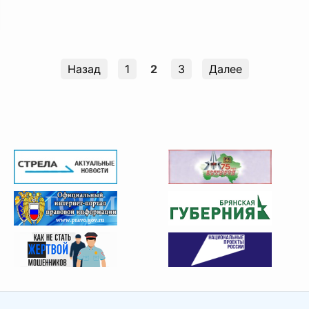
Назад
1
2
3
Далее