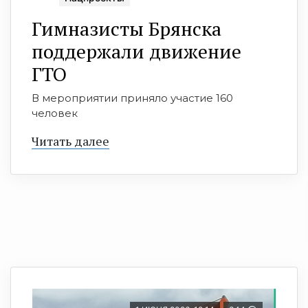
Гимназисты Брянска
поддержали движение
ГТО
В мероприятии приняло участие 160
человек
Читать далее