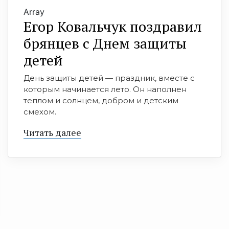
Array
Егор Ковальчук поздравил
брянцев с Днем защиты
детей
День защиты детей — праздник, вместе с
которым начинается лето. Он наполнен
теплом и солнцем, добром и детским
смехом.
Читать далее