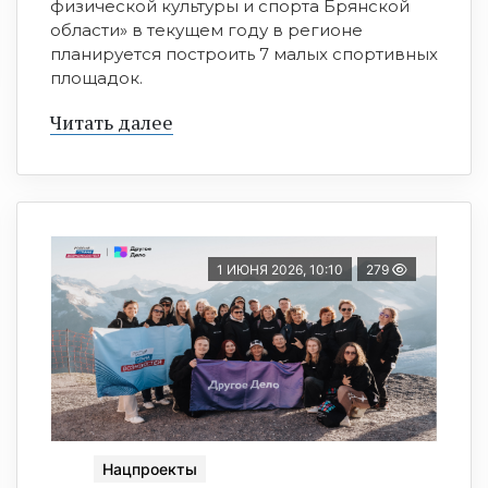
физической культуры и спорта Брянской
области» в текущем году в регионе
планируется построить 7 малых спортивных
площадок.
Читать далее
1 ИЮНЯ 2026, 10:10
279
Нацпроекты