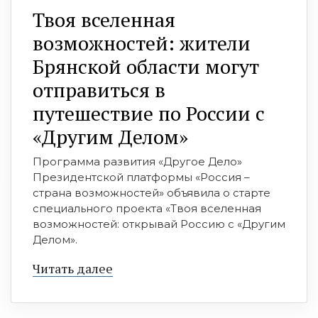
Твоя вселенная
возможностей: жители
Брянской области могут
отправиться в
путешествие по России с
«Другим Делом»
Программа развития «Другое Дело»
Президентской платформы «Россия –
страна возможностей» объявила о старте
специального проекта «Твоя вселенная
возможностей: открывай Россию с «Другим
Делом».
Читать далее