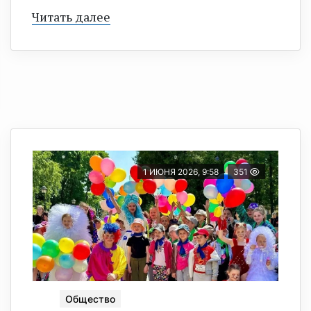
Читать далее
1 ИЮНЯ 2026, 9:58
351
Общество