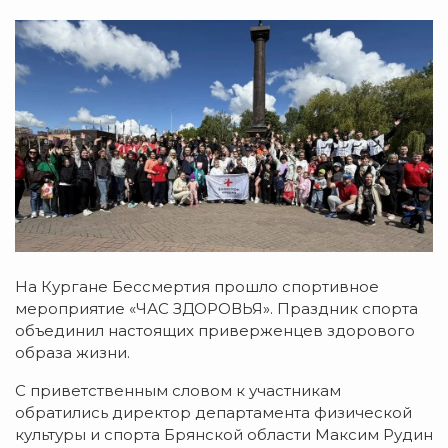
На Кургане Бессмертия прошло спортивное
мероприятие «ЧАС ЗДОРОВЬЯ». Праздник спорта
объединил настоящих приверженцев здорового
образа жизни.
С приветственным словом к участникам
обратились директор департамента физической
культуры и спорта Брянской области Максим Рудин