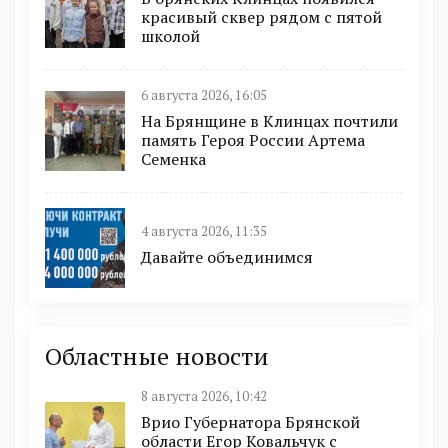
красивый сквер рядом с пятой
школой
6 августа 2026, 16:05
На Брянщине в Клинцах почтили
память Героя России Артема
Семенка
4 августа 2026, 11:35
Давайте объединимся
Областные новости
8 августа 2026, 10:42
Врио Губернатора Брянской
области Егор Ковальчук с