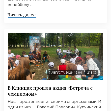
волейболу ...
Читать далее
7 АВГУСТА 2026, 16:04
218
В Клинцах прошла акция «Встреча с
чемпионом»
Наш город знаменит своими спортсменами. И
один из них — Валерий Павлович Купчинский.