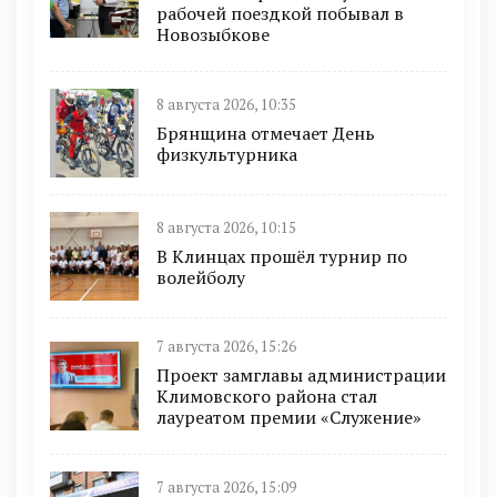
рабочей поездкой побывал в
Новозыбкове
8 августа 2026, 10:35
Брянщина отмечает День
физкультурника
8 августа 2026, 10:15
В Клинцах прошёл турнир по
волейболу
7 августа 2026, 15:26
Проект замглавы администрации
Климовского района стал
лауреатом премии «Служение»
7 августа 2026, 15:09