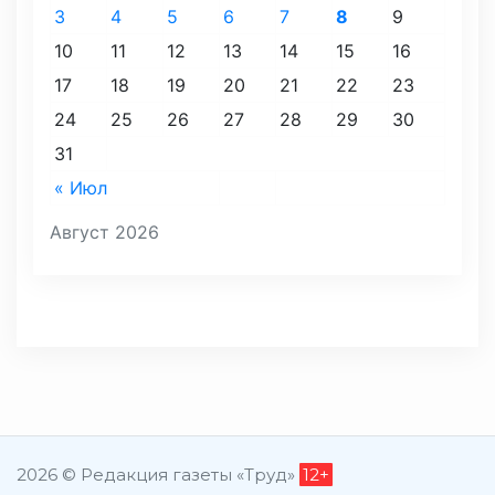
3
4
5
6
7
8
9
10
11
12
13
14
15
16
17
18
19
20
21
22
23
24
25
26
27
28
29
30
31
« Июл
Август 2026
2026 © Редакция газеты «Труд»
12+