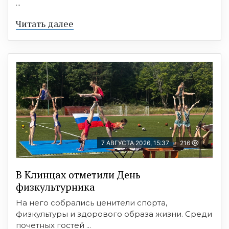
...
Читать далее
7 АВГУСТА 2026, 15:37
216
В Клинцах отметили День
физкультурника
На него собрались ценители спорта,
физкультуры и здорового образа жизни. Среди
почетных гостей ...