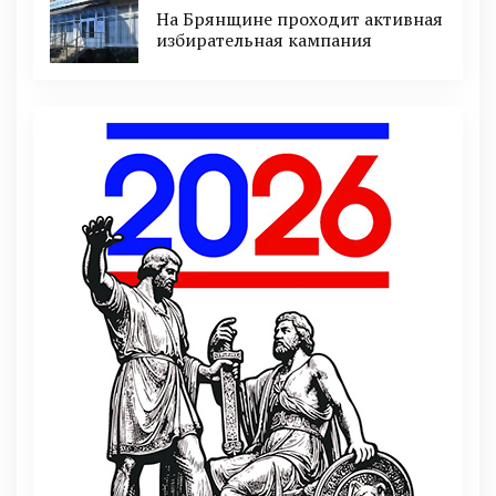
На Брянщине проходит активная
избирательная кампания