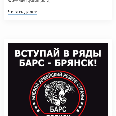
жителях Брянщины, ...
Читать далее