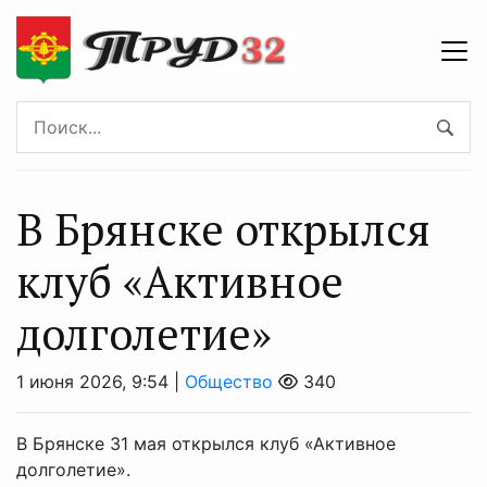
В Брянске открылся
клуб «Активное
долголетие»
1 июня 2026, 9:54 |
Общество
340
В Брянске 31 мая открылся клуб «Активное
долголетие».