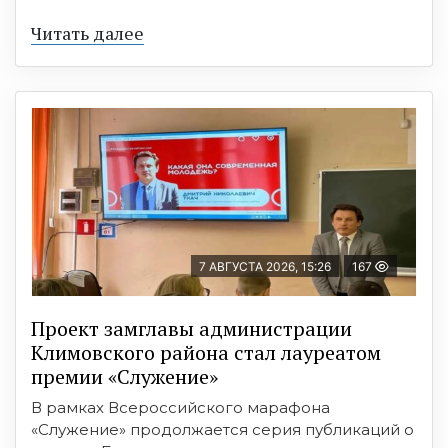
Читать далее
7 АВГУСТА 2026, 15:26
167
Проект замглавы администрации
Климовского района стал лауреатом
премии «Служение»
В рамках Всероссийского марафона
«Служение» продолжается серия публикаций о