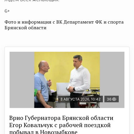
6+
Фото и информация с ВК Департамент ФК и спорта
Брянской области
8 АВГУСТА 2026, 10:42
36
Врио Губернатора Брянской области
Егор Ковальчук с рабочей поездкой
побывал в Новозыбкове