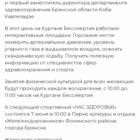
и первый заместитель директора департамента
здравоохранения Брянской области Коба
Кавтеладзе.
В этот день на Кургане Бессмертия работали
интерактивные площадки. Горожане могли
измерить артериальное давление, уровень
угарного газа в выдыхаемом воздухе, освоить
скандинавскую ходьбу. Получить полезную
информацию от специалистов сфер
здравоохранения и спорта.
Занятия физической культурой для всех желающих
будут проходить каждое воскресенье, с 10:00 до
11:00 часов на Кургане Бессмертия
А следующий спортивный «ЧАС ЗДОРОВЬЯ»
состоится 7 июня в 10:00 в Парке культуры и отдыха
«Железнодорожников» Фокинского района
города Брянска.
Ждем всех желающих!