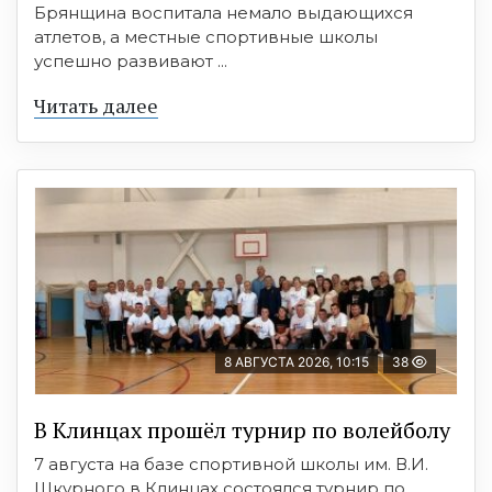
Брянщина воспитала немало выдающихся
атлетов, а местные спортивные школы
успешно развивают ...
Читать далее
8 АВГУСТА 2026, 10:15
38
В Клинцах прошёл турнир по волейболу
7 августа на базе спортивной школы им. В.И.
Шкурного в Клинцах состоялся турнир по