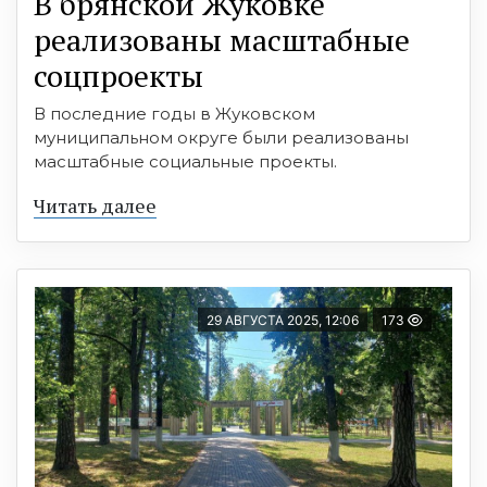
В брянской Жуковке
реализованы масштабные
соцпроекты
В последние годы в Жуковском
муниципальном округе были реализованы
масштабные социальные проекты.
Читать далее
29 АВГУСТА 2025, 12:06
173