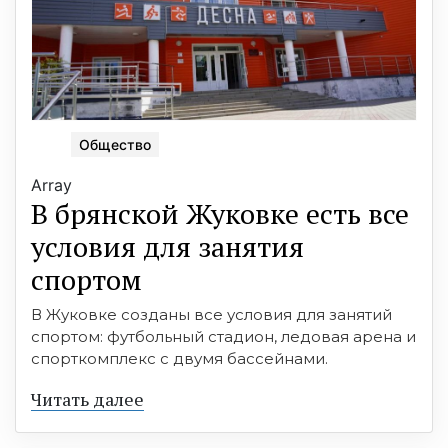
Общество
Array
В брянской Жуковке есть все
условия для занятия
спортом
В Жуковке созданы все условия для занятий
спортом: футбольный стадион, ледовая арена и
спорткомплекс с двумя бассейнами.
Читать далее