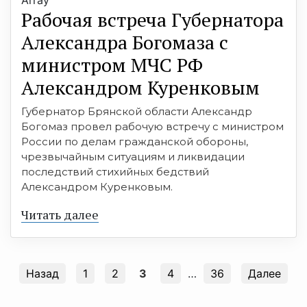
Рабочая встреча Губернатора
Александра Богомаза с
министром МЧС РФ
Александром Куренковым
Губернатор Брянской области Александр
Богомаз провел рабочую встречу с министром
России по делам гражданской обороны,
чрезвычайным ситуациям и ликвидации
последствий стихийных бедствий
Александром Куренковым.
Читать далее
Назад
1
2
3
4
…
36
Далее