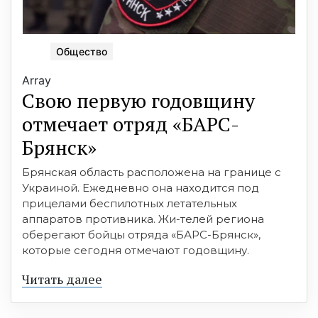
Общество
Array
Свою первую годовщину
отмечает отряд «БАРС-
Брянск»
Брянская область расположена на границе с
Украиной. Ежедневно она находится под
прицелами беспилотных летательных
аппаратов противника. Жи-телей региона
оберегают бойцы отряда «БАРС-Брянск»,
которые сегодня отмечают годовщину.
Читать далее