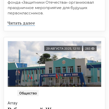
фонда «Защитники Отечества» организовал
праздничное мероприятие для будущих
первоклассников.
Читать далее
29 АВГУСТА 2025, 12:10
283
Общество
Array