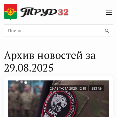
Архив новостей за
29.08.2025
29 АВГУСТА 2025, 12:18
283