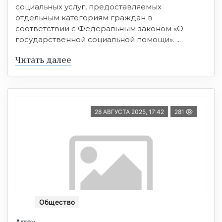
социальных услуг, предоставляемых
отдельным категориям граждан в
соответствии с Федеральным законом «О
государственной социальной помощи». ...
Читать далее
28 АВГУСТА 2025, 17:42
281
Общество
Array