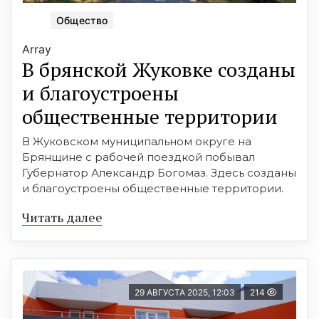
Общество
Array
В брянской Жуковке созданы
и благоустроены
общественные территории
В Жуковском муниципальном округе на
Брянщине с рабочей поездкой побывал
Губернатор Александр Богомаз. Здесь созданы
и благоустроены общественные территории.
Читать далее
29 АВГУСТА 2025, 12:03
214