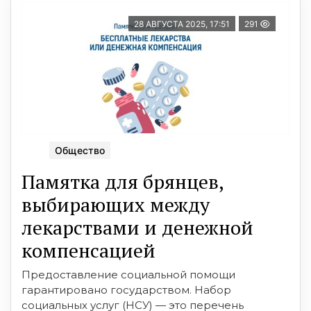
28 АВГУСТА 2025, 17:51
291
Общество
Памятка для брянцев,
выбирающих между
лекарствами и денежной
компенсацией
Предоставление социальной помощи
гарантировано государством. Набор
социальных услуг (НСУ) — это перечень