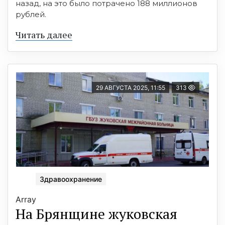
назад, на это было потрачено 188 миллионов
рублей.
Читать далее
29 АВГУСТА 2025, 11:55
313
Здравоохранение
Array
На Брянщине жуковская