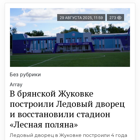
29 АВГУСТА 2025, 11:59
273
Без рубрики
Array
В брянской Жуковке
построили Ледовый дворец
и восстановили стадион
«Лесная поляна»
Ледовый дворец в Жуковке построили 4 года