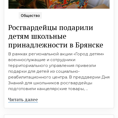
Общество
Росгвардейцы подарили
детям школьные
принадлежности в Брянске
В рамках региональной акции «Город детям»
военнослужащие и сотрудники
территориального управления привезли
подарки для детей из социально-
реабилитационного центра. В преддверии Дня
Знаний для школьников росгвардейцы
подготовили канцелярские товары, ...
Читать далее