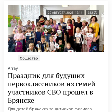
29 АВГУСТА 2025, 12:14
312
Общество
Array
Праздник для будущих
первоклассников из семей
участников СВО прошел в
Брянске
Для детей брянских защитников филиала