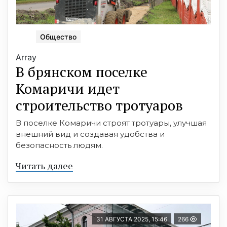
Общество
Array
В брянском поселке
Комаричи идет
строительство тротуаров
В поселке Комаричи строят тротуары, улучшая
внешний вид и создавая удобства и
безопасность людям.
Читать далее
31 АВГУСТА 2025, 15:46
266