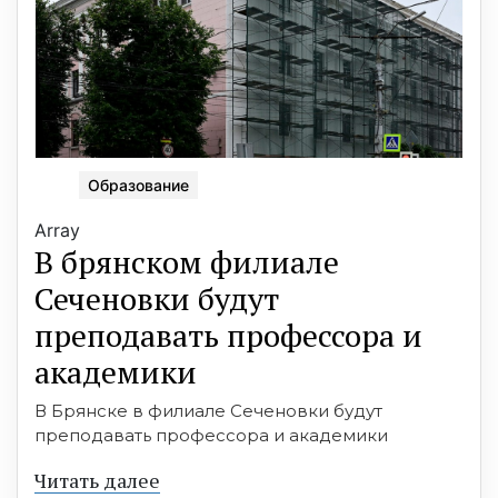
Образование
Array
В брянском филиале
Сеченовки будут
преподавать профессора и
академики
В Брянске в филиале Сеченовки будут
преподавать профессора и академики
Читать далее