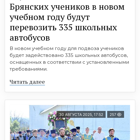
Брянских учеников в новом
учебном году будут
перевозить 335 школьных
автобусов
В новом учебном году для подвоза учеников
будет задействовано 335 школьных автобусов,
оснащенных в соответствии с установленными
требованиями.
Читать далее
30 АВГУСТА 2025, 17:52
257