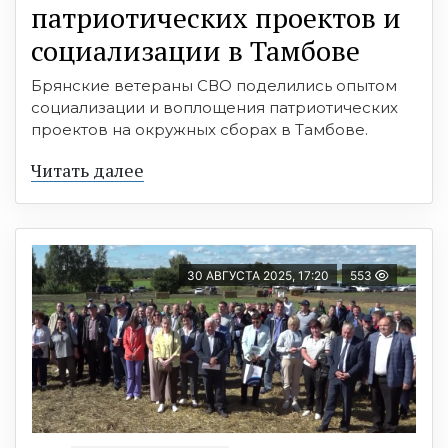
патриотических проектов и
социализации в Тамбове
Брянские ветераны СВО поделились опытом
социализации и воплощения патриотических
проектов на окружных сборах в Тамбове.
Читать далее
30 АВГУСТА 2025, 17:20
553