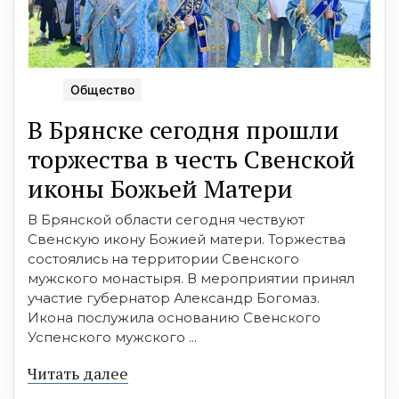
Общество
В Брянске сегодня прошли
торжества в честь Свенской
иконы Божьей Матери
В Брянской области сегодня чествуют
Свенскую икону Божией матери. Торжества
состоялись на территории Свенского
мужского монастыря. В мероприятии принял
участие губернатор Александр Богомаз.
Икона послужила основанию Свенского
Успенского мужского ...
Читать далее