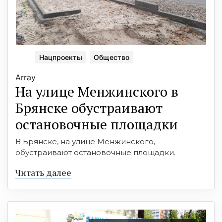
Нацпроекты
Общество
Array
На улице Менжинского в
Брянске обустраивают
остановочные площадки
В Брянске, на улице Менжинского,
обустраивают остановочные площадки.
Читать далее