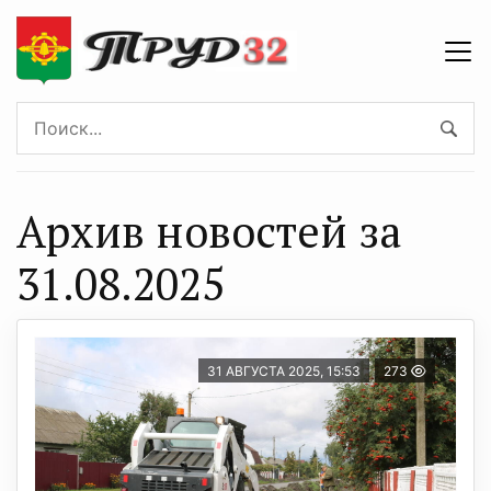
Архив новостей за
31.08.2025
31 АВГУСТА 2025, 15:53
273