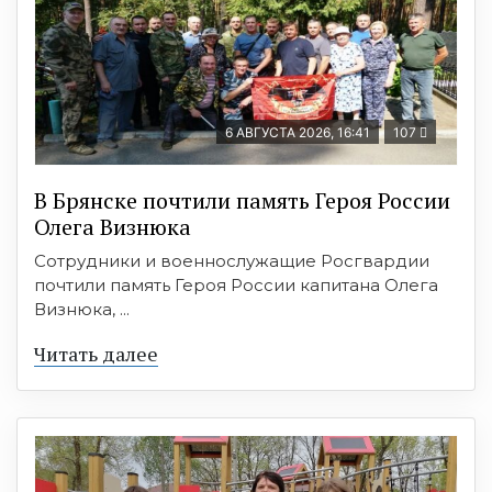
6 АВГУСТА 2026, 16:41
107
В Брянске почтили память Героя России
Олега Визнюка
Сотрудники и военнослужащие Росгвардии
почтили память Героя России капитана Олега
Визнюка, ...
Читать далее