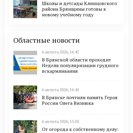
Школы и детсады Клинцовского
района Брянщины готовы к
новому учебному году
Областные новости
6 августа 2026, 16:47
В Брянской области проходит
Неделя популяризации грудного
вскармливания
6 августа 2026, 16:41
В Брянске почтили память Героя
России Олега Визнюка
6 августа 2026, 15:05
От огорода к собственному делу: