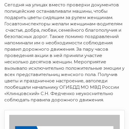
Сегодня на улицах вместо проверки документов
полицейские останавливали машины, чтобы
подарить цветы сидящим за рулем женщинам.
Госавтоинспекторы желали женщинам-водителям
счастья, добра, любви, семейного благополучия и
безопасных дорог. Также помимо поздравлений
напоминали им о необходимости соблюдения
правил дорожного движения. За пару часов
проведения акции в ней приняли участие
несколько десятков женщин. Мероприятие
вызывало исключительно положительные эмоции у
всех представительниц женского пола. Получив
цветы и праздничное настроение, автоледи
пообещали начальнику ОГИБДД МО МВД России
«Клинцовский» С.Н. Федченко неукоснительно
соблюдать правила дорожного движения.