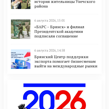
история жительницы Унечского
района
6 августа 2026, 15:01
«БАРС – Брянск» и филиал
Президентской академии
подписали соглашение
6 августа 2026, 14:58
Брянский Центр поддержки
экспорта помогает бизнесменам
выйти на международные рынки