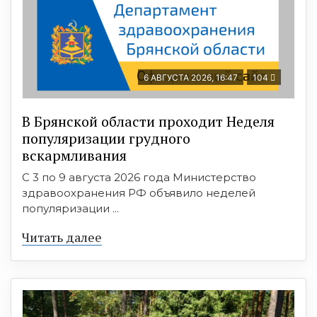
6 АВГУСТА 2026, 16:47
104
В Брянской области проходит Неделя
популяризации грудного
вскармливания
С 3 по 9 августа 2026 года Министерство
здравоохранения РФ объявило неделей
популяризации ...
Читать далее