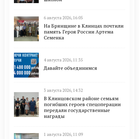
6 августа 2026, 16:05
На Брянщине в Клинцах почтили
память Героя России Артема
Семенка
4 августа 2026, 11:35
Давайте объединимся
3 августа 2026, 14:32
В Клинцовском районе семьям
погибших героев спецоперации
передали государственные
награды
1 августа 2026, 11:09