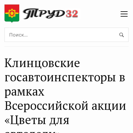
Клинцовские
госавтоинспекторы в
рамках
Всероссийской акции
«Цветы для