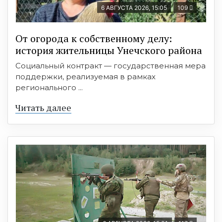
6 АВГУСТА 2026, 15:05
109
От огорода к собственному делу:
история жительницы Унечского района
Социальный контракт — государственная мера
поддержки, реализуемая в рамках
регионального ...
Читать далее