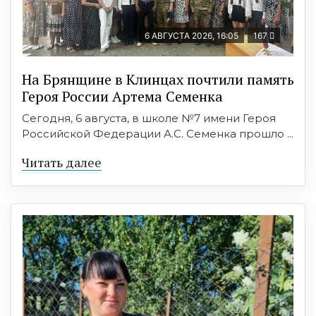
6 АВГУСТА 2026, 16:05
167
На Брянщине в Клинцах почтили память
Героя России Артема Семенка
Сегодня, 6 августа, в школе №7 имени Героя
Российской Федерации А.С. Семенка прошло ...
Читать далее