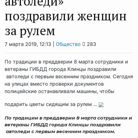
автоледи»
поздравили женщин
за рулем
7 марта 2019, 12:13 |
Общество
283
По традиции в преддверии 8 марта сотрудники и
ветераны ГИБДД города Клинцы поздравили
автоледи с первым весенним праздником. Сегодня
на улицах вместо проверки документов
полицейские останавливали машины, чтобы
подарить цветы сидящим за рулем ...
По традиции в преддверии 8 марта сотрудники и
ветераны ГИБДД города Клинцы поздравили
автоледи с первым весенним праздником.