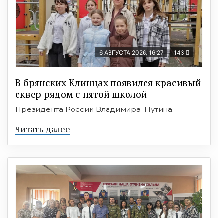
6 АВГУСТА 2026, 16:27
143
В брянских Клинцах появился красивый
сквер рядом с пятой школой
Президента России Владимира Путина.
Читать далее