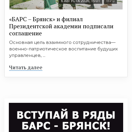
6 АВГУСТА 2026, 15:01
117
«БАРС – Брянск» и филиал
Президентской академии подписали
соглашение
Основная цель взаимного сотрудничества—
военно-патриотическое воспитание будущих
управленцев, ...
Читать далее