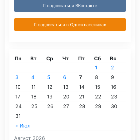
подписаться ВКонтакте
подписаться в Одноклассниках
Пн
Вт
Ср
Чт
Пт
Сб
Вс
1
2
3
4
5
6
7
8
9
10
11
12
13
14
15
16
17
18
19
20
21
22
23
24
25
26
27
28
29
30
31
« Июл
Август 2026