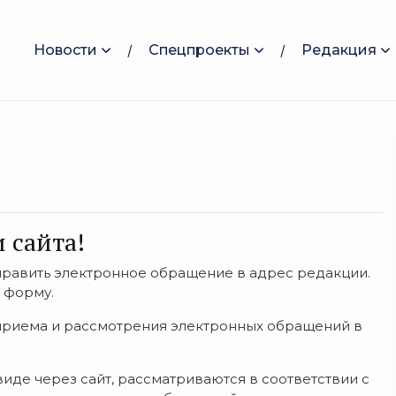
Новости
Спецпроекты
Редакция
 сайта!
править электронное обращение в адрес редакции.
 форму.
приема и рассмотрения электронных обращений в
де через сайт, рассматриваются в соответствии с