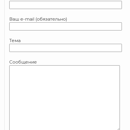
Ваш e-mail (обязательно)
Тема
Сообщение