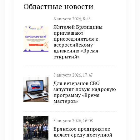
Областные новости
6 августа 2026, 8:48
Жителей Брянщины
приглашают
присоединиться к
всероссийскому
движению «Время
открытий»
5 августа 2026, 17:47
Для ветеранов СВО
запустят новую кадровую
программу «Время
мастеров»
5 августа 2026, 16:08
Брянское предприятие
делает среду доступной