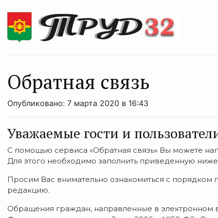
Обратная связь
Опубликовано: 7 марта 2020 в 16:43
Уважаемые гости и пользователи
С помощью сервиса «Обратная связь» Вы можете на
Для этого необходимо заполнить приведенную ниже
Просим Вас внимательно ознакомиться с порядком 
редакцию.
Обращения граждан, направленные в электронном ви