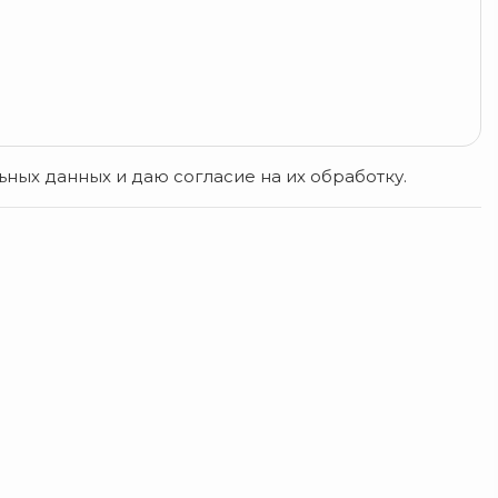
ых данных и даю согласие на их обработку.