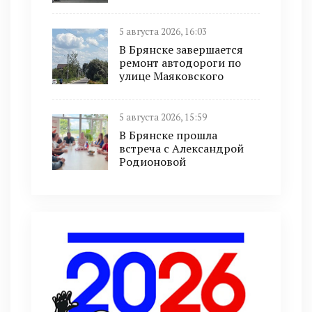
5 августа 2026, 16:03
В Брянске завершается
ремонт автодороги по
улице Маяковского
5 августа 2026, 15:59
В Брянске прошла
встреча с Александрой
Родионовой