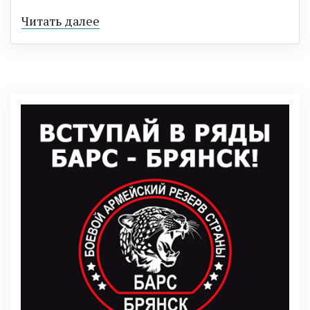
Читать далее