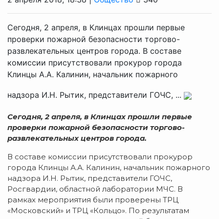
Сегодня, 2 апреля, в Клинцах прошли первые
проверки пожарной безопасности торгово-
развлекательных центров города. В составе
комиссии присутствовали прокурор города
Клинцы А.А. Калинин, начальник пожарного
надзора И.Н. Рытик, представители ГОЧС, ...
Сегодня, 2 апреля, в Клинцах прошли первые
проверки пожарной безопасности торгово-
развлекательных центров города.
В составе комиссии присутствовали прокурор
города Клинцы А.А. Калинин, начальник пожарного
надзора И.Н. Рытик, представители ГОЧС,
Росгвардии, областной лаборатории МЧС. В
рамках мероприятия были проверены ТРЦ
«Московский» и ТРЦ «Кольцо». По результатам