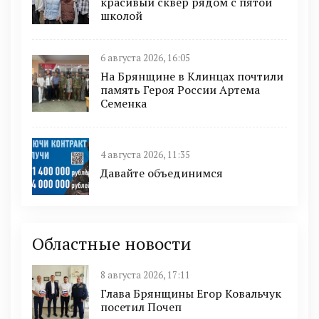
красивый сквер рядом с пятой
школой
6 августа 2026, 16:05
На Брянщине в Клинцах почтили
память Героя России Артема
Семенка
4 августа 2026, 11:35
Давайте объединимся
Областные новости
8 августа 2026, 17:11
Глава Брянщины Егор Ковальчук
посетил Почеп