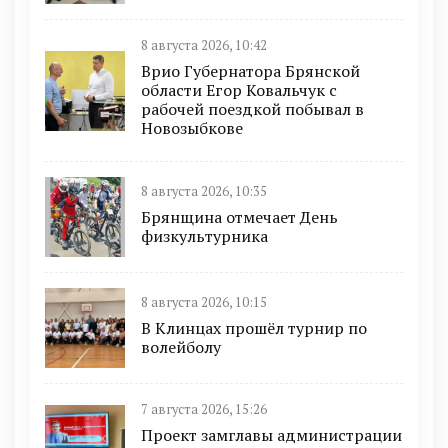
8 августа 2026, 10:42
Врио Губернатора Брянской
области Егор Ковальчук с
рабочей поездкой побывал в
Новозыбкове
8 августа 2026, 10:35
Брянщина отмечает День
физкультурника
8 августа 2026, 10:15
В Клинцах прошёл турнир по
волейболу
7 августа 2026, 15:26
Проект замглавы администрации