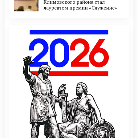
Климовского района стал
лауреатом премии «Служение»