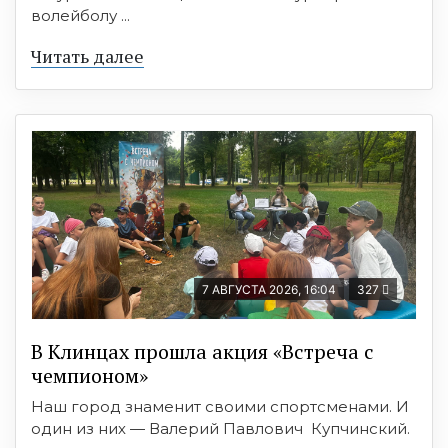
волейболу ...
Читать далее
7 АВГУСТА 2026, 16:04
327
В Клинцах прошла акция «Встреча с
чемпионом»
Наш город знаменит своими спортсменами. И
один из них — Валерий Павлович Купчинский.