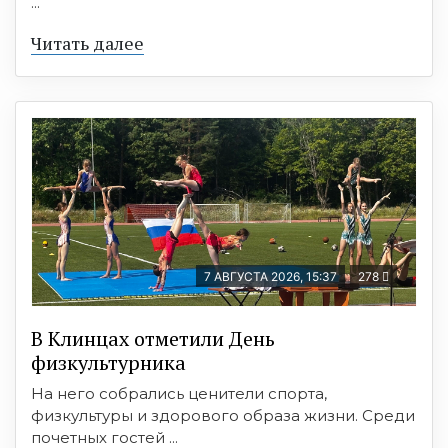
...
Читать далее
7 АВГУСТА 2026, 15:37
278
В Клинцах отметили День
физкультурника
На него собрались ценители спорта,
физкультуры и здорового образа жизни. Среди
почетных гостей ...