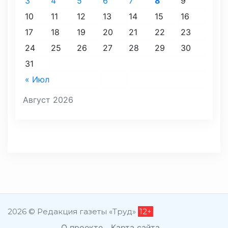
3
4
5
6
7
8
9
10
11
12
13
14
15
16
17
18
19
20
21
22
23
24
25
26
27
28
29
30
31
« Июл
Август 2026
2026 © Редакция газеты «Труд»
12+
О проекте
Карта сайта