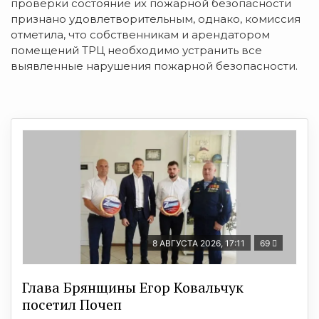
проверки состояние их пожарной безопасности
признано удовлетворительным, однако, комиссия
отметила, что собственникам и арендатором
помещений ТРЦ необходимо устранить все
выявленные нарушения пожарной безопасности.
8 АВГУСТА 2026, 17:11
69
Глава Брянщины Егор Ковальчук
посетил Почеп