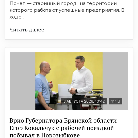
Почеп — старинный город, на территории
которого работают успешные предприятия. В
ходе ...
Читать далее
8 АВГУСТА 2026, 10:42
111
Врио Губернатора Брянской области
Егор Ковальчук с рабочей поездкой
побывал в Новозыбкове