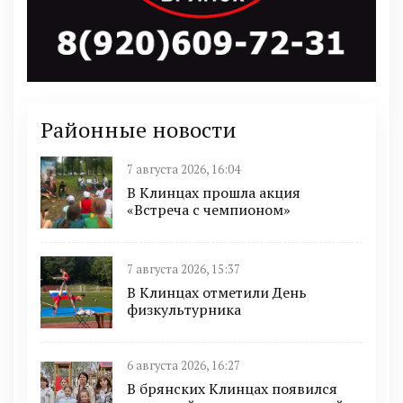
Районные новости
7 августа 2026, 16:04
В Клинцах прошла акция
«Встреча с чемпионом»
7 августа 2026, 15:37
В Клинцах отметили День
физкультурника
6 августа 2026, 16:27
В брянских Клинцах появился