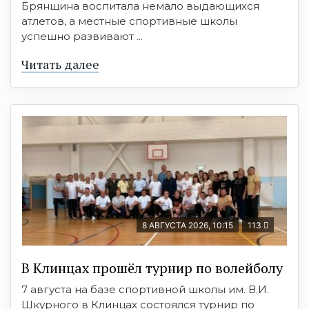
Брянщина воспитала немало выдающихся
атлетов, а местные спортивные школы
успешно развивают ...
Читать далее
8 АВГУСТА 2026, 10:15
113
В Клинцах прошёл турнир по волейболу
7 августа на базе спортивной школы им. В.И.
Шкурного в Клинцах состоялся турнир по