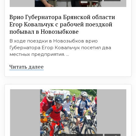
Врио Губернатора Брянской области
Егор Ковальчук с рабочей поездкой
побывал в Новозыбкове
В ходе поездки в Новозыбков врио
Губернатора Егор Ковальчук посетил два
местных предприятия. ...
Читать далее