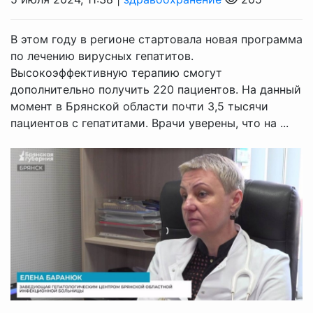
В этом году в регионе стартовала новая программа
по лечению вирусных гепатитов.
Высокоэффективную терапию смогут
дополнительно получить 220 пациентов. На данный
момент в Брянской области почти 3,5 тысячи
пациентов с гепатитами. Врачи уверены, что на ...