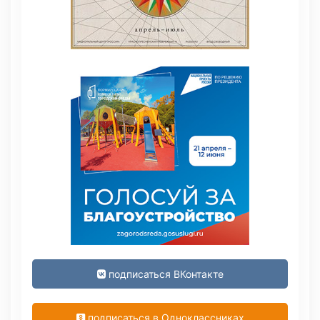
подписаться ВКонтакте
подписаться в Одноклассниках