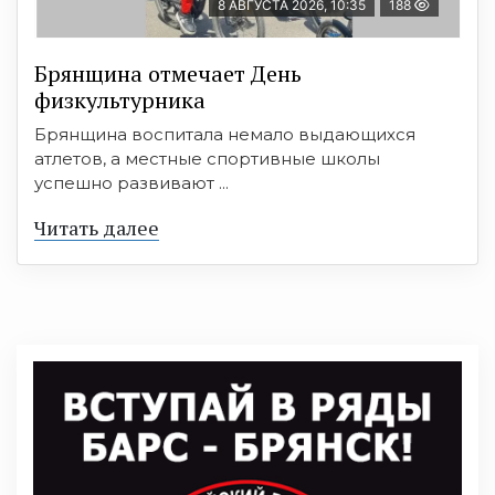
8 АВГУСТА 2026, 10:35
188
Брянщина отмечает День
физкультурника
Брянщина воспитала немало выдающихся
атлетов, а местные спортивные школы
успешно развивают ...
Читать далее