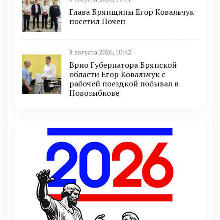
Глава Брянщины Егор Ковальчук
посетил Почеп
8 августа 2026, 10:42
Врио Губернатора Брянской
области Егор Ковальчук с
рабочей поездкой побывал в
Новозыбкове