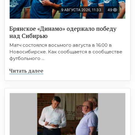
9 АВГУСТА 2026, 11:33
49
Брянское «Динамо» одержало победу
над Сибирью
Матч состоялся восьмого августа в 16:00 в
Новосибирске. Как сообщается в сообществе
футбольного ...
Читать далее