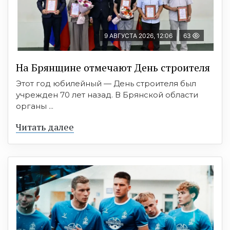
9 АВГУСТА 2026, 12:06
63
На Брянщине отмечают День строителя
Этот год юбилейный — День строителя был
учрежден 70 лет назад. В Брянской области
органы ...
Читать далее