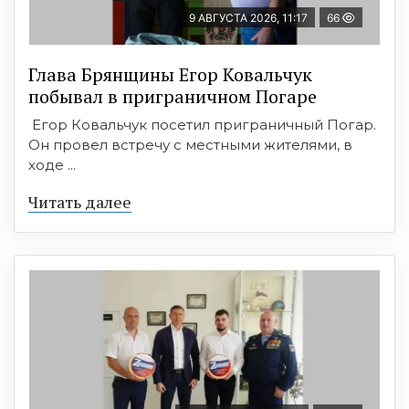
9 АВГУСТА 2026, 11:17
66
Глава Брянщины Егор Ковальчук
побывал в приграничном Погаре
Егор Ковальчук посетил приграничный Погар.
Он провел встречу с местными жителями, в
ходе ...
Читать далее