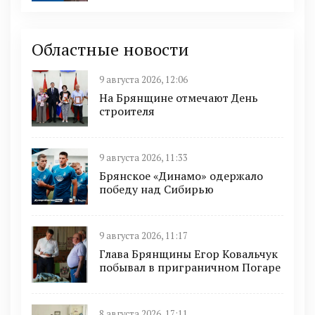
Областные новости
9 августа 2026, 12:06
На Брянщине отмечают День
строителя
9 августа 2026, 11:33
Брянское «Динамо» одержало
победу над Сибирью
9 августа 2026, 11:17
Глава Брянщины Егор Ковальчук
побывал в приграничном Погаре
8 августа 2026, 17:11