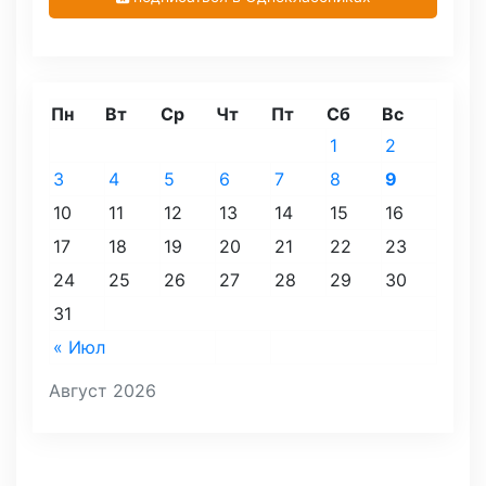
Пн
Вт
Ср
Чт
Пт
Сб
Вс
1
2
3
4
5
6
7
8
9
10
11
12
13
14
15
16
17
18
19
20
21
22
23
24
25
26
27
28
29
30
31
« Июл
Август 2026