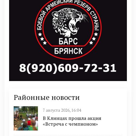
Районные новости
7 августа 2026, 16:04
В Клинцах прошла акция
«Встреча с чемпионом»