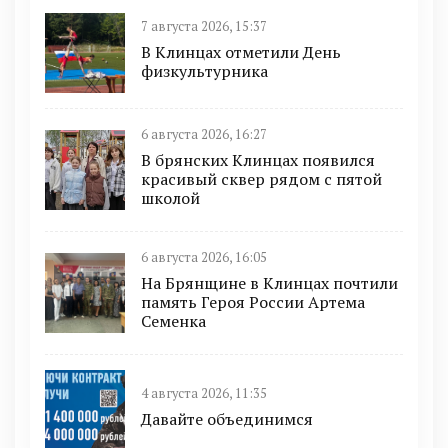
7 августа 2026, 15:37
В Клинцах отметили День
физкультурника
6 августа 2026, 16:27
В брянских Клинцах появился
красивый сквер рядом с пятой
школой
6 августа 2026, 16:05
На Брянщине в Клинцах почтили
память Героя России Артема
Семенка
4 августа 2026, 11:35
Давайте объединимся