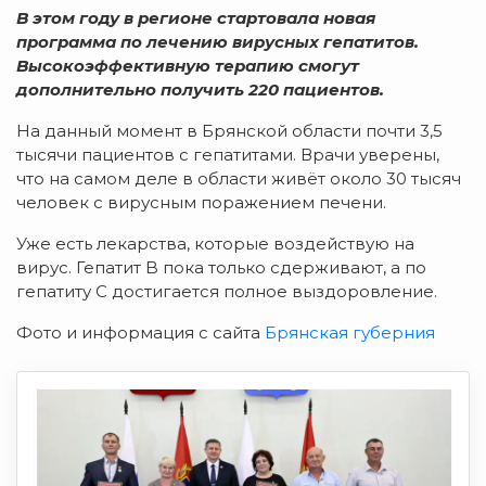
В этом году в регионе стартовала новая
программа по лечению вирусных гепатитов.
Высокоэффективную терапию смогут
дополнительно получить 220 пациентов.
На данный момент в Брянской области почти 3,5
тысячи пациентов с гепатитами. Врачи уверены,
что на самом деле в области живёт около 30 тысяч
человек с вирусным поражением печени.
Уже есть лекарства, которые воздействую на
вирус. Гепатит B пока только сдерживают, а по
гепатиту C достигается полное выздоровление.
Фото и информация с сайта
Брянская губерния