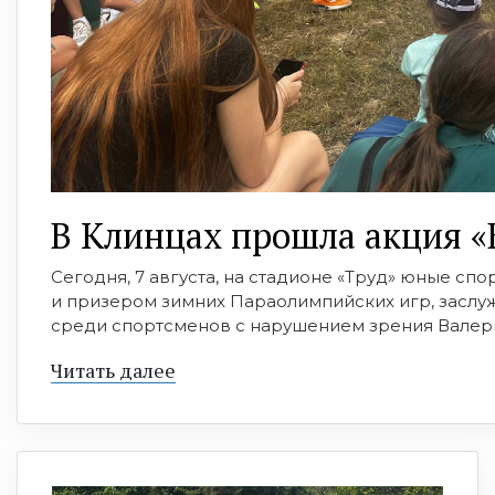
В Клинцах прошла акция «
Сегодня, 7 августа, на стадионе «Труд» юные с
и призером зимних Параолимпийских игр, засл
среди спортсменов с нарушением зрения Валер
Читать далее