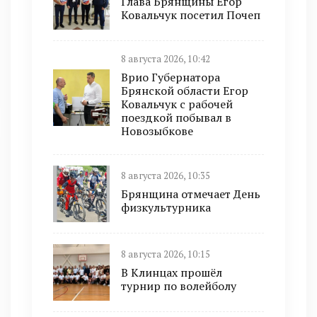
Глава Брянщины Егор
Ковальчук посетил Почеп
8 августа 2026, 10:42
Врио Губернатора
Брянской области Егор
Ковальчук с рабочей
поездкой побывал в
Новозыбкове
8 августа 2026, 10:35
Брянщина отмечает День
физкультурника
8 августа 2026, 10:15
В Клинцах прошёл
турнир по волейболу