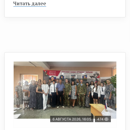
Читать далее
6 АВГУСТА 2026, 16:05
474