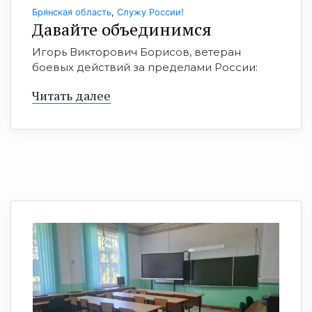
Брянская область
,
Служу России!
Давайте объединимся
Игорь Викторович Борисов, ветеран
боевых действий за пределами России:
Читать далее