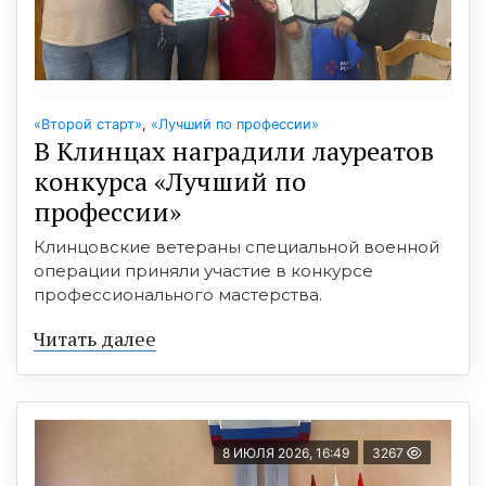
«Второй старт»
,
«Лучший по профессии»
В Клинцах наградили лауреатов
конкурса «Лучший по
профессии»
Клинцовские ветераны специальной военной
операции приняли участие в конкурсе
профессионального мастерства.
Читать далее
8 ИЮЛЯ 2026, 16:49
3267