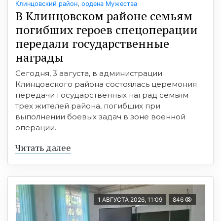
Клинцовский район
,
ордена Мужества
В Клинцовском районе семьям
погибших героев спецоперации
передали государственные
награды
Сегодня, 3 августа, в администрации
Клинцовского района состоялась церемония
передачи государственных наград семьям
трех жителей района, погибших при
выполнении боевых задач в зоне военной
операции.
Читать далее
1 АВГУСТА 2026, 11:09
846