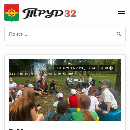
7 АВГУСТА 2026, 16:04
408