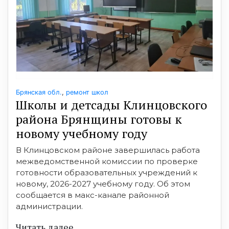
Брянская обл.
,
ремонт школ
Школы и детсады Клинцовского
района Брянщины готовы к
новому учебному году
В Клинцовском районе завершилась работа
межведомственной комиссии по проверке
готовности образовательных учреждений к
новому, 2026-2027 учебному году. Об этом
сообщается в макс-канале районной
администрации.
Читать далее