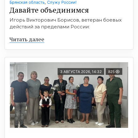
Брянская область
,
Служу России!
Давайте объединимся
Игорь Викторович Борисов, ветеран боевых
действий за пределами России:
Читать далее
3 АВГУСТА 2026, 14:32
825