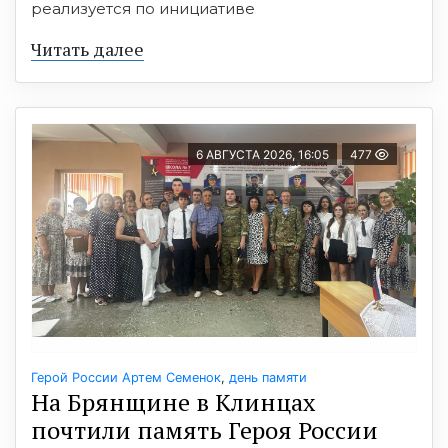
реализуется по инициативе
Читать далее
6 АВГУСТА 2026, 16:05
477
Герой России Артем Семенок
,
день памяти
На Брянщине в Клинцах
почтили память Героя России