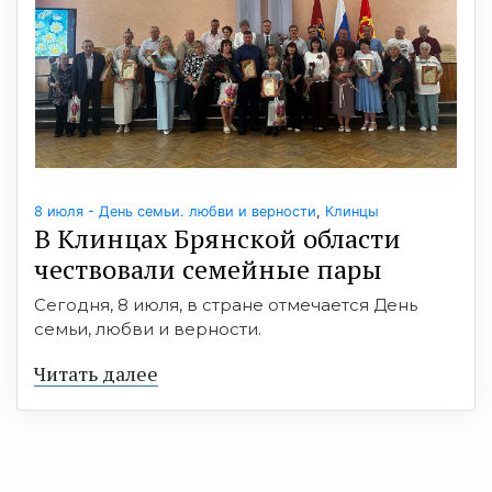
8 июля - День семьи. любви и верности
,
Клинцы
В Клинцах Брянской области
чествовали семейные пары
Сегодня, 8 июля, в стране отмечается День
семьи, любви и верности.
Читать далее