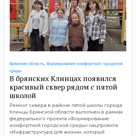
Брянская область
,
Формирование комфортной городской
среды
В брянских Клинцах появился
красивый сквер рядом с пятой
школой
Ремонт сквера в районе пятой школы города
Клинцы Брянской области выполнен в рамках
федерального проекта «Формирование
комфортной городской среды» нацпроекта
«Инфраструктура для жизни», который