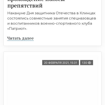
препятствий
Накануне Дня защитника Отечества в Клинцах
состоялись совместные занятия спецназовцев
и воспитанников военно-спортивного клуба
«Патриот».
Читать далее
20 ФЕВРАЛЯ 2021, 15:31
130