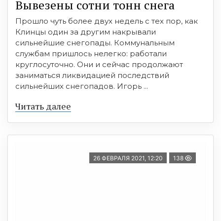
Вывезены сотни тонн снега
Прошло чуть более двух недель с тех пор, как
Клинцы один за другим накрывали
сильнейшие снегопады. Коммунальным
службам пришлось нелегко: работали
круглосуточно. Они и сейчас продолжают
заниматься ликвидацией последствий
сильнейших снегопадов. Игорь ...
Читать далее
26 ФЕВРАЛЯ 2021, 12:20
138