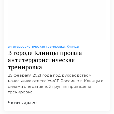
антитеррористическая тренировка
,
Клинцы
В городе Клинцы прошла
антитеррористическая
тренировка
25 февраля 2021 года под руководством
начальника отдела УФСБ России в г. Клинцы и
силами оперативной группы проведена
тренировка.
Читать далее