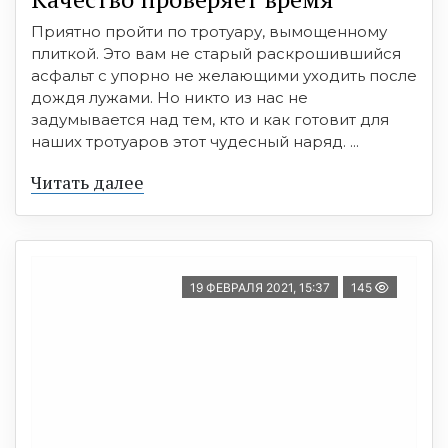
Приятно пройти по тротуару, вымощенному
плиткой. Это вам не старый раскрошившийся
асфальт с упорно не желающими уходить после
дождя лужами. Но никто из нас не
задумывается над тем, кто и как готовит для
наших тротуаров этот чудесный наряд. ...
Читать далее
19 ФЕВРАЛЯ 2021, 15:37
145