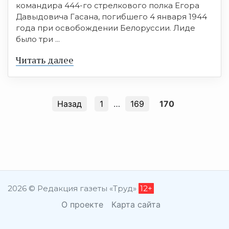
командира 444-го стрелкового полка Егора
Давыдовича Гасана, погибшего 4 января 1944
года при освобождении Белоруссии. Лиде
было три ...
Читать далее
Назад
1
…
169
170
2026 © Редакция газеты «Труд»
12+
О проекте
Карта сайта