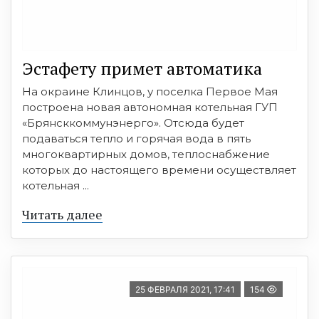
Эстафету примет автоматика
На окраине Клинцов, у поселка Первое Мая
построена новая автономная котельная ГУП
«Брянсккоммунэнерго». Отсюда будет
подаваться тепло и горячая вода в пять
многоквартирных домов, теплоснабжение
которых до настоящего времени осуществляет
котельная ...
Читать далее
25 ФЕВРАЛЯ 2021, 17:41
154