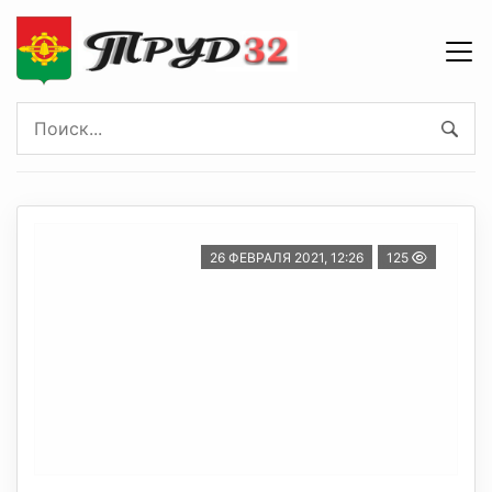
26 ФЕВРАЛЯ 2021, 12:26
125