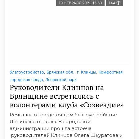
19 ФЕВРАЛЯ 2021, 15:53
144
благоустройство
,
Брянская обл.
,
г. Клинцы
,
Комфортная
городская среда
,
Ленинский парк
Руководители Клинцов на
Брянщине встретились с
волонтерами клуба «Созвездие»
Речь шла о предстоящем благоустройстве
Ленинского парка. В городской
администрации прошла встреча
руководителей Клинцов Олега Шкуратова и