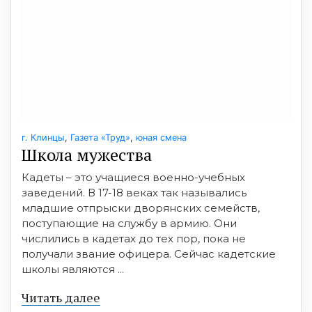
г. Клинцы
,
Газета «Труд»
,
юная смена
Школа мужества
Кадеты – это учащиеся военно-учебных
заведений. В 17-18 веках так назывались
младшие отпрыски дворянских семейств,
поступающие на службу в армию. Они
числились в кадетах до тех пор, пока не
получали звание офицера. Сейчас кадетские
школы являются ...
Читать далее