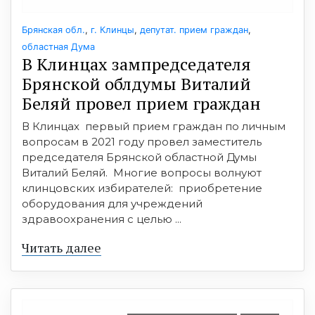
Брянская обл.
,
г. Клинцы
,
депутат. прием граждан
,
областная Дума
В Клинцах зампредседателя
Брянской облдумы Виталий
Беляй провел прием граждан
В Клинцах первый прием граждан по личным
вопросам в 2021 году провел заместитель
председателя Брянской областной Думы
Виталий Беляй. Многие вопросы волнуют
клинцовских избирателей: приобретение
оборудования для учреждений
здравоохранения с целью ...
Читать далее