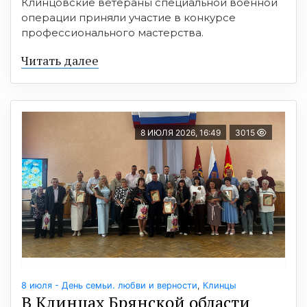
Клинцовские ветераны специальной военной
операции приняли участие в конкурсе
профессионального мастерства.
Читать далее
8 ИЮЛЯ 2026, 16:49
3015
8 июля - День семьи. любви и верности
,
Клинцы
В Клинцах Брянской области