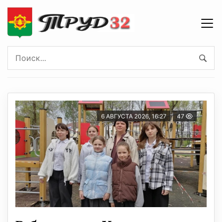
6 АВГУСТА 2026, 16:27
47