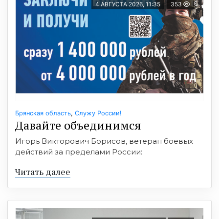
4 АВГУСТА 2026, 11:35
353
Брянская область
,
Служу России!
Давайте объединимся
Игорь Викторович Борисов, ветеран боевых
действий за пределами России:
Читать далее