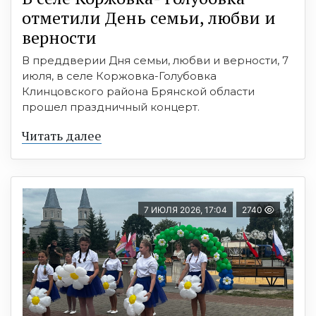
отметили День семьи, любви и
верности
В преддверии Дня семьи, любви и верности, 7
июля, в селе Коржовка-Голубовка
Клинцовского района Брянской области
прошел праздничный концерт.
Читать далее
7 ИЮЛЯ 2026, 17:04
2740