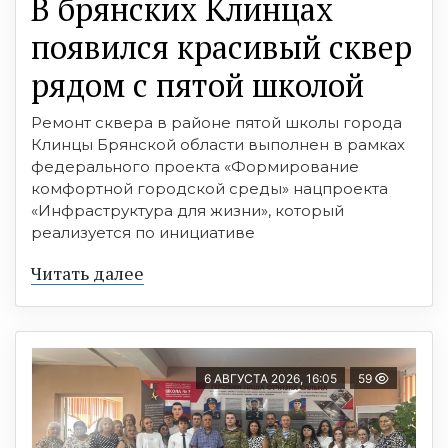
В брянских Клинцах
появился красивый сквер
рядом с пятой школой
Ремонт сквера в районе пятой школы города
Клинцы Брянской области выполнен в рамках
федерального проекта «Формирование
комфортной городской среды» нацпроекта
«Инфраструктура для жизни», который
реализуется по инициативе
Читать далее
6 АВГУСТА 2026, 16:05
59