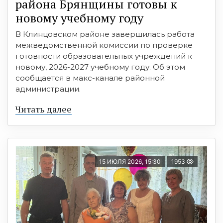
района Брянщины готовы к
новому учебному году
В Клинцовском районе завершилась работа
межведомственной комиссии по проверке
готовности образовательных учреждений к
новому, 2026-2027 учебному году. Об этом
сообщается в макс-канале районной
администрации.
Читать далее
15 ИЮЛЯ 2026, 15:30
1953