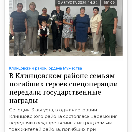
3 АВГУСТА 2026, 14:32
551
Клинцовский район
,
ордена Мужества
В Клинцовском районе семьям
погибших героев спецоперации
передали государственные
награды
Сегодня, 3 августа, в администрации
Клинцовского района состоялась церемония
передачи государственных наград семьям
трех жителей района, погибших при