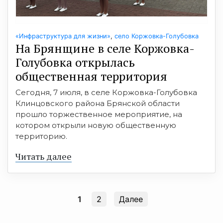
«Инфраструктура для жизни»
,
село Коржовка-Голубовка
На Брянщине в селе Коржовка-
Голубовка открылась
общественная территория
Сегодня, 7 июля, в селе Коржовка-Голубовка
Клинцовского района Брянской области
прошло торжественное мероприятие, на
котором открыли новую общественную
территорию.
Читать далее
1
2
Далее