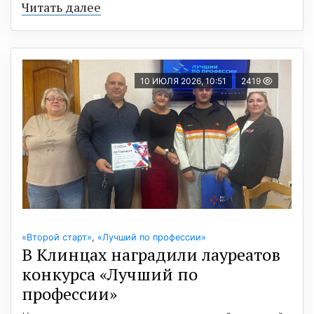
Читать далее
10 ИЮЛЯ 2026, 10:51
2419
«Второй старт»
,
«Лучший по профессии»
В Клинцах наградили лауреатов
конкурса «Лучший по
профессии»