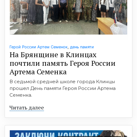
Герой России Артем Семенок
,
день памяти
На Брянщине в Клинцах
почтили память Героя России
Артема Семенка
В седьмой средней школе города Клинцы
прошел День памяти Героя России Артема
Семенка.
Читать далее