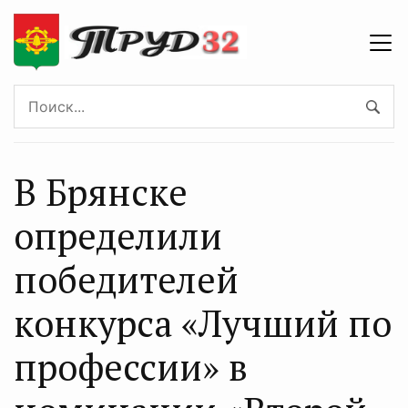
В Брянске
определили
победителей
конкурса «Лучший по
профессии» в