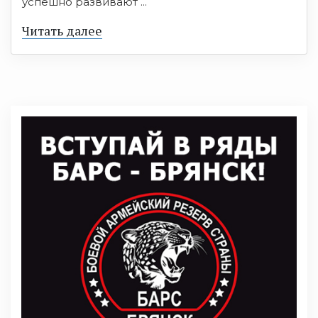
успешно развивают ...
Читать далее