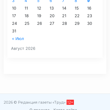
3
4
5
6
7
8
9
10
11
12
13
14
15
16
17
18
19
20
21
22
23
24
25
26
27
28
29
30
31
« Июл
Август 2026
2026 © Редакция газеты «Труд»
12+