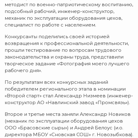
методист по военно-патриотическому воспитанию,
подсобный рабочий, инженер-конструктор,
механик по эксплуатации оборудования цехов,
специалист по работе с населением.
Конкурсанты поделились своей историей
возвращения к профессиональной деятельности,
прошли тестирование по вопросам трудового
законодательства и охраны труда, представили
творческое задание «Фотография моего лучшего
рабочего дня».
По результатам всех конкурсных заданий
победителем регионального этапа в номинации
«Второй старт» стал Александр Низмеев (инженер-
конструктор АО «Навлинский завод «Промсвязь»).
Второе и третье места заняли Александр Новиков
(механик по эксплуатации оборудования цехов
ООО «Брасовские сыры») и Андрей Белоус (и.о.
директора МБОУ «Сновская СОШ» г. Новозыбкова).