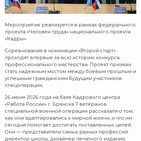
Мероприятие реализуется в рамках федерального
проекта «Человек труда» национального проекта
«Кадры».
Соревнования в номинации «Второй старт»
проходят впервые за всю историю конкурса
профессионального мастерства. Проект призван
стать надежным мостом между боевым прошлым и
успешным гражданским будущим участников
спецоперации.
26 июня 2026 года на базе Кадрового центра
«Работа России» г. Брянска 7 ветеранов
специальной военной операции рассказали о том,
как они адаптировались к мирной жизни, и что им
сегодня помогает достигать поставленных целей.
Они — представители самых разных профессий:
директор школы, дизайнер печатного издания,