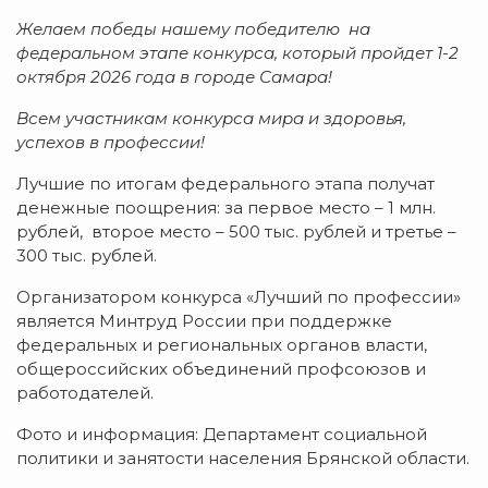
Желаем победы нашему победителю на
федеральном этапе конкурса, который пройдет 1-2
октября 2026 года в городе Самара!
Всем участникам конкурса мира и здоровья,
успехов в профессии!
Лучшие по итогам федерального этапа получат
денежные поощрения: за первое место – 1 млн.
рублей, второе место – 500 тыс. рублей и третье –
300 тыс. рублей.
Организатором конкурса «Лучший по профессии»
является Минтруд России при поддержке
федеральных и региональных органов власти,
общероссийских объединений профсоюзов и
работодателей.
Фото и информация: Департамент социальной
политики и занятости населения Брянской области.