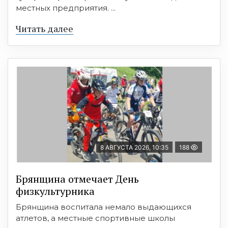
местных предприятия. ...
Читать далее
8 АВГУСТА 2026, 10:35
188
Брянщина отмечает День
физкультурника
Брянщина воспитала немало выдающихся
атлетов, а местные спортивные школы