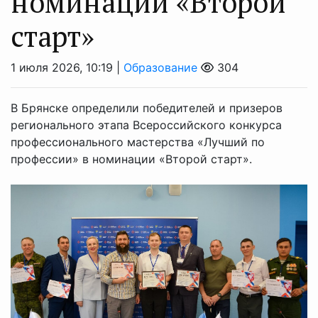
номинации «Второй
старт»
1 июля 2026, 10:19 |
Образование
304
В Брянске определили победителей и призеров
регионального этапа Всероссийского конкурса
профессионального мастерства «Лучший по
профессии» в номинации «Второй старт».