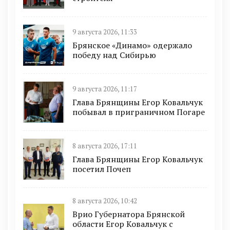
9 августа 2026, 11:33
Брянское «Динамо» одержало
победу над Сибирью
9 августа 2026, 11:17
Глава Брянщины Егор Ковальчук
побывал в приграничном Погаре
8 августа 2026, 17:11
Глава Брянщины Егор Ковальчук
посетил Почеп
8 августа 2026, 10:42
Врио Губернатора Брянской
области Егор Ковальчук с