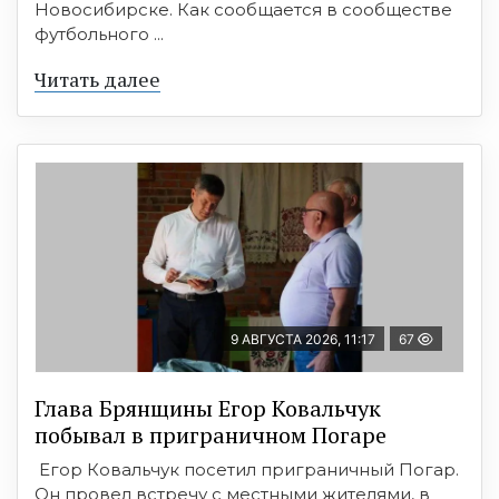
Новосибирске. Как сообщается в сообществе
футбольного ...
Читать далее
9 АВГУСТА 2026, 11:17
67
Глава Брянщины Егор Ковальчук
побывал в приграничном Погаре
Егор Ковальчук посетил приграничный Погар.
Он провел встречу с местными жителями, в