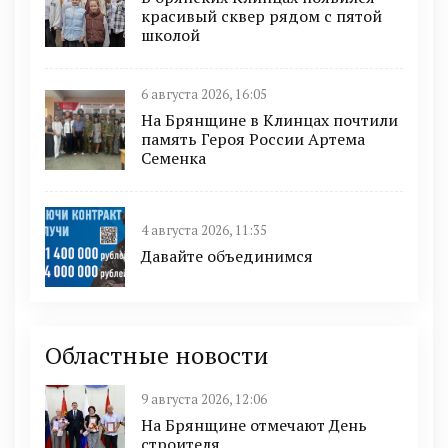
красивый сквер рядом с пятой
школой
6 августа 2026, 16:05
На Брянщине в Клинцах почтили
память Героя России Артема
Семенка
4 августа 2026, 11:35
Давайте объединимся
Областные новости
9 августа 2026, 12:06
На Брянщине отмечают День
строителя