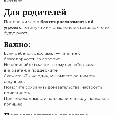
времени).
Для родителей
Подростки часто
боятся рассказывать об
угрозах
, потому что им стыдно или страшно, что их
будут ругать.
Важно:
Если ребёнок рассказал — начните с
благодарности за доверие.
Не обвиняйте («зачем ты ему писал?», «сама
виновата»), а поддержите.
Скажите: «Ты не один, мы вместе решим эту
ситуацию».
Помогите сохранить доказательства, настроить
приватность.
При необходимости подключите школу, психолога,
полицию.