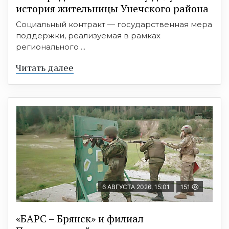
история жительницы Унечского района
Социальный контракт — государственная мера
поддержки, реализуемая в рамках
регионального ...
Читать далее
6 АВГУСТА 2026, 15:01
151
«БАРС – Брянск» и филиал