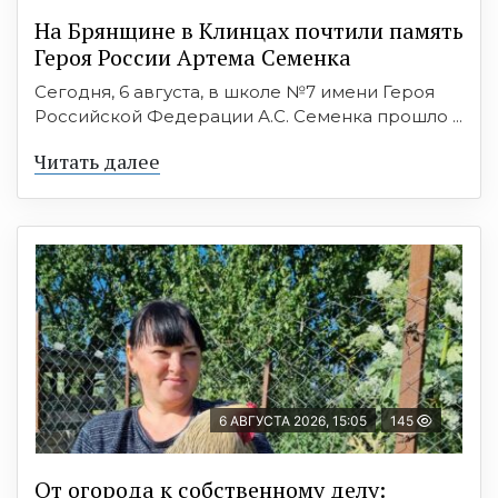
На Брянщине в Клинцах почтили память
Героя России Артема Семенка
Сегодня, 6 августа, в школе №7 имени Героя
Российской Федерации А.С. Семенка прошло ...
Читать далее
6 АВГУСТА 2026, 15:05
145
От огорода к собственному делу: