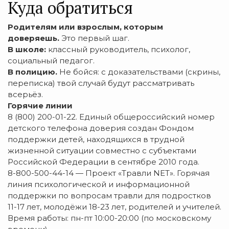
Куда обратиться
Родителям или взрослым, которым
доверяешь.
Это первый шаг.
В школе:
классный руководитель, психолог,
социальный педагог.
В полицию.
Не бойся: с доказательствами (скрины,
переписка) твой случай будут рассматривать
всерьёз.
Горячие линии
8 (800) 200-01-22. Единый общероссийский номер
детского телефона доверия создан Фондом
поддержки детей, находящихся в трудной
жизненной ситуации совместно с субъектами
Российской Федерации в сентябре 2010 года.
8-800-500-44-14 — Проект «Травли NET». Горячая
линия психологической и информационной
поддержки по вопросам травли для подростков
11-17 лет, молодёжи 18-23 лет, родителей и учителей.
Время работы: пн-пт 10:00-20:00 (по московскому