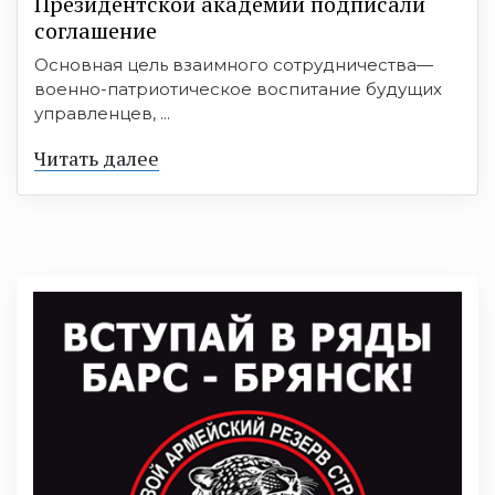
Президентской академии подписали
соглашение
Основная цель взаимного сотрудничества—
военно-патриотическое воспитание будущих
управленцев, ...
Читать далее