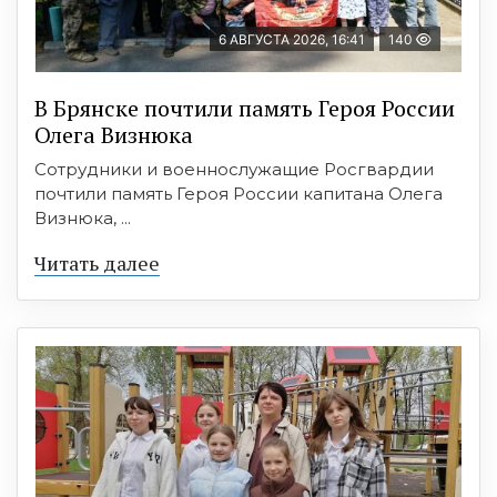
6 АВГУСТА 2026, 16:41
140
В Брянске почтили память Героя России
Олега Визнюка
Сотрудники и военнослужащие Росгвардии
почтили память Героя России капитана Олега
Визнюка, ...
Читать далее