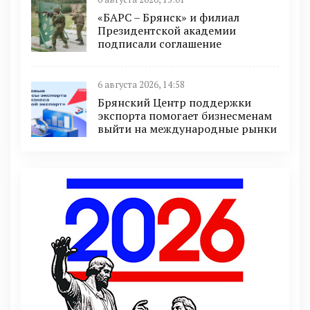
«БАРС – Брянск» и филиал
Президентской академии
подписали соглашение
6 августа 2026, 14:58
Брянский Центр поддержки
экспорта помогает бизнесменам
выйти на международные рынки