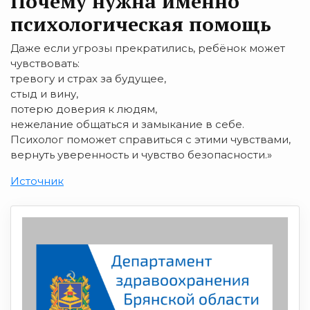
Почему нужна именно
психологическая помощь
Даже если угрозы прекратились, ребёнок может
чувствовать:
тревогу и страх за будущее,
стыд и вину,
потерю доверия к людям,
нежелание общаться и замыкание в себе.
Психолог поможет справиться с этими чувствами,
вернуть уверенность и чувство безопасности.»
Источник