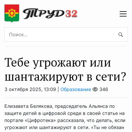
Тебе угрожают или
шантажируют в сeти?
3 октября 2025, 13:09 |
Образование
346
Елизавета Белякова, председатель Альянса по
защите детей в цифровой среде в своей статье на
портале «Цифротека» рассказала, что делать, если
угрожают или шантажируют в сети. «Ты не обязан