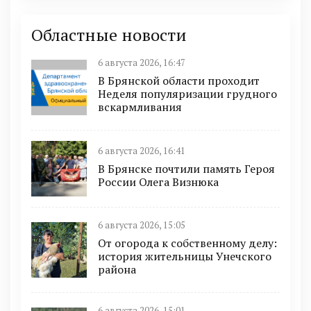
Областные новости
6 августа 2026, 16:47
В Брянской области проходит
Неделя популяризации грудного
вскармливания
6 августа 2026, 16:41
В Брянске почтили память Героя
России Олега Визнюка
6 августа 2026, 15:05
От огорода к собственному делу:
история жительницы Унечского
района
6 августа 2026, 15:01