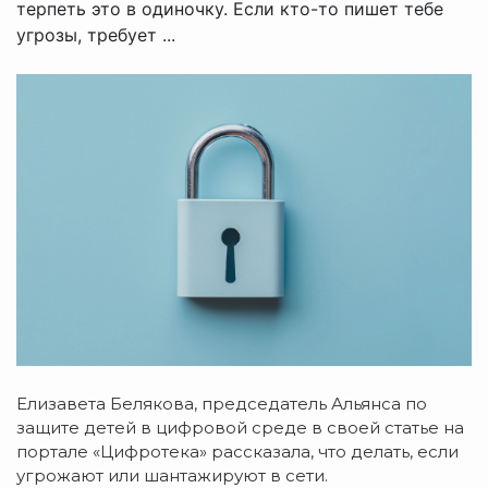
терпеть это в одиночку. Если кто-то пишет тебе
угрозы, требует ...
Елизавета Белякова, председатель Альянса по
защите детей в цифровой среде в своей статье на
портале «Цифротека» рассказала, что делать, если
угрожают или шантажируют в сети.