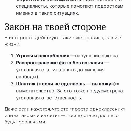
специалисты, которые помогают подросткам
именно в таких ситуациях.
Закон на твоей стороне
В интернете действуют такие же правила, как и в
жизни.
Угрозы и оскорбления —
нарушение закона.
Распространение фото без согласия
—
уголовная статья (вплоть до лишения
свободы).
Шантаж («если не сделаешь — выложу»)
=
вымогательство. За это тоже предусмотрена
уголовная ответственность.
Даже если кажется, что это «просто одноклассник»
или «знакомый из сети» — последствия для него
будут реальными.