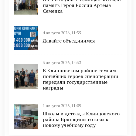
память Героя России Артема
Семенка
4 августа 2026, 11:35
Давайте объединимся
3 августа 2026, 14:32
В Клинцовском районе семьям
погибших героев спецоперации
передали государственные
награды
1 августа 2026, 11:09
Школы и детсады Клинцовского
района Брянщины готовы к
новому учебному году