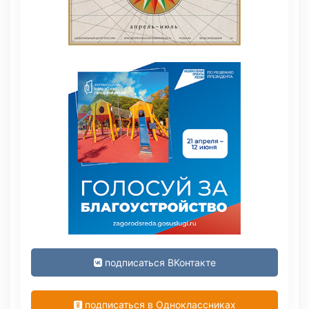
подписаться ВКонтакте
подписаться в Одноклассниках