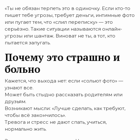
«Ты не обязан терпеть это в одиночку. Если кто-то
пишет тебе угрозы, требует деньги, интимные фото
или пугает тем, что «слил переписку» — это
серьёзно. Такие ситуации называются онлайн-
угрозы или шантаж. Виноват не ты, а тот, кто
пытается запугать.
Почему это страшно и
больно
Кажется, что выхода нет: если «сольют фото» —
узнают все.
Может быть стыдно рассказать родителям или
друзьям.
Возникают мысли: «Лучше сделать, как требуют,
чтобы всё закончилось».
Тревога и стресс не дают спать, учиться,
нормально жить.