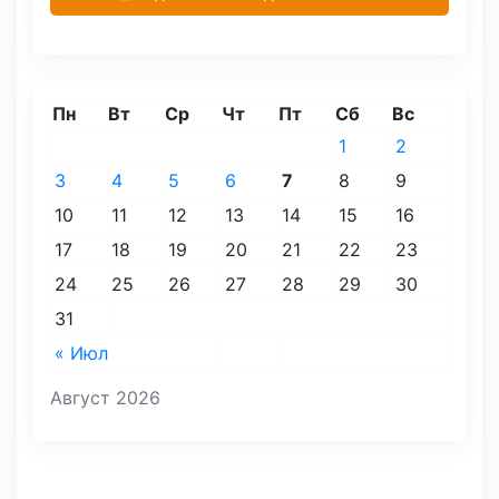
Пн
Вт
Ср
Чт
Пт
Сб
Вс
1
2
3
4
5
6
7
8
9
10
11
12
13
14
15
16
17
18
19
20
21
22
23
24
25
26
27
28
29
30
31
« Июл
Август 2026