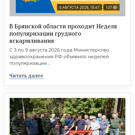
6 АВГУСТА 2026, 16:47
137
В Брянской области проходит Неделя
популяризации грудного
вскармливания
С 3 по 9 августа 2026 года Министерство
здравоохранения РФ объявило неделей
популяризации ...
Читать далее