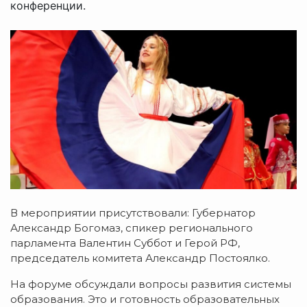
конференции.
В мероприятии присутствовали: Губернатор
Александр Богомаз, спикер регионального
парламента Валентин Суббот и Герой РФ,
председатель комитета Александр Постоялко.
На форуме обсуждали вопросы развития системы
образования. Это и готовность образовательных