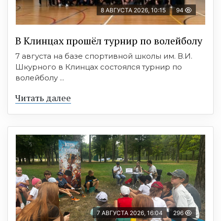
8 АВГУСТА 2026, 10:15
94
В Клинцах прошёл турнир по волейболу
7 августа на базе спортивной школы им. В.И.
Шкурного в Клинцах состоялся турнир по
волейболу ...
Читать далее
7 АВГУСТА 2026, 16:04
296