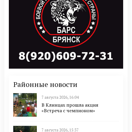
Районные новости
7 августа 2026, 16:04
В Клинцах прошла акция
«Встреча с чемпионом»
7 августа 2026, 15:37