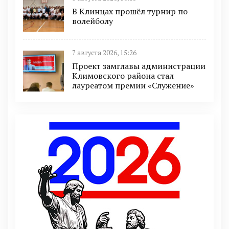
В Клинцах прошёл турнир по
волейболу
7 августа 2026, 15:26
Проект замглавы администрации
Климовского района стал
лауреатом премии «Служение»