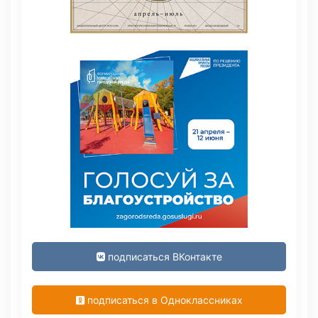
подписаться ВКонтакте
подписаться в Одноклассниках