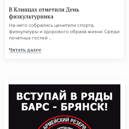
В Клинцах отметили День
физкультурника
На него собрались ценители спорта,
физкультуры и здорового образа жизни. Среди
почетных гостей ...
Читать далее