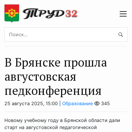
В Брянске прошла
августовская
педконференция
25 августа 2025, 15:00 |
Образование
345
Новому учебному году в Брянской области дали
старт на августовской педагогической