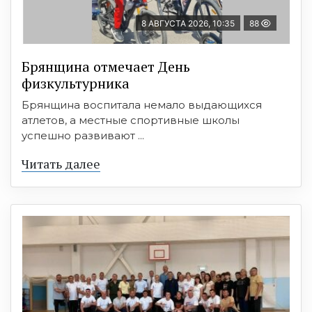
8 АВГУСТА 2026, 10:35
88
Брянщина отмечает День
физкультурника
Брянщина воспитала немало выдающихся
атлетов, а местные спортивные школы
успешно развивают ...
Читать далее