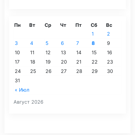
Пн
Вт
Ср
Чт
Пт
Сб
Вс
1
2
3
4
5
6
7
8
9
10
11
12
13
14
15
16
17
18
19
20
21
22
23
24
25
26
27
28
29
30
31
« Июл
Август 2026