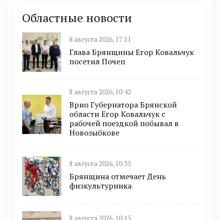
Областные новости
8 августа 2026, 17:11
Глава Брянщины Егор Ковальчук
посетил Почеп
8 августа 2026, 10:42
Врио Губернатора Брянской
области Егор Ковальчук с
рабочей поездкой побывал в
Новозыбкове
8 августа 2026, 10:35
Брянщина отмечает День
физкультурника
8 августа 2026, 10:15