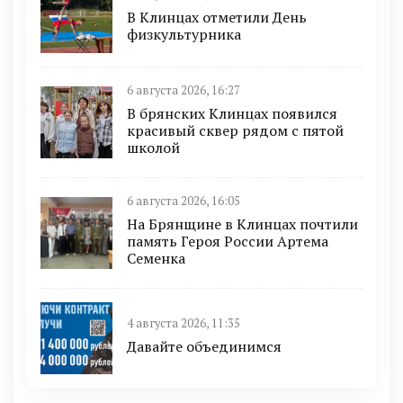
В Клинцах отметили День
физкультурника
6 августа 2026, 16:27
В брянских Клинцах появился
красивый сквер рядом с пятой
школой
6 августа 2026, 16:05
На Брянщине в Клинцах почтили
память Героя России Артема
Семенка
4 августа 2026, 11:35
Давайте объединимся