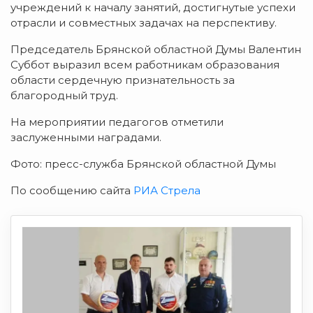
учреждений к началу занятий, достигнутые успехи
отрасли и совместных задачах на перспективу.
Председатель Брянской областной Думы Валентин
Суббот выразил всем работникам образования
области сердечную признательность за
благородный труд.
На мероприятии педагогов отметили
заслуженными наградами.
Фото: пресс-служба Брянской областной Думы
По сообщению сайта
РИА Стрела