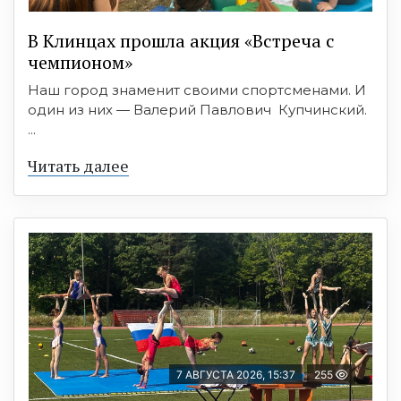
В Клинцах прошла акция «Встреча с
чемпионом»
Наш город знаменит своими спортсменами. И
один из них — Валерий Павлович Купчинский.
...
Читать далее
7 АВГУСТА 2026, 15:37
255