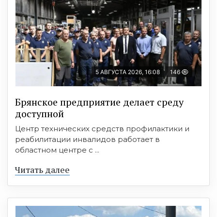
5 АВГУСТА 2026, 16:08
146
Брянское предприятие делает среду
доступной
Центр технических средств профилактики и
реабилитации инвалидов работает в
областном центре с ...
Читать далее