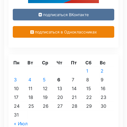
подписаться ВКонтакте
подписаться в Одноклассниках
Пн
Вт
Ср
Чт
Пт
Сб
Вс
1
2
3
4
5
6
7
8
9
10
11
12
13
14
15
16
17
18
19
20
21
22
23
24
25
26
27
28
29
30
31
« Июл