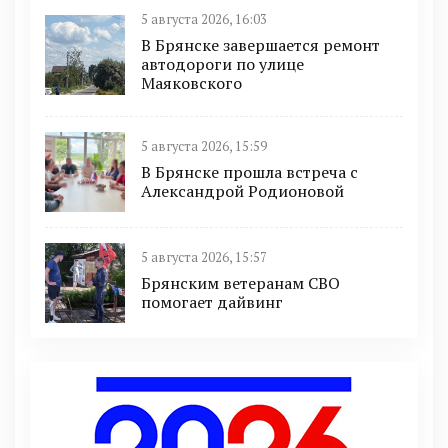
5 августа 2026, 16:03
В Брянске завершается ремонт
автодороги по улице
Маяковского
5 августа 2026, 15:59
В Брянске прошла встреча с
Александрой Родионовой
5 августа 2026, 15:57
Брянским ветеранам СВО
помогает дайвинг