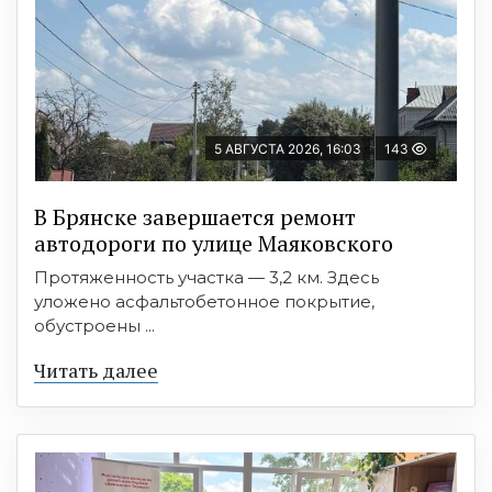
5 АВГУСТА 2026, 16:03
143
В Брянске завершается ремонт
автодороги по улице Маяковского
Протяженность участка — 3,2 км. Здесь
уложено асфальтобетонное покрытие,
обустроены ...
Читать далее