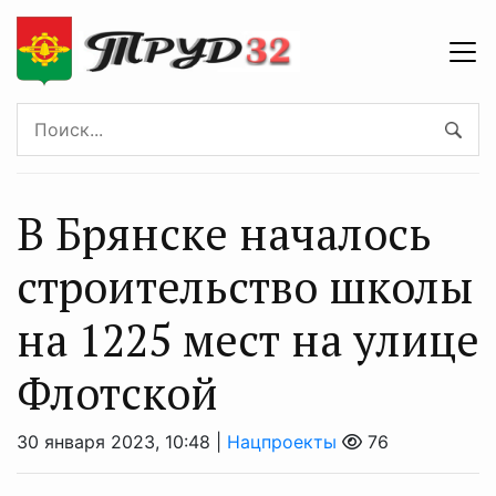
В Брянске началось
строительство школы
на 1225 мест на улице
Флотской
30 января 2023, 10:48 |
Нацпроекты
76