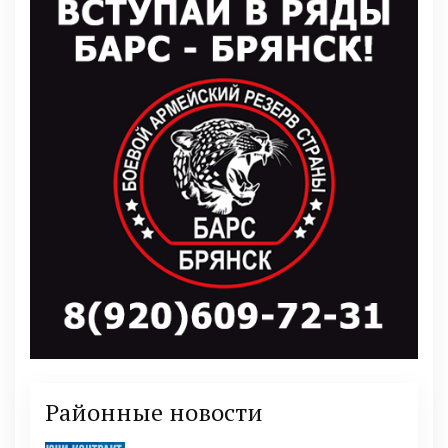
Районные новости