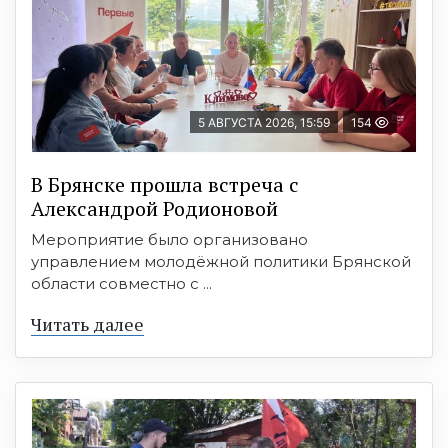
5 АВГУСТА 2026, 15:59
154
В Брянске прошла встреча с
Александрой Родионовой
Мероприятие было организовано
управлением молодёжной политики Брянской
области совместно с ...
Читать далее