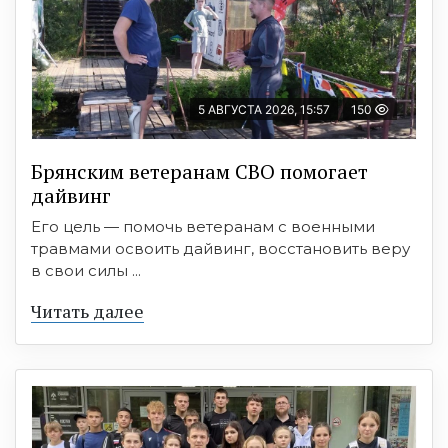
5 АВГУСТА 2026, 15:57
150
Брянским ветеранам СВО помогает
дайвинг
Его цель — помочь ветеранам с военными
травмами освоить дайвинг, восстановить веру
в свои силы ...
Читать далее