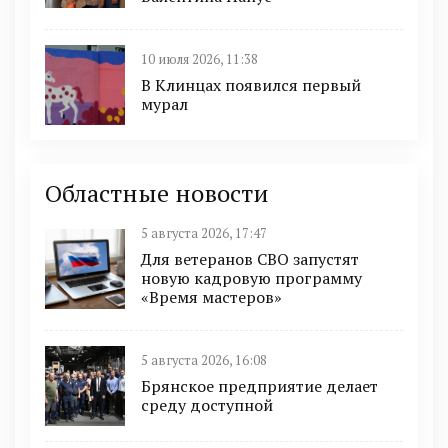
10 июля 2026, 11:38
В Клинцах появился первый
мурал
Областные новости
5 августа 2026, 17:47
Для ветеранов СВО запустят
новую кадровую программу
«Время мастеров»
5 августа 2026, 16:08
Брянское предприятие делает
среду доступной