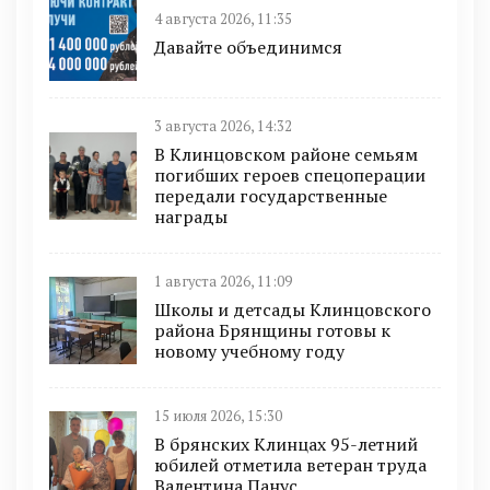
4 августа 2026, 11:35
Давайте объединимся
3 августа 2026, 14:32
В Клинцовском районе семьям
погибших героев спецоперации
передали государственные
награды
1 августа 2026, 11:09
Школы и детсады Клинцовского
района Брянщины готовы к
новому учебному году
15 июля 2026, 15:30
В брянских Клинцах 95-летний
юбилей отметила ветеран труда
Валентина Панус