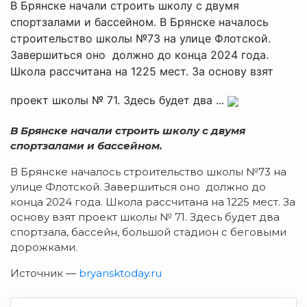
В Брянске начали строить школу с двумя
спортзалами и бассейном. В Брянске началось
строительство школы №73 на улице Флотской.
Завершиться оно должно до конца 2024 года.
Школа рассчитана на 1225 мест. За основу взят
проект школы № 71. Здесь будет два ...
В Брянске начали строить школу с двумя
спортзалами и бассейном.
В Брянске началось строительство школы №73 на
улице Флотской. Завершиться оно должно до
конца 2024 года. Школа рассчитана на 1225 мест. За
основу взят проект школы № 71. Здесь будет два
спортзала, бассейн, большой стадион с беговыми
дорожками.
Источник —
bryansktoday.ru