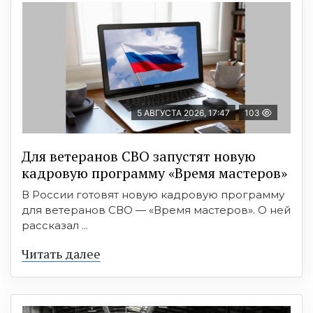
5 АВГУСТА 2026, 17:47
103
Для ветеранов СВО запустят новую
кадровую программу «Время мастеров»
В России готовят новую кадровую программу
для ветеранов СВО — «Время мастеров». О ней
рассказал ...
Читать далее