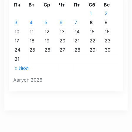
Пн
Вт
Ср
Чт
Пт
Сб
Вс
1
2
3
4
5
6
7
8
9
10
11
12
13
14
15
16
17
18
19
20
21
22
23
24
25
26
27
28
29
30
31
« Июл
Август 2026