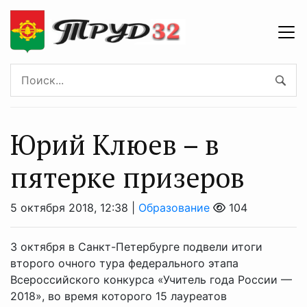
Юрий Клюев – в
пятерке призеров
5 октября 2018, 12:38 |
Образование
104
3 октября в Санкт-Петербурге подвели итоги
второго очного тура федерального этапа
Всероссийского конкурса «Учитель года России —
2018», во время которого 15 лауреатов