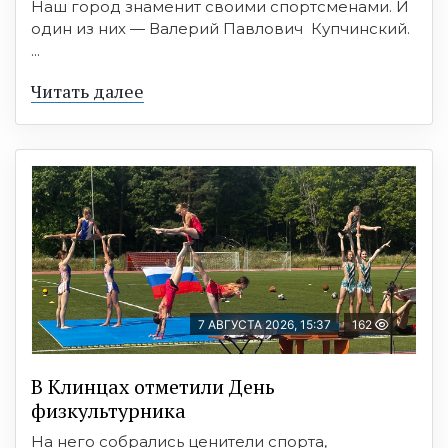
Наш город знаменит своими спортсменами. И
один из них — Валерий Павлович Купчинский.
...
Читать далее
7 АВГУСТА 2026, 15:37
162
В Клинцах отметили День
физкультурника
На него собрались ценители спорта,