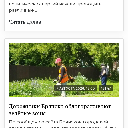
политических партий начали проводить
различные ...
Читать далее
7 АВГУСТА 2026, 15:00
151
Дорожники Брянска облагораживают
зелёные зоны
По сообщению сайта Брянской городской