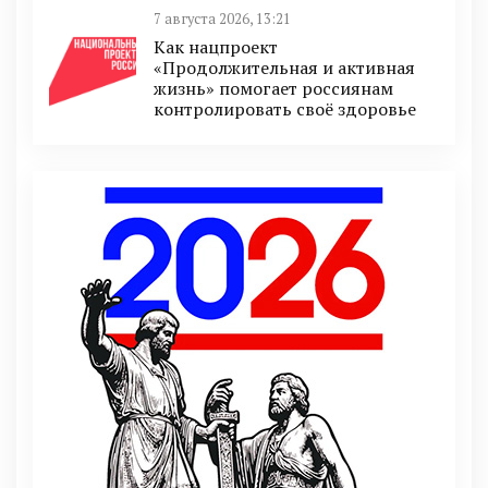
7 августа 2026, 13:21
Как нацпроект
«Продолжительная и активная
жизнь» помогает россиянам
контролировать своё здоровье