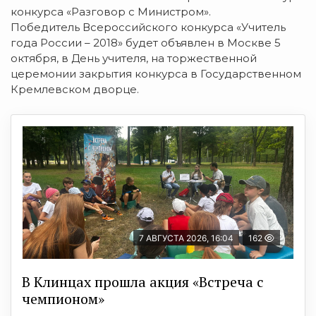
конкурса «Разговор с Министром».
Победитель Всероссийского конкурса «Учитель
года России – 2018» будет объявлен в Москве 5
октября, в День учителя, на торжественной
церемонии закрытия конкурса в Государственном
Кремлевском дворце.
7 АВГУСТА 2026, 16:04
162
В Клинцах прошла акция «Встреча с
чемпионом»