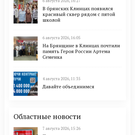
6 августа 2026, 16:27
В брянских Клинцах появился
красивый сквер рядом с пятой
школой
6 августа 2026, 16:05
На Брянщине в Клинцах почтили
память Героя России Артема
Семенка
4 августа 2026, 11:35
Давайте объединимся
Областные новости
7 августа 2026, 15:26