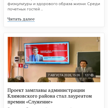
физкультуры и здорового образа жизни. Среди
почетных гостей ...
Читать далее
7 АВГУСТА 2026, 15:26
127
Проект замглавы администрации
Климовского района стал лауреатом
премии «Служение»