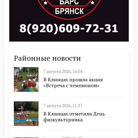
Районные новости
7 августа 2026, 16:04
В Клинцах прошла акция
«Встреча с чемпионом»
7 августа 2026, 15:37
В Клинцах отметили День
физкультурника