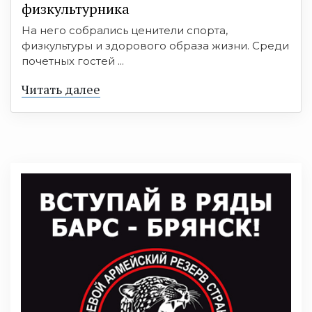
физкультурника
На него собрались ценители спорта,
физкультуры и здорового образа жизни. Среди
почетных гостей ...
Читать далее