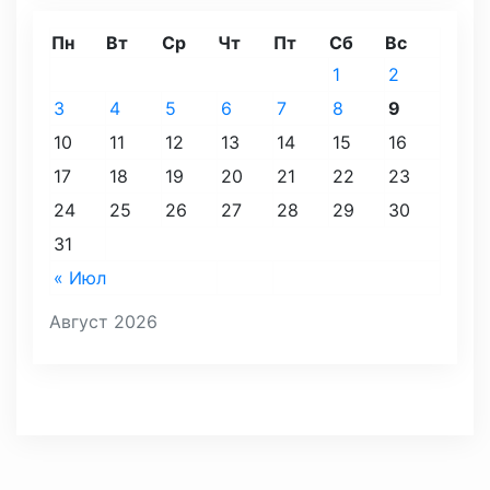
Пн
Вт
Ср
Чт
Пт
Сб
Вс
1
2
3
4
5
6
7
8
9
10
11
12
13
14
15
16
17
18
19
20
21
22
23
24
25
26
27
28
29
30
31
« Июл
Август 2026