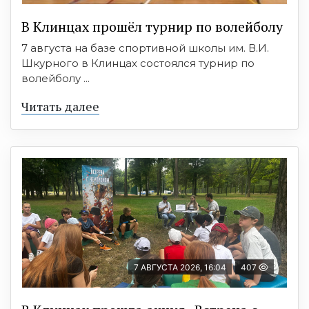
В Клинцах прошёл турнир по волейболу
7 августа на базе спортивной школы им. В.И.
Шкурного в Клинцах состоялся турнир по
волейболу ...
Читать далее
7 АВГУСТА 2026, 16:04
407