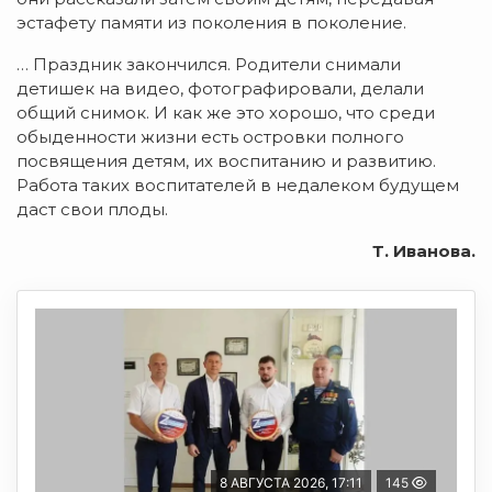
эстафету памяти из поколения в поколение.
… Праздник закончился. Родители снимали
детишек на видео, фотографировали, делали
общий снимок. И как же это хорошо, что среди
обыденности жизни есть островки полного
посвящения детям, их воспитанию и развитию.
Работа таких воспитателей в недалеком будущем
даст свои плоды.
Т. Иванова.
8 АВГУСТА 2026, 17:11
145