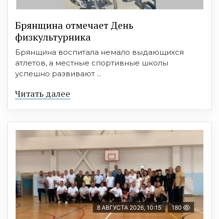
Брянщина отмечает День
физкультурника
Брянщина воспитала немало выдающихся
атлетов, а местные спортивные школы
успешно развивают ...
Читать далее
8 АВГУСТА 2026, 10:15
180