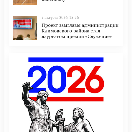
7 августа 2026, 15:26
Проект замглавы администрации
Климовского района стал
лауреатом премии «Служение»