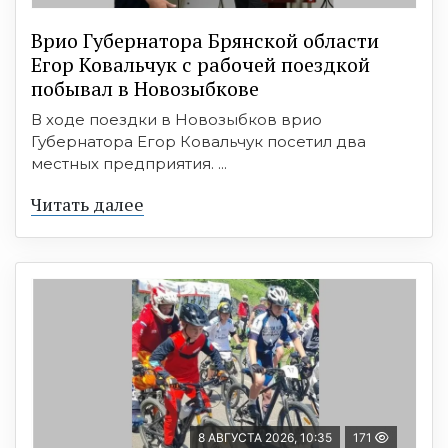
Врио Губернатора Брянской области
Егор Ковальчук с рабочей поездкой
побывал в Новозыбкове
В ходе поездки в Новозыбков врио
Губернатора Егор Ковальчук посетил два
местных предприятия. ...
Читать далее
8 АВГУСТА 2026, 10:35
171