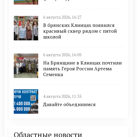
6 августа 2026, 16:27
В брянских Клинцах появился
красивый сквер рядом с пятой
школой
6 августа 2026, 16:05
На Брянщине в Клинцах почтили
память Героя России Артема
Семенка
4 августа 2026, 11:35
Давайте объединимся
Областные новости