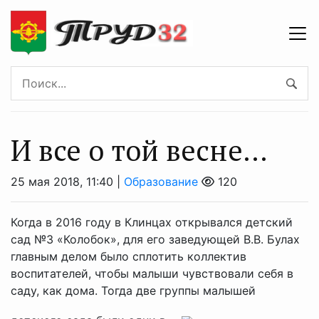
И все о той весне…
25 мая 2018, 11:40 |
Образование
120
Когда в 2016 году в Клинцах открывался детский
сад №3 «Колобок», для его заведующей В.В. Булах
главным делом было сплотить коллектив
воспитателей, чтобы малыши чувствовали себя в
саду, как дома. Тогда две группы малышей