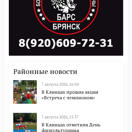
Районные новости
7 августа 2026, 16:04
В Клинцах прошла акция
«Встреча с чемпионом»
7 августа 2026, 15:37
В Клинцах отметили День
физкультурника