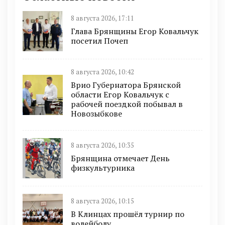
8 августа 2026, 17:11
Глава Брянщины Егор Ковальчук
посетил Почеп
8 августа 2026, 10:42
Врио Губернатора Брянской
области Егор Ковальчук с
рабочей поездкой побывал в
Новозыбкове
8 августа 2026, 10:35
Брянщина отмечает День
физкультурника
8 августа 2026, 10:15
В Клинцах прошёл турнир по
волейболу