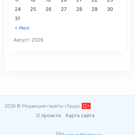
24
25
26
27
28
29
30
31
« Июл
Август 2026
2026 © Редакция газеты «Труд»
12+
О проекте
Карта сайта