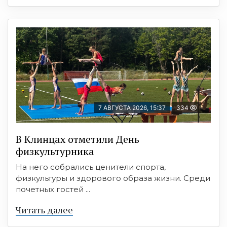
7 АВГУСТА 2026, 15:37
334
В Клинцах отметили День
физкультурника
На него собрались ценители спорта,
физкультуры и здорового образа жизни. Среди
почетных гостей ...
Читать далее