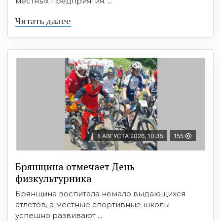
местных предприятия. ...
Читать далее
8 АВГУСТА 2026, 10:35
155
Брянщина отмечает День
физкультурника
Брянщина воспитала немало выдающихся
атлетов, а местные спортивные школы
успешно развивают ...