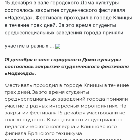
15 декабря в зале городского Дома культуры
состоялось закрытие студенческого фестиваля
«Надежда». Фестиваль проходил в городе Клинцы
в течение трех дней. За это время студенты
среднеспециальных заведений города приняли
участие в разных ...
15 декабря в зале городского Дома культуры
состоялось закрытие студенческого фестиваля
«Надежда».
Фестиваль проходил в городе Клинцы в течение
трех дней. За это время студенты
среднеспециальных заведений города приняли
участие в разных интересных мероприятиях. На
закрытии фестиваля 15 декабря участвовали не
только студенты Клинцовского индустриально-
педагогического колледжа и Клинцовского
филиала Брянского техникума