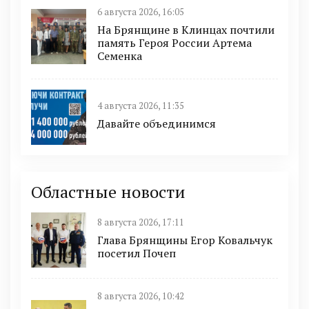
6 августа 2026, 16:05
На Брянщине в Клинцах почтили
память Героя России Артема
Семенка
4 августа 2026, 11:35
Давайте объединимся
Областные новости
8 августа 2026, 17:11
Глава Брянщины Егор Ковальчук
посетил Почеп
8 августа 2026, 10:42