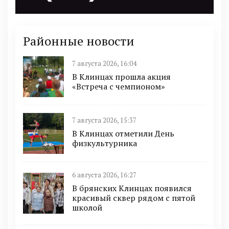
Районные новости
7 августа 2026, 16:04
В Клинцах прошла акция
«Встреча с чемпионом»
7 августа 2026, 15:37
В Клинцах отметили День
физкультурника
6 августа 2026, 16:27
В брянских Клинцах появился
красивый сквер рядом с пятой
школой