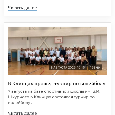
Читать далее
8 АВГУСТА 2026, 10:15
163
В Клинцах прошёл турнир по волейболу
7 августа на базе спортивной школы им. В.И.
Шкурного в Клинцах состоялся турнир по
волейболу ...
Читать далее