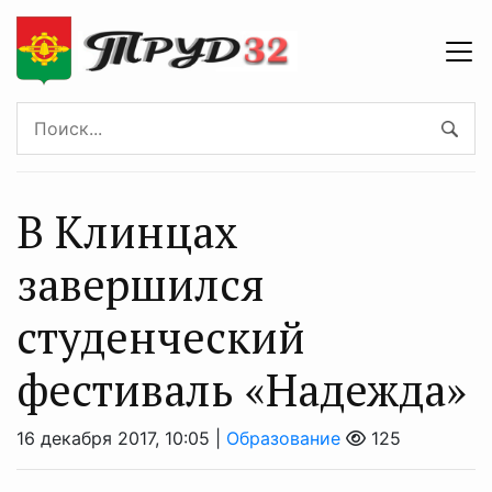
В Клинцах
завершился
студенческий
фестиваль «Надежда»
16 декабря 2017, 10:05 |
Образование
125