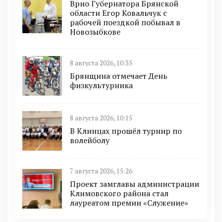
Врио Губернатора Брянской
области Егор Ковальчук с
рабочей поездкой побывал в
Новозыбкове
8 августа 2026, 10:35
Брянщина отмечает День
физкультурника
8 августа 2026, 10:15
В Клинцах прошёл турнир по
волейболу
7 августа 2026, 15:26
Проект замглавы администрации
Климовского района стал
лауреатом премии «Служение»