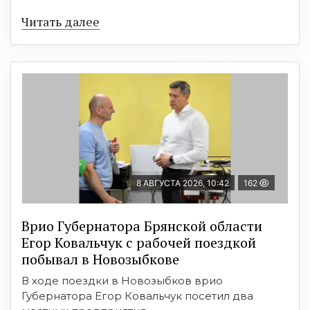
Читать далее
8 АВГУСТА 2026, 10:42
162
Врио Губернатора Брянской области
Егор Ковальчук с рабочей поездкой
побывал в Новозыбкове
В ходе поездки в Новозыбков врио
Губернатора Егор Ковальчук посетил два