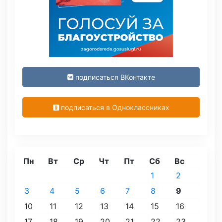
подписаться ВКонтакте
подписаться в Одноклассниках
Пн
Вт
Ср
Чт
Пт
Сб
Вс
1
2
3
4
5
6
7
8
9
10
11
12
13
14
15
16
17
18
19
20
21
22
23