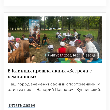
7 АВГУСТА 2026, 16:04
390
В Клинцах прошла акция «Встреча с
чемпионом»
Наш город знаменит своими спортсменами. И
один из них — Валерий Павлович Купчинский.
...
Читать далее