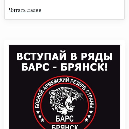
Читать далее