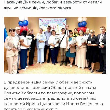
Накануне Дня семьи, любви и верности отметили
лучшие семьи Жуковского округа.
В преддверии Дня семьи, любви и верности
руководство комиссии Общественной палаты
Брянской области по демографии, вопросам
семьи, детей, защите традиционных семейных
ценностей Ирина Цыганкова и Ирина Вещенкова
посетили Жуковский округ.