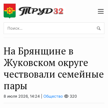
На Брянщине в
Жуковском округе
чествовали семейные
пары
8 июля 2026, 14:24 |
Общество
320