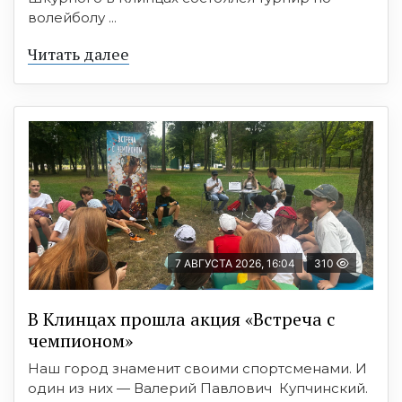
волейболу ...
Читать далее
7 АВГУСТА 2026, 16:04
310
В Клинцах прошла акция «Встреча с
чемпионом»
Наш город знаменит своими спортсменами. И
один из них — Валерий Павлович Купчинский.