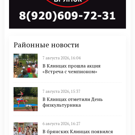
Районные новости
7 августа 2026, 16:04
В Клинцах прошла акция
«Встреча с чемпионом»
7 августа 2026, 15:37
В Клинцах отметили День
физкультурника
6 августа 2026, 16:27
В брянских Клинцах появился