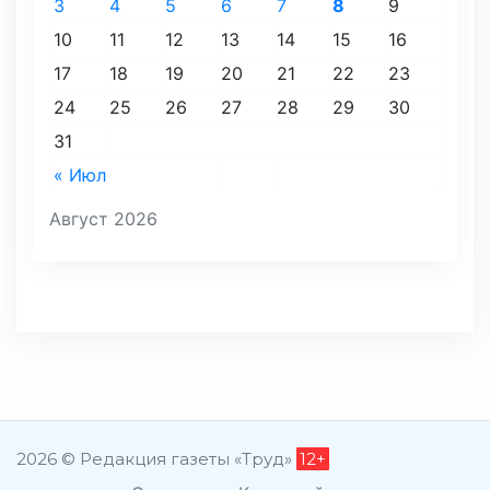
3
4
5
6
7
8
9
10
11
12
13
14
15
16
17
18
19
20
21
22
23
24
25
26
27
28
29
30
31
« Июл
Август 2026
2026 © Редакция газеты «Труд»
12+