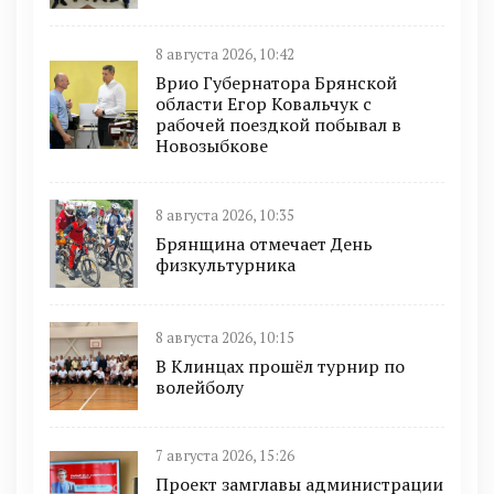
8 августа 2026, 10:42
Врио Губернатора Брянской
области Егор Ковальчук с
рабочей поездкой побывал в
Новозыбкове
8 августа 2026, 10:35
Брянщина отмечает День
физкультурника
8 августа 2026, 10:15
В Клинцах прошёл турнир по
волейболу
7 августа 2026, 15:26
Проект замглавы администрации