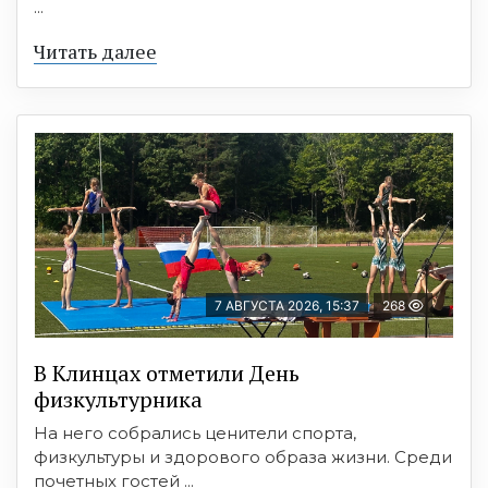
...
Читать далее
7 АВГУСТА 2026, 15:37
268
В Клинцах отметили День
физкультурника
На него собрались ценители спорта,
физкультуры и здорового образа жизни. Среди
почетных гостей ...