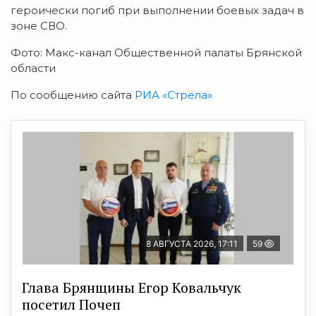
героически погиб при выполнении боевых задач в
зоне СВО.
Фото: Макс-канал Общественной палаты Брянской
области
По сообщению сайта
РИА «Стрела»
8 АВГУСТА 2026, 17:11
59
Глава Брянщины Егор Ковальчук
посетил Почеп