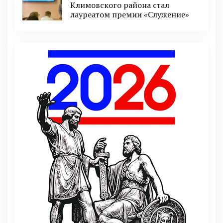
Климовского района стал
лауреатом премии «Служение»