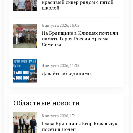
красивый сквер рядом с пятой
школой
6 августа 2026, 16:05
На Брянщине в Клинцах почтили
память Героя России Артема
Семенка
4 августа 2026, 11:35
Давайте объединимся
Областные новости
8 августа 2026, 17:11
Глава Брянщины Егор Ковальчук
посетил Почеп