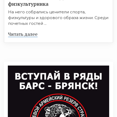
физкультурника
На него собрались ценители спорта,
физкультуры и здорового образа жизни. Среди
почетных гостей ...
Читать далее