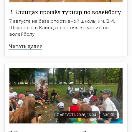
В Клинцах прошёл турнир по волейболу
7 августа на базе спортивной школы им. В.И.
Шкурного в Клинцах состоялся турнир по
волейболу ...
Читать далее
7 АВГУСТА 2026, 16:04
330