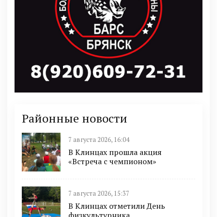
Районные новости
7 августа 2026, 16:04
В Клинцах прошла акция
«Встреча с чемпионом»
7 августа 2026, 15:37
В Клинцах отметили День
физкультурника