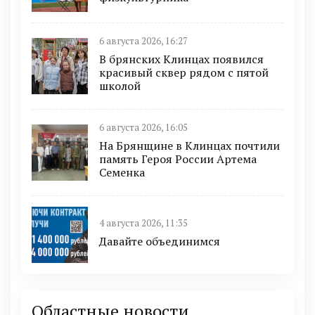
6 августа 2026, 16:27
В брянских Клинцах появился
красивый сквер рядом с пятой
школой
6 августа 2026, 16:05
На Брянщине в Клинцах почтили
память Героя России Артема
Семенка
4 августа 2026, 11:35
Давайте объединимся
Областные новости