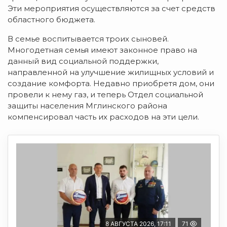
Эти мероприятия осуществляются за счет средств
областного бюджета.
В семье воспитывается троих сыновей.
Многодетная семья имеют законное право на
данный вид социальной поддержки,
направленной на улучшение жилищных условий и
создание комфорта. Недавно приобретя дом, они
провели к нему газ, и теперь Отдел социальной
защиты населения Мглинского района
компенсировал часть их расходов на эти цели.
8 АВГУСТА 2026, 17:11
71