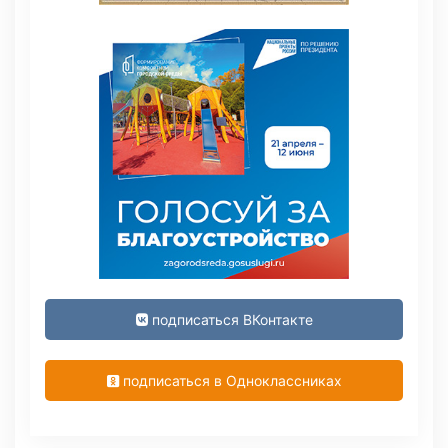
подписаться ВКонтакте
подписаться в Одноклассниках