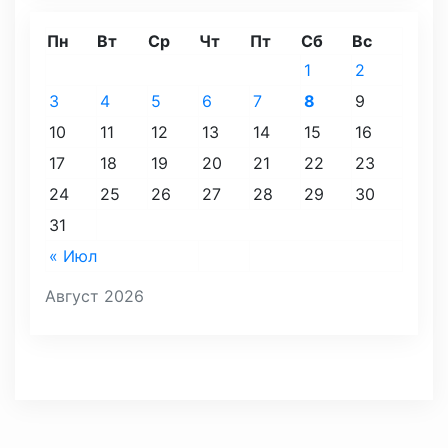
Пн
Вт
Ср
Чт
Пт
Сб
Вс
1
2
3
4
5
6
7
8
9
10
11
12
13
14
15
16
17
18
19
20
21
22
23
24
25
26
27
28
29
30
31
« Июл
Август 2026