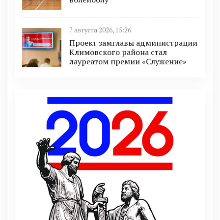
7 августа 2026, 15:26
Проект замглавы администрации
Климовского района стал
лауреатом премии «Служение»