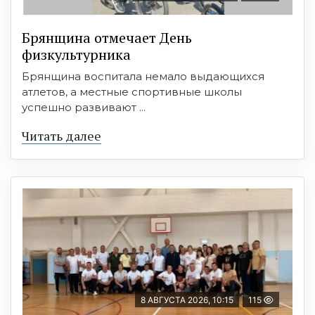
Брянщина отмечает День
физкультурника
Брянщина воспитала немало выдающихся
атлетов, а местные спортивные школы
успешно развивают ...
Читать далее
8 АВГУСТА 2026, 10:15
115