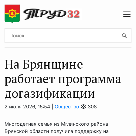
На Брянщине
работает программа
догазификации
2 июля 2026, 15:54 |
Общество
308
Многодетная семья из Мглинского района
Брянской области получила поддержку на