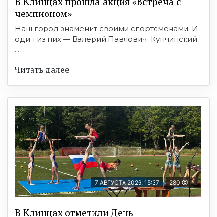
В Клинцах прошла акция «Встреча с
чемпионом»
Наш город знаменит своими спортсменами. И
один из них — Валерий Павлович Купчинский.
...
Читать далее
7 АВГУСТА 2026, 15:37
280
В Клинцах отметили День