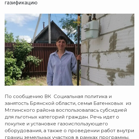
газификацию
По сообщению ВК Социальная политика и
занятость Брянской области, семья Батенковых из
Мглинского района воспользовалась субсидией
для льготных категорий граждан. Речь идет о
покупке и установке газоиспользующего
оборудования, а также о проведении работ внутри
границ земельных участков в рамках программы.