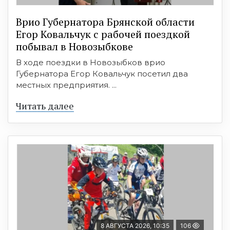
Врио Губернатора Брянской области
Егор Ковальчук с рабочей поездкой
побывал в Новозыбкове
В ходе поездки в Новозыбков врио
Губернатора Егор Ковальчук посетил два
местных предприятия. ...
Читать далее
8 АВГУСТА 2026, 10:35
106