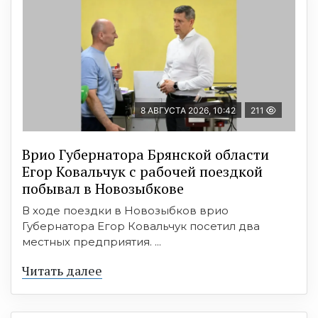
8 АВГУСТА 2026, 10:42
211
Врио Губернатора Брянской области
Егор Ковальчук с рабочей поездкой
побывал в Новозыбкове
В ходе поездки в Новозыбков врио
Губернатора Егор Ковальчук посетил два
местных предприятия. ...
Читать далее