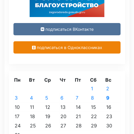
подписаться ВКонтакте
подписаться в Одноклассниках
Пн
Вт
Ср
Чт
Пт
Сб
Вс
1
2
3
4
5
6
7
8
9
10
11
12
13
14
15
16
17
18
19
20
21
22
23
24
25
26
27
28
29
30