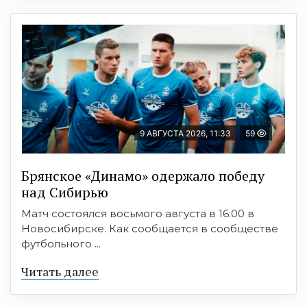
9 АВГУСТА 2026, 11:33
59
Брянское «Динамо» одержало победу
над Сибирью
Матч состоялся восьмого августа в 16:00 в
Новосибирске. Как сообщается в сообществе
футбольного ...
Читать далее