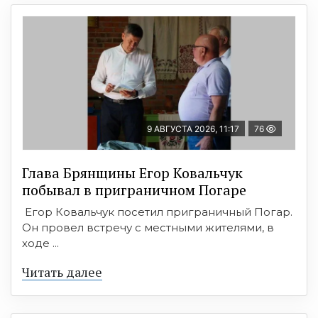
9 АВГУСТА 2026, 11:17
76
Глава Брянщины Егор Ковальчук
побывал в приграничном Погаре
Егор Ковальчук посетил приграничный Погар.
Он провел встречу с местными жителями, в
ходе ...
Читать далее