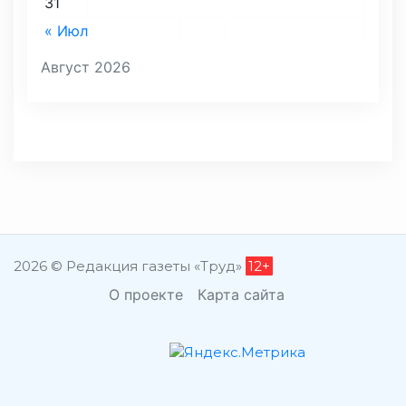
31
« Июл
Август 2026
2026 © Редакция газеты «Труд»
12+
О проекте
Карта сайта