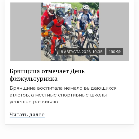
8 АВГУСТА 2026, 10:35
190
Брянщина отмечает День
физкультурника
Брянщина воспитала немало выдающихся
атлетов, а местные спортивные школы
успешно развивают ...
Читать далее