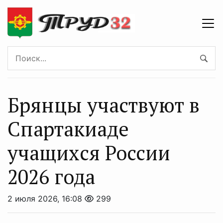
Брянцы участвуют в
Спартакиаде
учащихся России
2026 года
2 июля 2026, 16:08
299