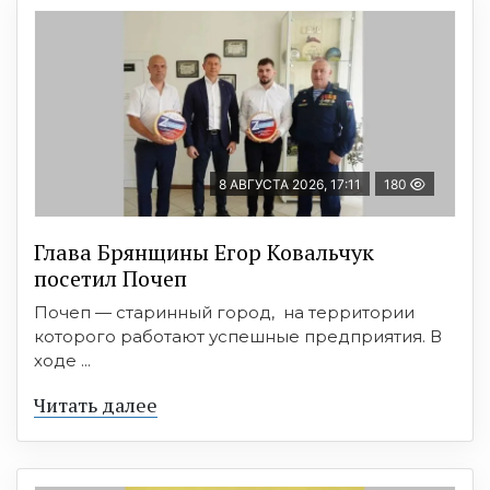
8 АВГУСТА 2026, 17:11
180
Глава Брянщины Егор Ковальчук
посетил Почеп
Почеп — старинный город, на территории
которого работают успешные предприятия. В
ходе ...
Читать далее