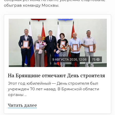
обыграв команду Москвы.
9 АВГУСТА 2026, 12:06
75
На Брянщине отмечают День строителя
Этот год юбилейный — День строителя был
учрежден 70 лет назад. В Брянской области
органы ...
Читать далее